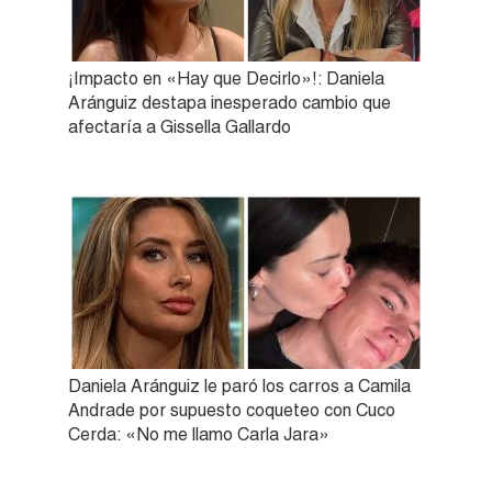
¡Impacto en «Hay que Decirlo»!: Daniela
Aránguiz destapa inesperado cambio que
afectaría a Gissella Gallardo
Daniela Aránguiz le paró los carros a Camila
Andrade por supuesto coqueteo con Cuco
Cerda: «No me llamo Carla Jara»