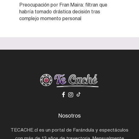
Preocupación por Fran Maira: filtran que
habría tomado drástica decisión tras
complejo momento personal
Nosotros
TECACHE.cl es un portal de Farándula y espectáculos
con más de 13 años de trayectoria. Mensualmente