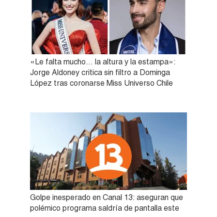
«Le falta mucho… la altura y la estampa»:
Jorge Aldoney critica sin filtro a Dominga
López tras coronarse Miss Universo Chile
Golpe inesperado en Canal 13: aseguran que
polémico programa saldría de pantalla este