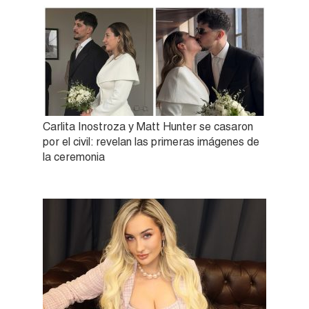
Carlita Inostroza y Matt Hunter se casaron
por el civil: revelan las primeras imágenes de
la ceremonia