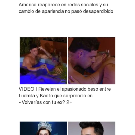
Américo reaparece en redes sociales y su
cambio de apariencia no pasó desapercibido
VIDEO | Revelan el apasionado beso entre
Ludmila y Kaoto que sorprendió en
«Volverías con tu ex? 2»