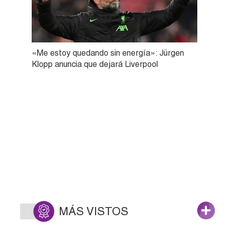
«Me estoy quedando sin energía»: Jürgen
Klopp anuncia que dejará Liverpool
MÁS VISTOS