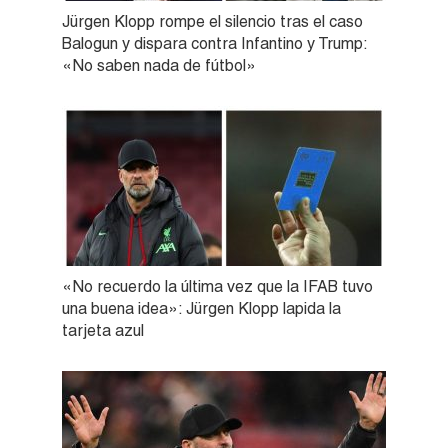
Jürgen Klopp rompe el silencio tras el caso
Balogun y dispara contra Infantino y Trump:
«No saben nada de fútbol»
«No recuerdo la última vez que la IFAB tuvo
una buena idea»: Jürgen Klopp lapida la
tarjeta azul