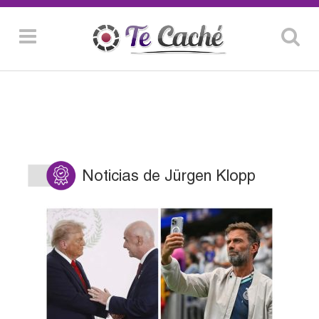
Noticias de Jürgen Klopp