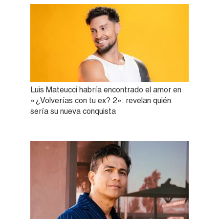
Luis Mateucci habría encontrado el amor en
«¿Volverías con tu ex? 2»: revelan quién
sería su nueva conquista