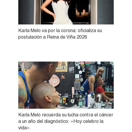
Karla Melo va por la corona: oficializa su
postulación a Reina de Viña 2026
Karla Melo recuerda su lucha contra el cáncer
a un año del diagnóstico: «Hoy celebro la
vida»