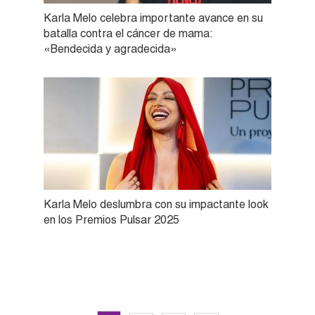
Karla Melo celebra importante avance en su
batalla contra el cáncer de mama:
«Bendecida y agradecida»
Karla Melo deslumbra con su impactante look
en los Premios Pulsar 2025