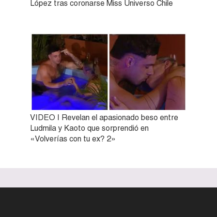
López tras coronarse Miss Universo Chile
VIDEO | Revelan el apasionado beso entre
Ludmila y Kaoto que sorprendió en
«Volverías con tu ex? 2»