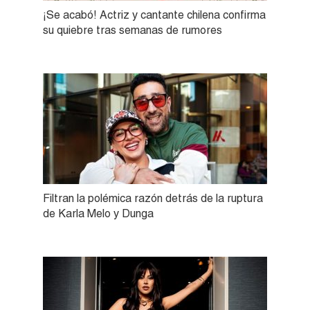
¡Se acabó! Actriz y cantante chilena confirma
su quiebre tras semanas de rumores
Filtran la polémica razón detrás de la ruptura
de Karla Melo y Dunga