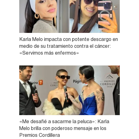
Karla Melo impacta con potente descargo en
medio de su tratamiento contra el cáncer:
«Servimos más enfermos»
«Me desafié a sacarme la peluca»: Karla
Melo brilla con poderoso mensaje en los
Premios Cordillera