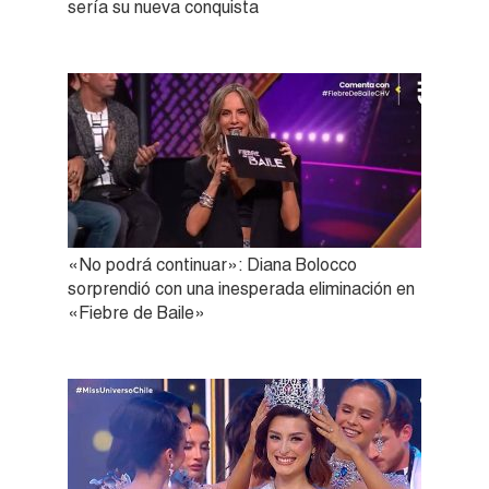
sería su nueva conquista
«No podrá continuar»: Diana Bolocco
sorprendió con una inesperada eliminación en
«Fiebre de Baile»