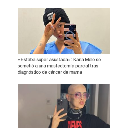
«Estaba súper asustada»: Karla Melo se
sometió a una mastectomía parcial tras
diagnóstico de cáncer de mama