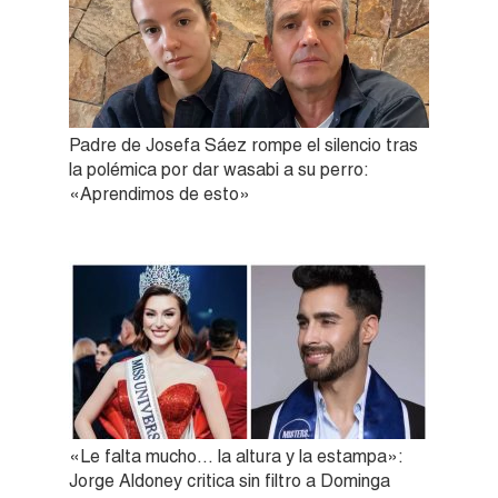
Padre de Josefa Sáez rompe el silencio tras
la polémica por dar wasabi a su perro:
«Aprendimos de esto»
«Le falta mucho… la altura y la estampa»:
Jorge Aldoney critica sin filtro a Dominga