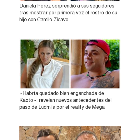
Daniela Pérez sorprendió a sus seguidores
tras mostrar por primera vez el rostro de su
hijo con Camilo Zicavo
«Habría quedado bien enganchada de
Kaoto»: revelan nuevos antecedentes del
paso de Ludmila por el reality de Mega