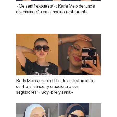
«Me sentí expuesta»: Karla Melo denuncia
discriminación en conocido restaurante
Karla Melo anuncia el fin de su tratamiento
contra el cáncer y emociona a sus
seguidores: «Soy libre y sana»