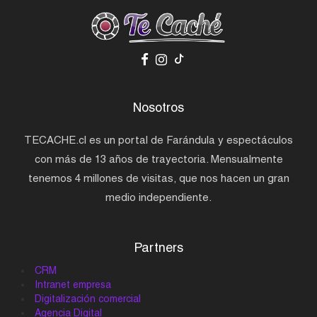
Nosotros
TECACHE.cl es un portal de Farándula y espectáculos
con más de 13 años de trayectoria. Mensualmente
tenemos 4 millones de visitas, que nos hacen un gran
medio independiente.
Partners
CRM
Intranet empresa
Digitalización comercial
Agencia Digital