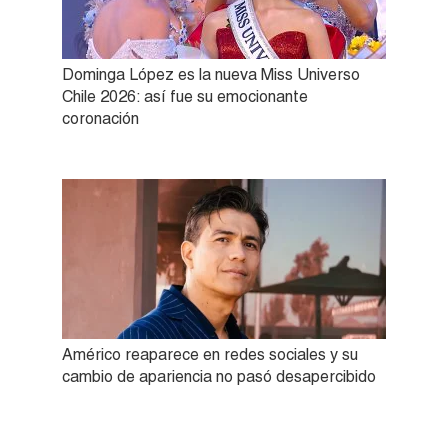
Dominga López es la nueva Miss Universo
Chile 2026: así fue su emocionante
coronación
Américo reaparece en redes sociales y su
cambio de apariencia no pasó desapercibido