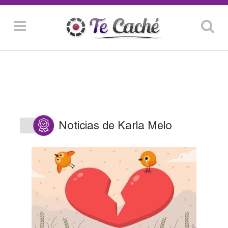
Noticias de Karla Melo