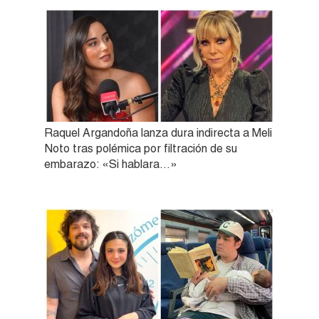
Raquel Argandoña lanza dura indirecta a Meli
Noto tras polémica por filtración de su
embarazo: «Si hablara…»