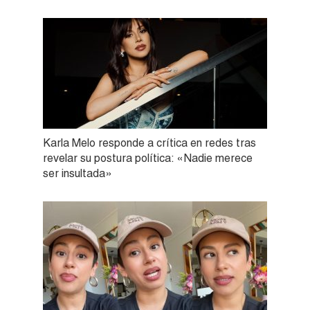
Karla Melo responde a crítica en redes tras
revelar su postura política: «Nadie merece
ser insultada»