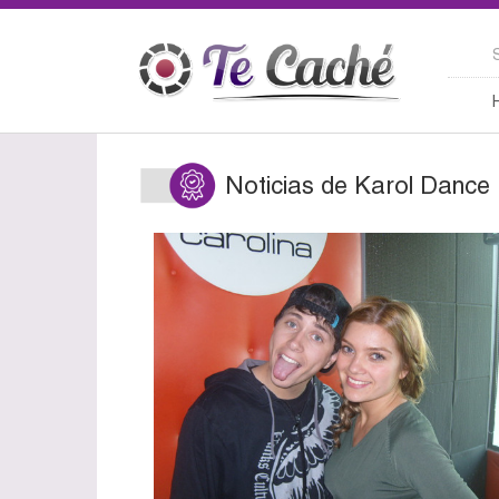
Noticias de Karol Dance