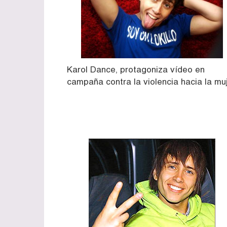
Karol Dance, protagoniza vídeo en
campaña contra la violencia hacia la mu