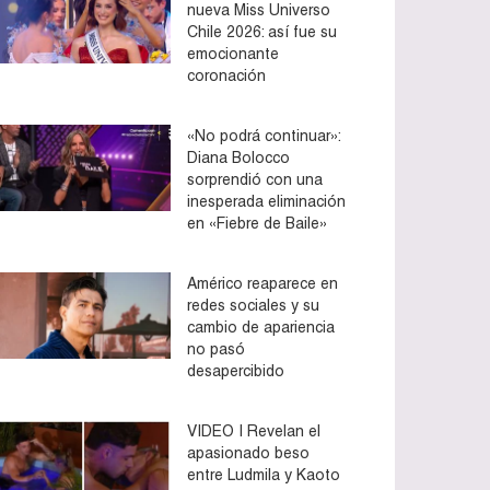
nueva Miss Universo
Chile 2026: así fue su
emocionante
coronación
«No podrá continuar»:
Diana Bolocco
sorprendió con una
inesperada eliminación
en «Fiebre de Baile»
Américo reaparece en
redes sociales y su
cambio de apariencia
no pasó
desapercibido
VIDEO | Revelan el
apasionado beso
entre Ludmila y Kaoto