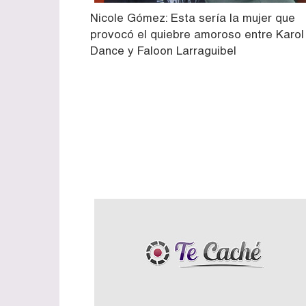
Nicole Gómez: Esta sería la mujer que
provocó el quiebre amoroso entre Karol
Dance y Faloon Larraguibel