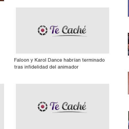
Faloon y Karol Dance habrían terminado
tras infidelidad del animador