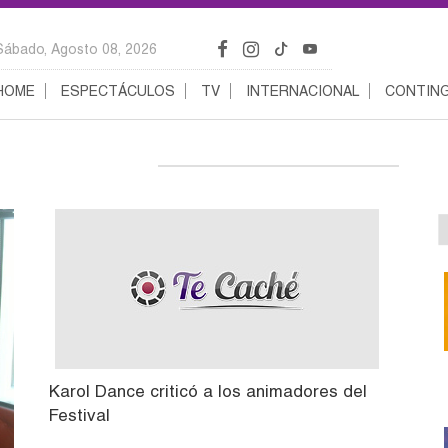
Sábado, Agosto 08, 2026
HOME
ESPECTÁCULOS
TV
INTERNACIONAL
CONTING
Karol Dance criticó a los animadores del
Festival