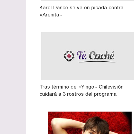
Karol Dance se va en picada contra
«Arenita»
Tras término de «Yingo» Chilevisión
cuidará a 3 rostros del programa