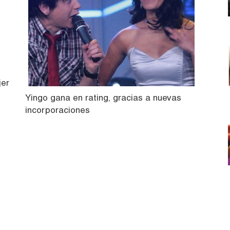
jer
Yingo gana en rating, gracias a nuevas
incorporaciones