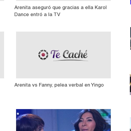
Arenita aseguró que gracias a ella Karol
Dance entró a la TV
Arenita vs Fanny, pelea verbal en Yingo