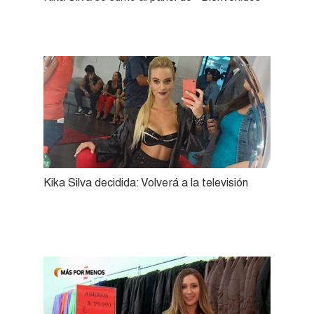
Kika Silva decidida: Volverá a la televisión