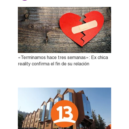
«Terminamos hace tres semanas»: Ex chica
reality confirma el fin de su relación