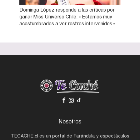
Dominga López responde a las críticas por
ganar Miss Universo Chile: «Estamos muy
acostumbrados a ver rostros intervenidos»
Nosotros
TECACHE.cl es un portal de Farándula y espectáculos