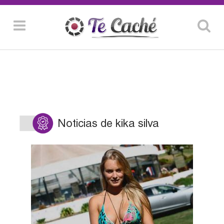
Noticias de kika silva