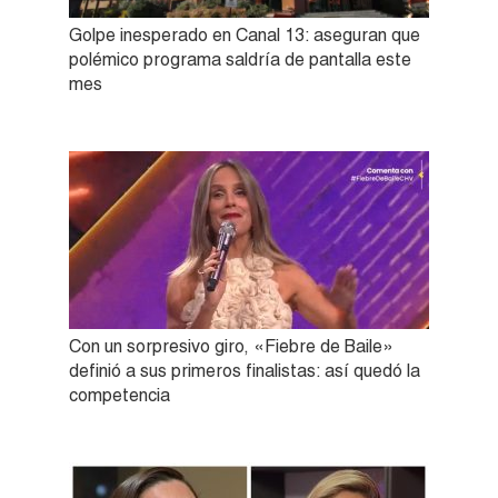
Golpe inesperado en Canal 13: aseguran que
polémico programa saldría de pantalla este
mes
Con un sorpresivo giro, «Fiebre de Baile»
definió a sus primeros finalistas: así quedó la
competencia