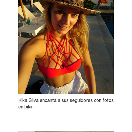
Kika Silva encanta a sus seguidores con fotos
en bikini