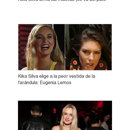
Kika Silva elige a la peor vestida de la
farándula: Eugenia Lemos