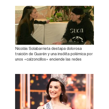
Nicolás Solabarrieta destapa dolorosa
traición de Guarén y una insólita polémica por
unos «calzoncillos» enciende las redes