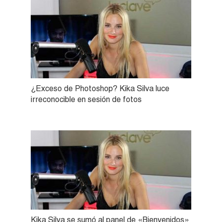
¿Exceso de Photoshop? Kika Silva luce
irreconocible en sesión de fotos
Kika Silva se sumó al panel de «Bienvenidos»