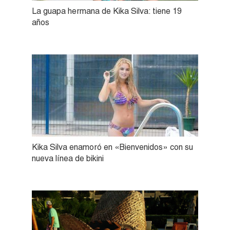
La guapa hermana de Kika Silva: tiene 19
años
Kika Silva enamoró en «Bienvenidos» con su
nueva línea de bikini