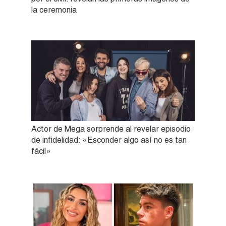
la ceremonia
Actor de Mega sorprende al revelar episodio
de infidelidad: «Esconder algo así no es tan
fácil»