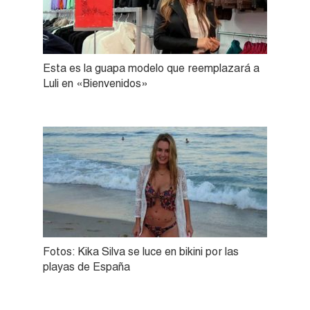
Esta es la guapa modelo que reemplazará a
Luli en «Bienvenidos»
Fotos: Kika Silva se luce en bikini por las
playas de España