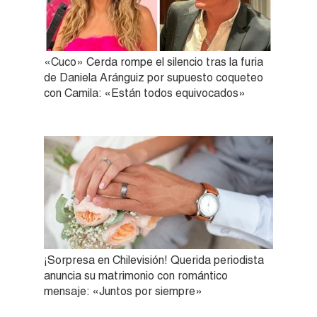
«Cuco» Cerda rompe el silencio tras la furia
de Daniela Aránguiz por supuesto coqueteo
con Camila: «Están todos equivocados»
¡Sorpresa en Chilevisión! Querida periodista
anuncia su matrimonio con romántico
mensaje: «Juntos por siempre»