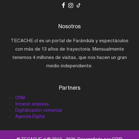
Nosotros
TECACHE.cl es un portal de Farándula y espectáculos
con más de 13 años de trayectoria. Mensualmente
tenemos 4 millones de visitas, que nos hacen un gran
medio independiente.
Partners
CRM
Intranet empresa
Digitalización comercial
Agencia Digital