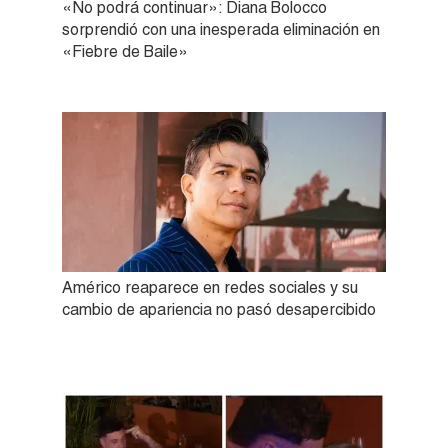
«No podrá continuar»: Diana Bolocco
sorprendió con una inesperada eliminación en
«Fiebre de Baile»
Américo reaparece en redes sociales y su
cambio de apariencia no pasó desapercibido