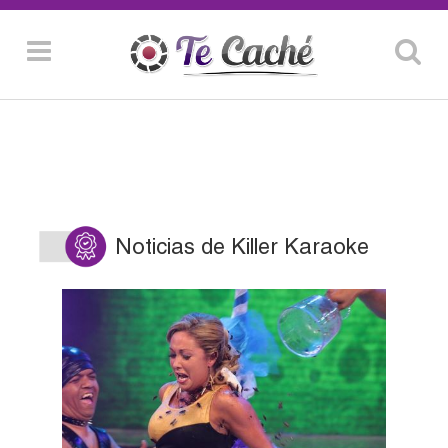
Noticias de Killer Karaoke