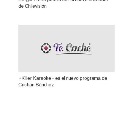
de Chilevisión
«Killer Karaoke» es el nuevo programa de
Cristián Sánchez