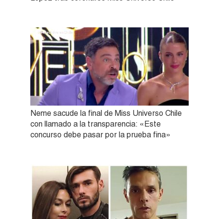
Neme sacude la final de Miss Universo Chile
con llamado a la transparencia: «Este
concurso debe pasar por la prueba fina»