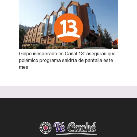
Golpe inesperado en Canal 13: aseguran que
polémico programa saldría de pantalla este
mes