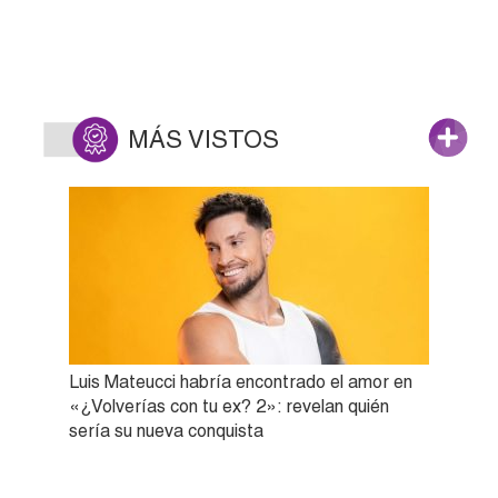
MÁS VISTOS
Luis Mateucci habría encontrado el amor en
«¿Volverías con tu ex? 2»: revelan quién
sería su nueva conquista