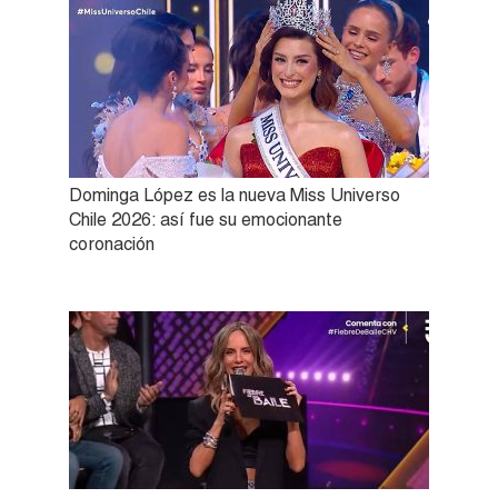
Dominga López es la nueva Miss Universo
Chile 2026: así fue su emocionante
coronación