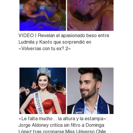
VIDEO | Revelan el apasionado beso entre
Ludmila y Kaoto que sorprendió en
«Volverías con tu ex? 2»
«Le falta mucho… la altura y la estampa»:
Jorge Aldoney critica sin filtro a Dominga
López tras coronarse Miss Universo Chile