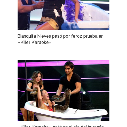
Blanquita Nieves pasó por feroz prueba en
«Killer Karaoke»