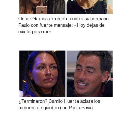
Óscar Garcés arremete contra su hermano
Paulo con fuerte mensaje: «Hoy dejas de
existir para mí»
¿Terminaron? Camilo Huerta aclara los
rumores de quiebre con Paula Pavic