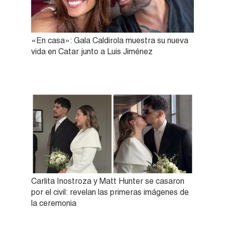
«En casa»: Gala Caldirola muestra su nueva
vida en Catar junto a Luis Jiménez
Carlita Inostroza y Matt Hunter se casaron
por el civil: revelan las primeras imágenes de
la ceremonia