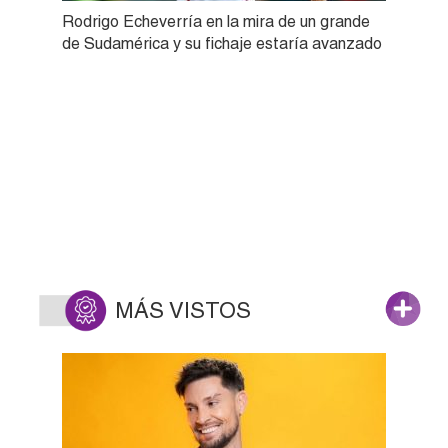
Rodrigo Echeverría en la mira de un grande
de Sudamérica y su fichaje estaría avanzado
MÁS VISTOS