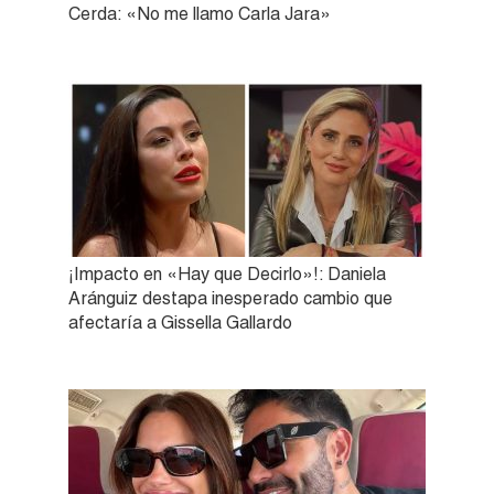
Cerda: «No me llamo Carla Jara»
¡Impacto en «Hay que Decirlo»!: Daniela
Aránguiz destapa inesperado cambio que
afectaría a Gissella Gallardo