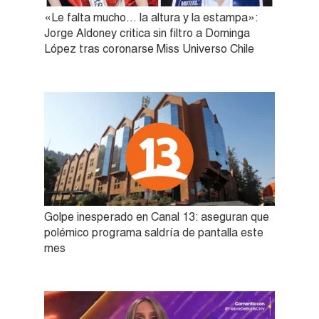
«Le falta mucho… la altura y la estampa»:
Jorge Aldoney critica sin filtro a Dominga
López tras coronarse Miss Universo Chile
Golpe inesperado en Canal 13: aseguran que
polémico programa saldría de pantalla este
mes