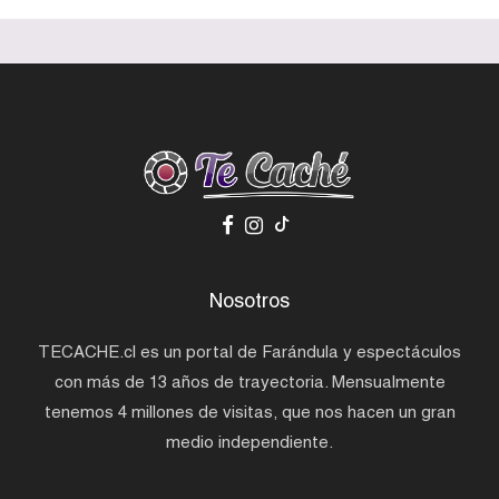
Nosotros
TECACHE.cl es un portal de Farándula y espectáculos
con más de 13 años de trayectoria. Mensualmente
tenemos 4 millones de visitas, que nos hacen un gran
medio independiente.