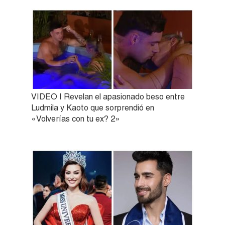
VIDEO | Revelan el apasionado beso entre
Ludmila y Kaoto que sorprendió en
«Volverías con tu ex? 2»