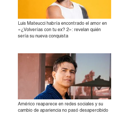
Luis Mateucci habría encontrado el amor en
«¿Volverías con tu ex? 2»: revelan quién
sería su nueva conquista
Américo reaparece en redes sociales y su
cambio de apariencia no pasó desapercibido