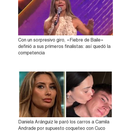
Con un sorpresivo giro, «Fiebre de Baile»
definió a sus primeros finalistas: así quedó la
competencia
Daniela Aránguiz le paró los carros a Camila
Andrade por supuesto coqueteo con Cuco