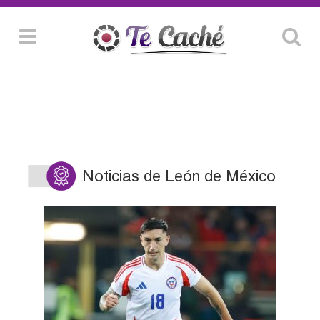
Noticias de León de México