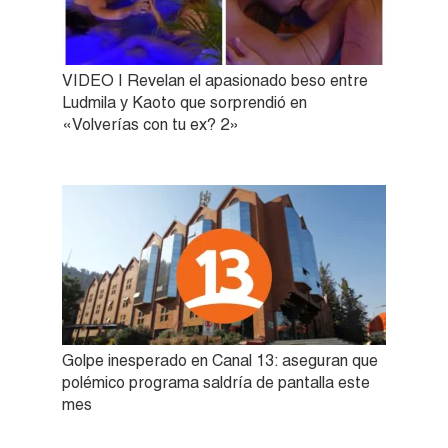
VIDEO | Revelan el apasionado beso entre
Ludmila y Kaoto que sorprendió en
«Volverías con tu ex? 2»
Golpe inesperado en Canal 13: aseguran que
polémico programa saldría de pantalla este
mes