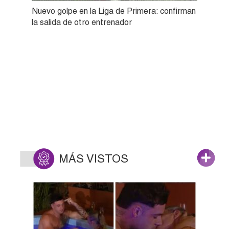
Nuevo golpe en la Liga de Primera: confirman
la salida de otro entrenador
MÁS VISTOS