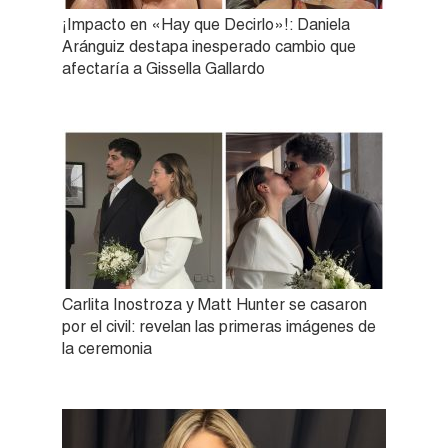
¡Impacto en «Hay que Decirlo»!: Daniela
Aránguiz destapa inesperado cambio que
afectaría a Gissella Gallardo
Carlita Inostroza y Matt Hunter se casaron
por el civil: revelan las primeras imágenes de
la ceremonia