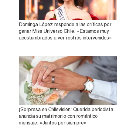
Dominga López responde a las críticas por
ganar Miss Universo Chile: «Estamos muy
acostumbrados a ver rostros intervenidos»
¡Sorpresa en Chilevisión! Querida periodista
anuncia su matrimonio con romántico
mensaje: «Juntos por siempre»