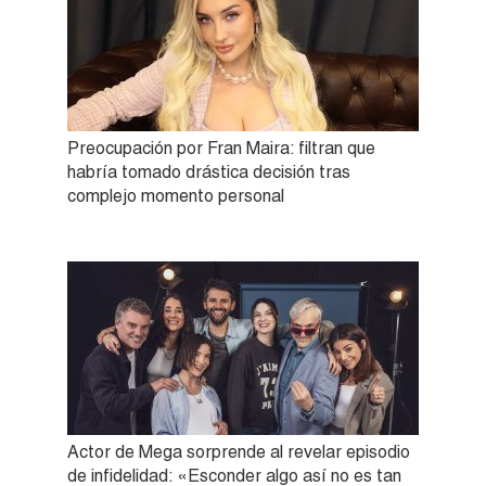
Preocupación por Fran Maira: filtran que
habría tomado drástica decisión tras
complejo momento personal
Actor de Mega sorprende al revelar episodio
de infidelidad: «Esconder algo así no es tan