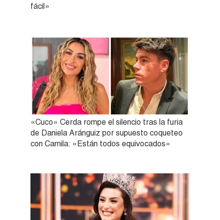
fácil»
«Cuco» Cerda rompe el silencio tras la furia
de Daniela Aránguiz por supuesto coqueteo
con Camila: «Están todos equivocados»