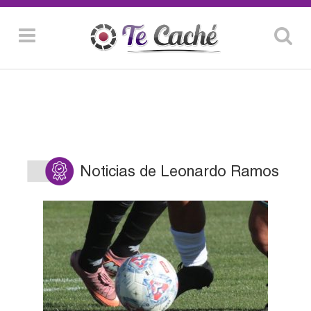
Noticias de Leonardo Ramos