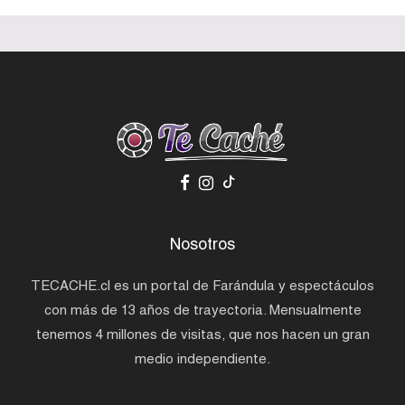
Nosotros
TECACHE.cl es un portal de Farándula y espectáculos
con más de 13 años de trayectoria. Mensualmente
tenemos 4 millones de visitas, que nos hacen un gran
medio independiente.