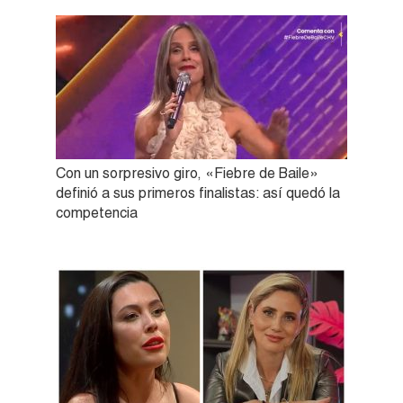
Con un sorpresivo giro, «Fiebre de Baile»
definió a sus primeros finalistas: así quedó la
competencia