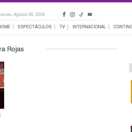
Jueves, Agosto 06, 2026
HOME
ESPECTÁCULOS
TV
INTERNACIONAL
CONTING
ra Rojas
l