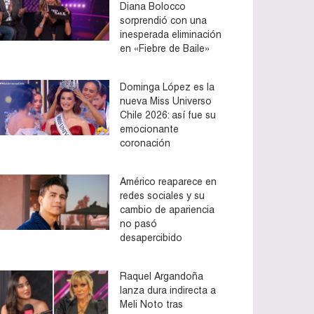
Diana Bolocco
sorprendió con una
inesperada eliminación
en «Fiebre de Baile»
Dominga López es la
nueva Miss Universo
Chile 2026: así fue su
emocionante
coronación
Américo reaparece en
redes sociales y su
cambio de apariencia
no pasó
desapercibido
Raquel Argandoña
lanza dura indirecta a
Meli Noto tras