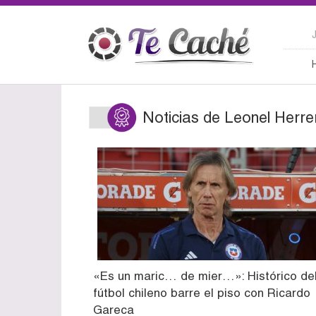
Noticias de Leonel Herre
«Es un maric… de mier…»: Histórico de
fútbol chileno barre el piso con Ricardo
Gareca