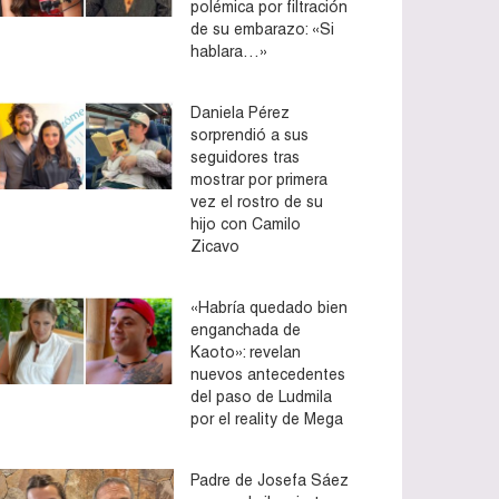
polémica por filtración
de su embarazo: «Si
hablara…»
Daniela Pérez
sorprendió a sus
seguidores tras
mostrar por primera
vez el rostro de su
hijo con Camilo
Zicavo
«Habría quedado bien
enganchada de
Kaoto»: revelan
nuevos antecedentes
del paso de Ludmila
por el reality de Mega
Padre de Josefa Sáez