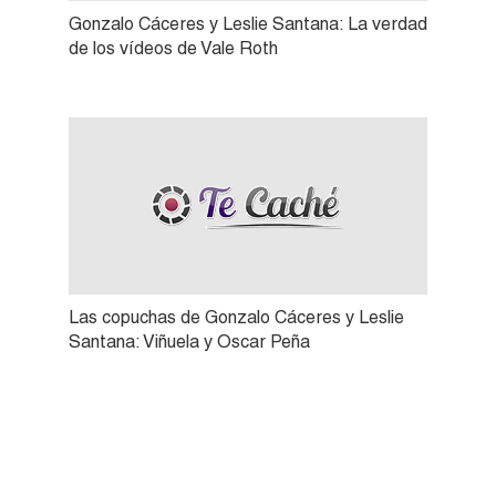
Gonzalo Cáceres y Leslie Santana: La verdad
de los vídeos de Vale Roth
Las copuchas de Gonzalo Cáceres y Leslie
Santana: Viñuela y Oscar Peña