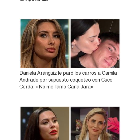
Daniela Aránguiz le paró los carros a Camila
Andrade por supuesto coqueteo con Cuco
Cerda: «No me llamo Carla Jara»