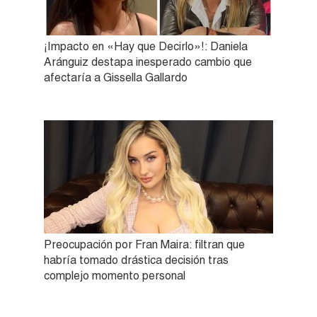
¡Impacto en «Hay que Decirlo»!: Daniela
Aránguiz destapa inesperado cambio que
afectaría a Gissella Gallardo
Preocupación por Fran Maira: filtran que
habría tomado drástica decisión tras
complejo momento personal