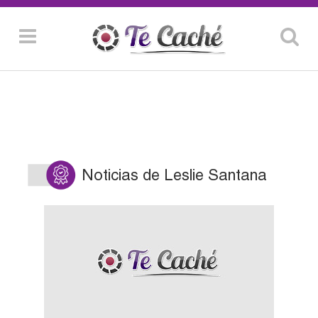
Noticias de Leslie Santana