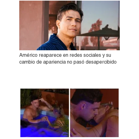
Américo reaparece en redes sociales y su
cambio de apariencia no pasó desapercibido