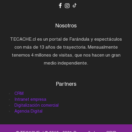
Nosotros
TECACHE.cl es un portal de Farándula y espectáculos
con más de 13 años de trayectoria. Mensualmente
tenemos 4 millones de visitas, que nos hacen un gran
medio independiente.
Partners
CRM
Intranet empresa
Digitalización comercial
Agencia Digital