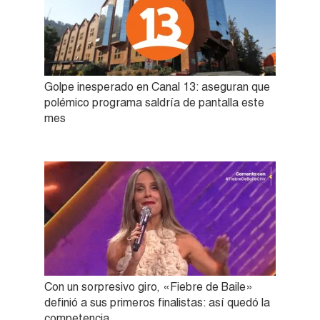
Golpe inesperado en Canal 13: aseguran que
polémico programa saldría de pantalla este
mes
Con un sorpresivo giro, «Fiebre de Baile»
definió a sus primeros finalistas: así quedó la
competencia