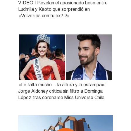
VIDEO | Revelan el apasionado beso entre
Ludmila y Kaoto que sorprendió en
«Volverías con tu ex? 2»
«Le falta mucho… la altura y la estampa»:
Jorge Aldoney critica sin filtro a Dominga
López tras coronarse Miss Universo Chile