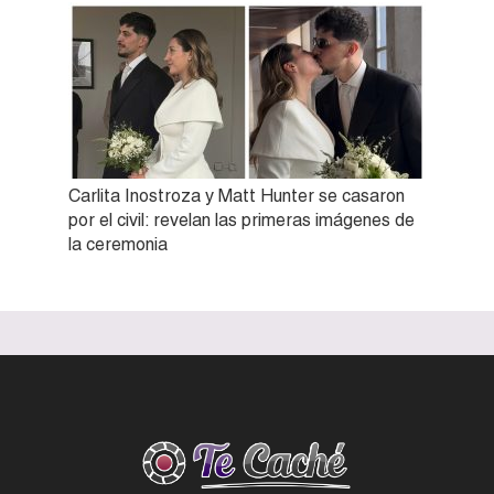
Carlita Inostroza y Matt Hunter se casaron
por el civil: revelan las primeras imágenes de
la ceremonia