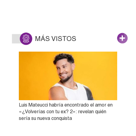
MÁS VISTOS
Luis Mateucci habría encontrado el amor en
«¿Volverías con tu ex? 2»: revelan quién
sería su nueva conquista