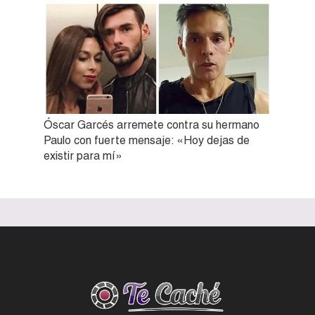
Óscar Garcés arremete contra su hermano
Paulo con fuerte mensaje: «Hoy dejas de
existir para mí»