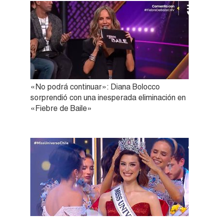
«No podrá continuar»: Diana Bolocco
sorprendió con una inesperada eliminación en
«Fiebre de Baile»