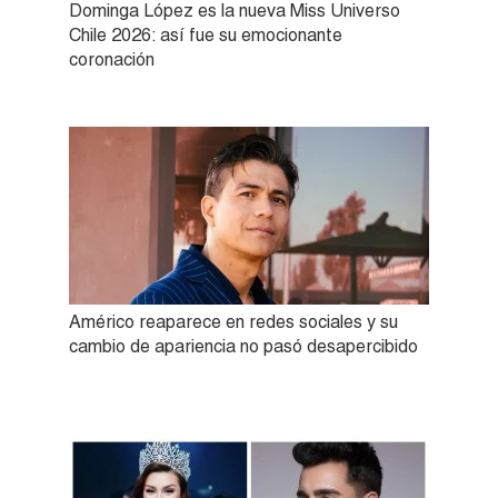
Dominga López es la nueva Miss Universo
Chile 2026: así fue su emocionante
coronación
Américo reaparece en redes sociales y su
cambio de apariencia no pasó desapercibido