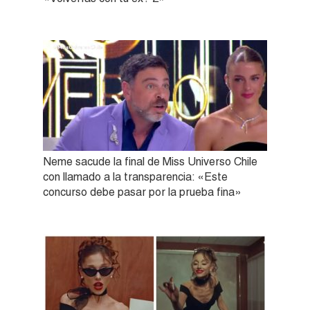
Neme sacude la final de Miss Universo Chile
con llamado a la transparencia: «Este
concurso debe pasar por la prueba fina»