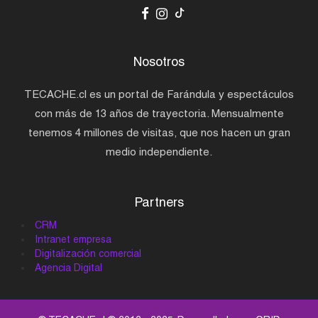
Nosotros
TECACHE.cl es un portal de Farándula y espectáculos
con más de 13 años de trayectoria. Mensualmente
tenemos 4 millones de visitas, que nos hacen un gran
medio independiente.
Partners
CRM
Intranet empresa
Digitalización comercial
Agencia Digital