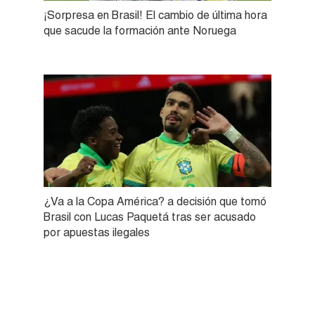
¡Sorpresa en Brasil! El cambio de última hora
que sacude la formación ante Noruega
¿Va a la Copa América? a decisión que tomó
Brasil con Lucas Paquetá tras ser acusado
por apuestas ilegales