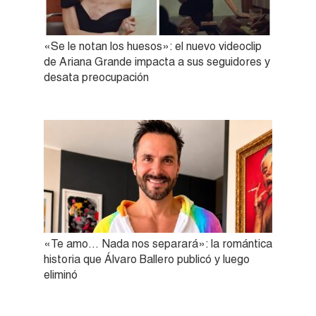
«Se le notan los huesos»: el nuevo videoclip
de Ariana Grande impacta a sus seguidores y
desata preocupación
«Te amo… Nada nos separará»: la romántica
historia que Álvaro Ballero publicó y luego
eliminó