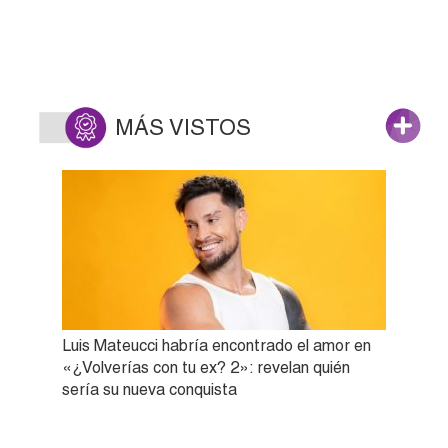
MÁS VISTOS
Luis Mateucci habría encontrado el amor en
«¿Volverías con tu ex? 2»: revelan quién
sería su nueva conquista