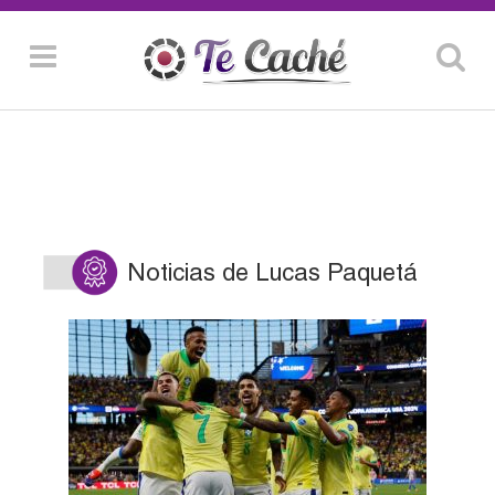
Noticias de Lucas Paquetá