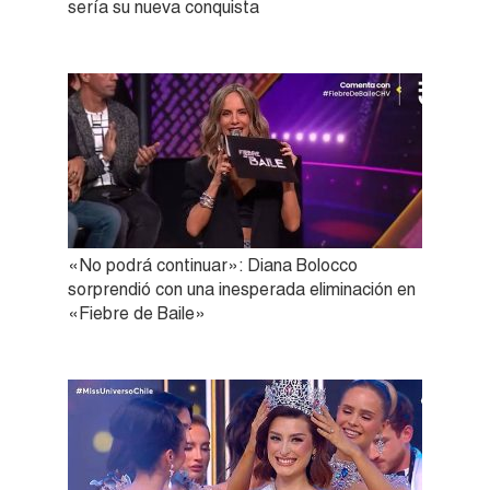
sería su nueva conquista
«No podrá continuar»: Diana Bolocco
sorprendió con una inesperada eliminación en
«Fiebre de Baile»