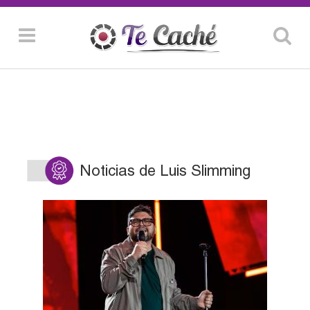
Noticias de Luis Slimming