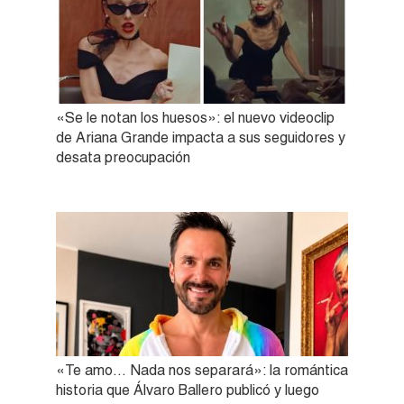
«Se le notan los huesos»: el nuevo videoclip
de Ariana Grande impacta a sus seguidores y
desata preocupación
«Te amo… Nada nos separará»: la romántica
historia que Álvaro Ballero publicó y luego