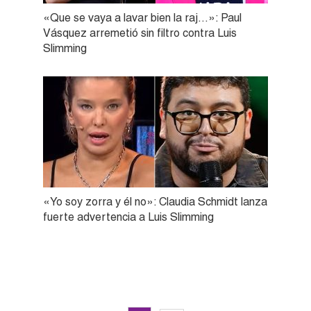
«Que se vaya a lavar bien la raj…»: Paul
Vásquez arremetió sin filtro contra Luis
Slimming
«Yo soy zorra y él no»: Claudia Schmidt lanza
fuerte advertencia a Luis Slimming