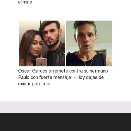
eliminó
Óscar Garcés arremete contra su hermano
Paulo con fuerte mensaje: «Hoy dejas de
existir para mí»