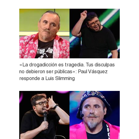
«La drogadicción es tragedia. Tus disculpas
no debieron ser públicas»: Paul Vásquez
responde a Luis Slimming