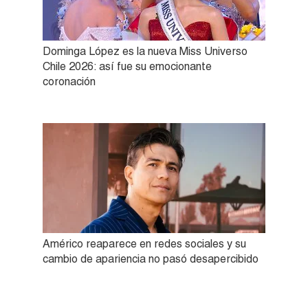
Dominga López es la nueva Miss Universo
Chile 2026: así fue su emocionante
coronación
Américo reaparece en redes sociales y su
cambio de apariencia no pasó desapercibido