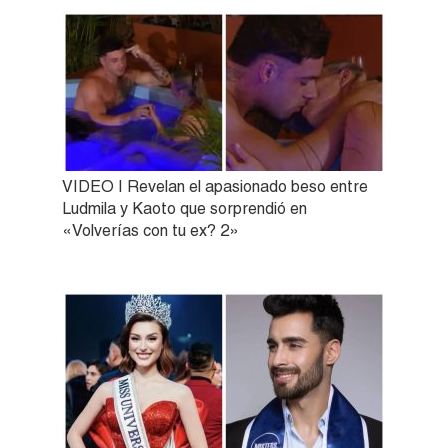
VIDEO | Revelan el apasionado beso entre
Ludmila y Kaoto que sorprendió en
«Volverías con tu ex? 2»