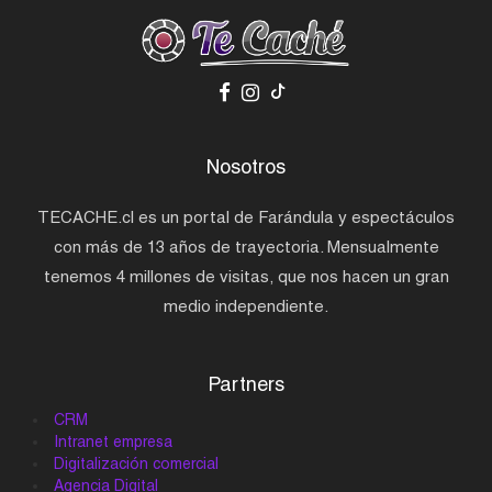
Nosotros
TECACHE.cl es un portal de Farándula y espectáculos
con más de 13 años de trayectoria. Mensualmente
tenemos 4 millones de visitas, que nos hacen un gran
medio independiente.
Partners
CRM
Intranet empresa
Digitalización comercial
Agencia Digital