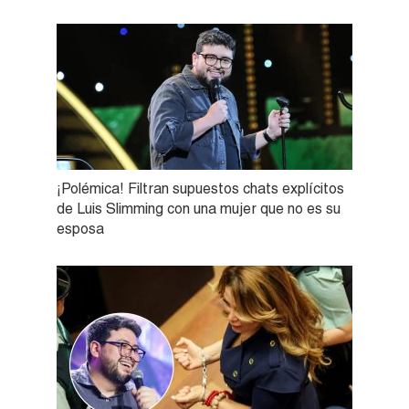
¡Polémica! Filtran supuestos chats explícitos
de Luis Slimming con una mujer que no es su
esposa