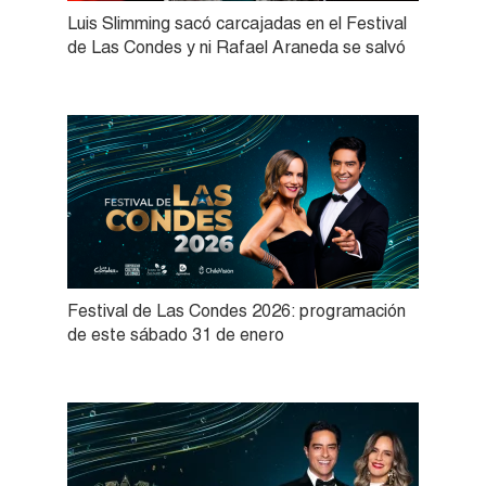
Luis Slimming sacó carcajadas en el Festival
de Las Condes y ni Rafael Araneda se salvó
Festival de Las Condes 2026: programación
de este sábado 31 de enero