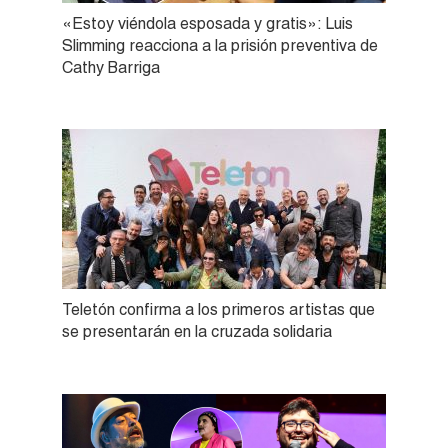
«Estoy viéndola esposada y gratis»: Luis
Slimming reacciona a la prisión preventiva de
Cathy Barriga
Teletón confirma a los primeros artistas que
se presentarán en la cruzada solidaria