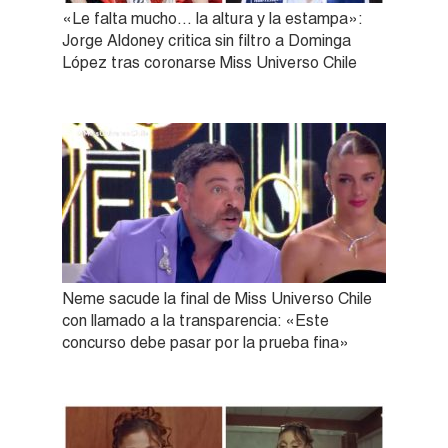
«Le falta mucho… la altura y la estampa»:
Jorge Aldoney critica sin filtro a Dominga
López tras coronarse Miss Universo Chile
Neme sacude la final de Miss Universo Chile
con llamado a la transparencia: «Este
concurso debe pasar por la prueba fina»