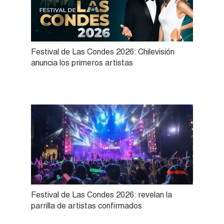
Festival de Las Condes 2026: Chilevisión
anuncia los primeros artistas
Festival de Las Condes 2026: revelan la
parrilla de artistas confirmados