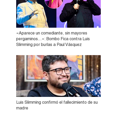
«Aparece un comediante, sin mayores
pergaminos…»: Bombo Fica contra Luis
Slimming por burlas a Paul Vásquez
Luis Slimming confirmó el fallecimiento de su
madre