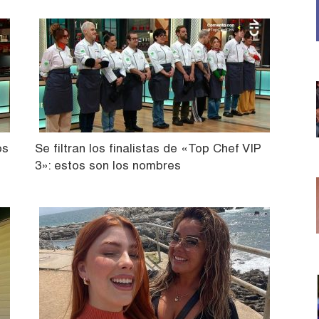
os
Se filtran los finalistas de «Top Chef VIP
3»: estos son los nombres