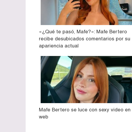
«¿Qué te pasó, Mafe?»: Mafe Bertero
recibe desubicados comentarios por su
apariencia actual
Mafe Bertero se luce con sexy video en 
web