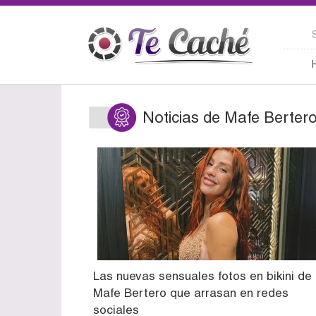
Noticias de Mafe Berter
Las nuevas sensuales fotos en bikini de
Mafe Bertero que arrasan en redes
sociales