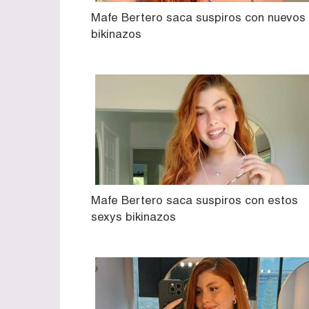
Mafe Bertero saca suspiros con nuevos
bikinazos
Mafe Bertero saca suspiros con estos
sexys bikinazos