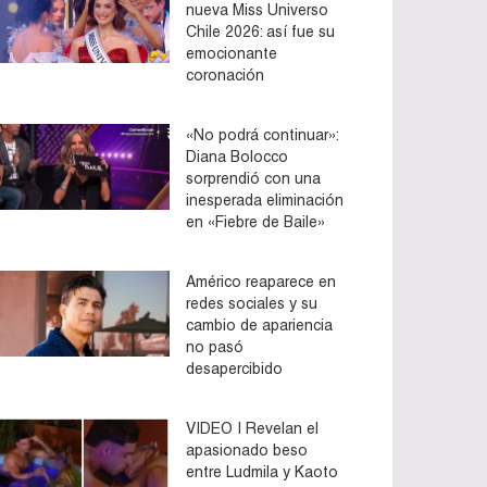
nueva Miss Universo
Chile 2026: así fue su
emocionante
coronación
«No podrá continuar»:
Diana Bolocco
sorprendió con una
inesperada eliminación
en «Fiebre de Baile»
Américo reaparece en
redes sociales y su
cambio de apariencia
no pasó
desapercibido
VIDEO | Revelan el
apasionado beso
entre Ludmila y Kaoto