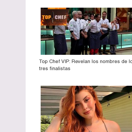
Top Chef VIP: Revelan los nombres de l
tres finalistas