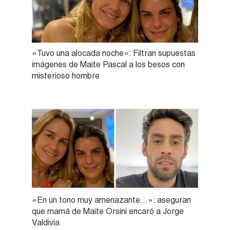
«Tuvo una alocada noche»: Filtran supuestas
imágenes de Maite Pascal a los besos con
misterioso hombre
«En un tono muy amenazante…»: aseguran
que mamá de Maite Orsini encaró a Jorge
Valdivia