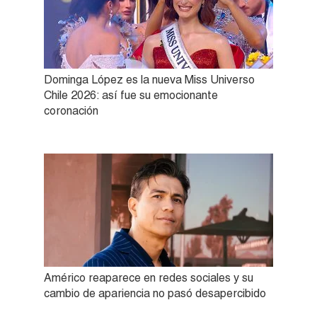
Dominga López es la nueva Miss Universo
Chile 2026: así fue su emocionante
coronación
Américo reaparece en redes sociales y su
cambio de apariencia no pasó desapercibido