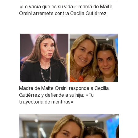
«Lo vacía que es su vida»: mamá de Maite
Orsini arremete contra Cecilia Gutiérrez
Madre de Maite Orsini responde a Cecilia
Gutiérrez y defiende a su hija: «Tu
trayectoria de mentiras»