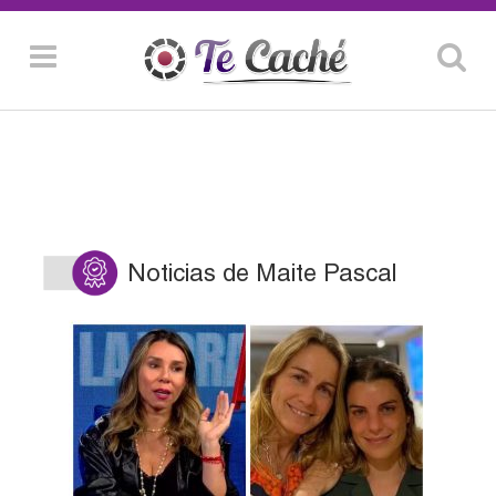
Noticias de Maite Pascal