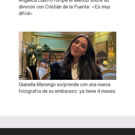
Angélica Castro rompe el silencio sobre su
divorcio con Cristián de la Fuente: «Es muy
difícil»
Gianella Marengo sorprende con una nueva
fotografía de su embarazo: ya tiene 4 meses