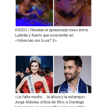
VIDEO | Revelan el apasionado beso entre
Ludmila y Kaoto que sorprendió en
«Volverías con tu ex? 2»
«Le falta mucho… la altura y la estampa»:
Jorge Aldoney critica sin filtro a Dominga