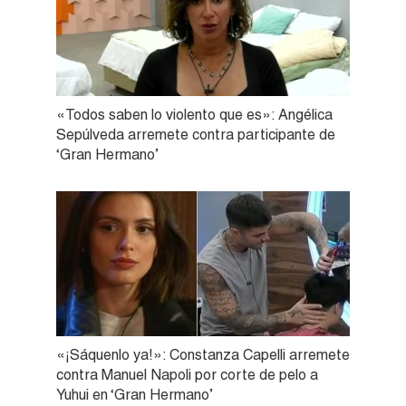
«Todos saben lo violento que es»: Angélica
Sepúlveda arremete contra participante de
‘Gran Hermano’
«¡Sáquenlo ya!»: Constanza Capelli arremete
contra Manuel Napoli por corte de pelo a
Yuhui en ‘Gran Hermano’