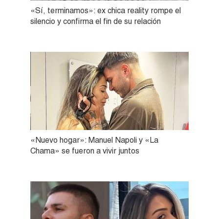
«Sí, terminamos»: ex chica reality rompe el
silencio y confirma el fin de su relación
«Nuevo hogar»: Manuel Napoli y «La
Chama» se fueron a vivir juntos