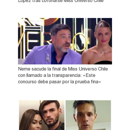
López tras coronarse Miss Universo Chile
Neme sacude la final de Miss Universo Chile
con llamado a la transparencia: «Este
concurso debe pasar por la prueba fina»