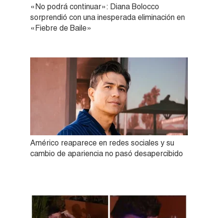
«No podrá continuar»: Diana Bolocco
sorprendió con una inesperada eliminación en
«Fiebre de Baile»
Américo reaparece en redes sociales y su
cambio de apariencia no pasó desapercibido