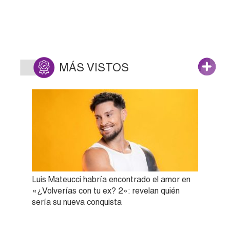
MÁS VISTOS
Luis Mateucci habría encontrado el amor en
«¿Volverías con tu ex? 2»: revelan quién
sería su nueva conquista