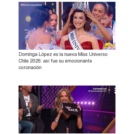
Dominga López es la nueva Miss Universo
Chile 2026: así fue su emocionante
coronación