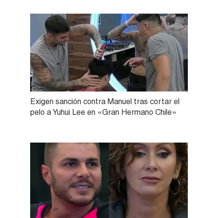
Exigen sanción contra Manuel tras cortar el
pelo a Yuhui Lee en «Gran Hermano Chile»