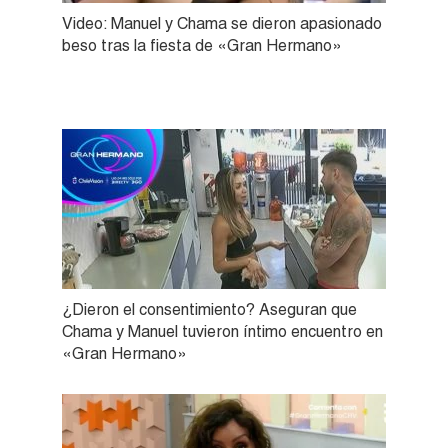
Video: Manuel y Chama se dieron apasionado
beso tras la fiesta de «Gran Hermano»
¿Dieron el consentimiento? Aseguran que
Chama y Manuel tuvieron íntimo encuentro en
«Gran Hermano»