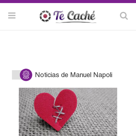
Noticias de Manuel Napoli