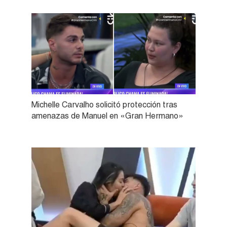
Michelle Carvalho solicitó protección tras
amenazas de Manuel en «Gran Hermano»