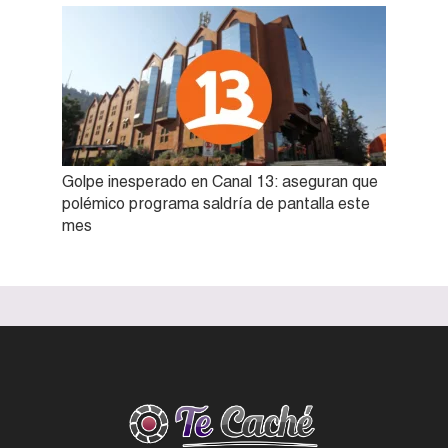
Golpe inesperado en Canal 13: aseguran que
polémico programa saldría de pantalla este
mes