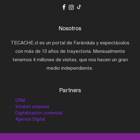
Nosotros
TECACHE.cl es un portal de Farándula y espectáculos
con más de 13 años de trayectoria. Mensualmente
tenemos 4 millones de visitas, que nos hacen un gran
medio independiente.
Partners
CRM
Intranet empresa
Digitalización comercial
Agencia Digital