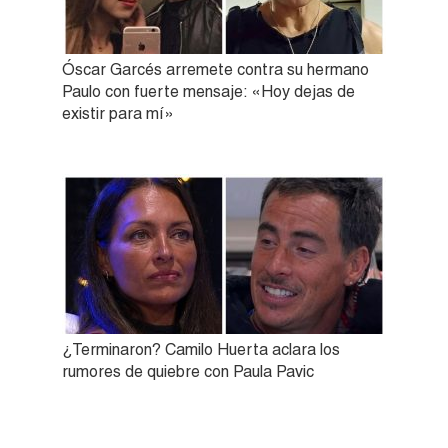
Óscar Garcés arremete contra su hermano
Paulo con fuerte mensaje: «Hoy dejas de
existir para mí»
¿Terminaron? Camilo Huerta aclara los
rumores de quiebre con Paula Pavic