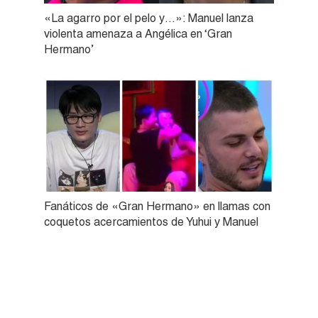
«La agarro por el pelo y…»: Manuel lanza
violenta amenaza a Angélica en ‘Gran
Hermano’
Fanáticos de «Gran Hermano» en llamas con
coquetos acercamientos de Yuhui y Manuel