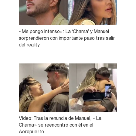
«Me pongo intenso»: La ‘Chama’ y Manuel
sorprendieron con importante paso tras salir
del reality
Video: Tras la renuncia de Manuel, «La
Chama» se reencontró con él en el
Aeropuerto