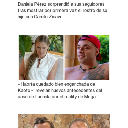
Daniela Pérez sorprendió a sus seguidores
tras mostrar por primera vez el rostro de su
hijo con Camilo Zicavo
«Habría quedado bien enganchada de
Kaoto»: revelan nuevos antecedentes del
paso de Ludmila por el reality de Mega