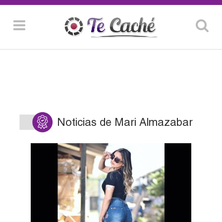
Noticias de Mari Almazabar