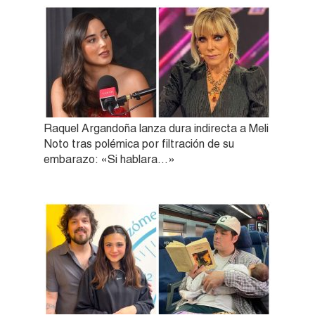
Raquel Argandoña lanza dura indirecta a Meli
Noto tras polémica por filtración de su
embarazo: «Si hablara…»