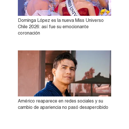
Dominga López es la nueva Miss Universo
Chile 2026: así fue su emocionante
coronación
Américo reaparece en redes sociales y su
cambio de apariencia no pasó desapercibido