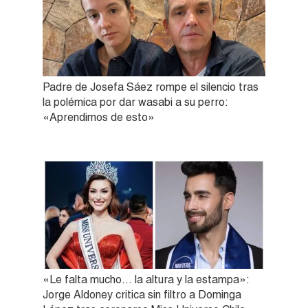
Padre de Josefa Sáez rompe el silencio tras
la polémica por dar wasabi a su perro:
«Aprendimos de esto»
«Le falta mucho… la altura y la estampa»:
Jorge Aldoney critica sin filtro a Dominga