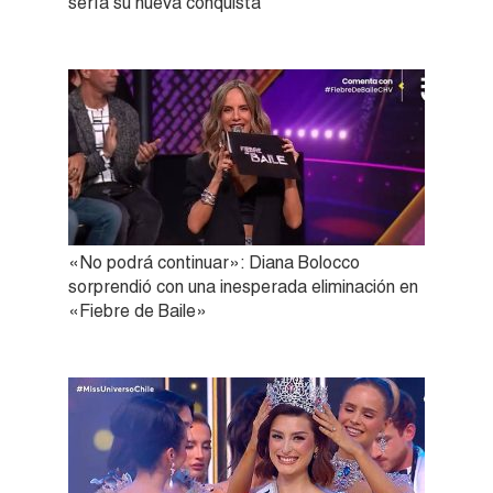
sería su nueva conquista
«No podrá continuar»: Diana Bolocco
sorprendió con una inesperada eliminación en
«Fiebre de Baile»