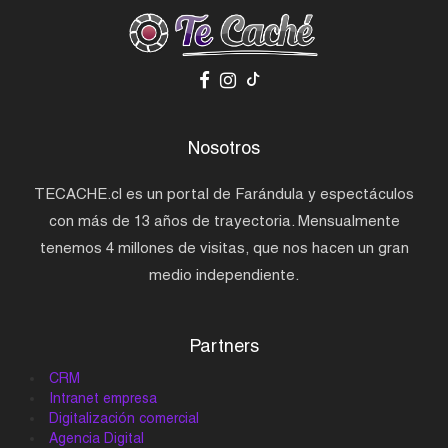
Nosotros
TECACHE.cl es un portal de Farándula y espectáculos
con más de 13 años de trayectoria. Mensualmente
tenemos 4 millones de visitas, que nos hacen un gran
medio independiente.
Partners
CRM
Intranet empresa
Digitalización comercial
Agencia Digital