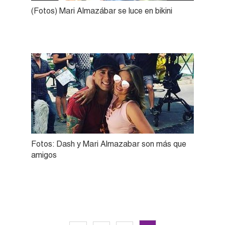
(Fotos) Mari Almazábar se luce en bikini
Fotos: Dash y Mari Almazabar son más que
amigos