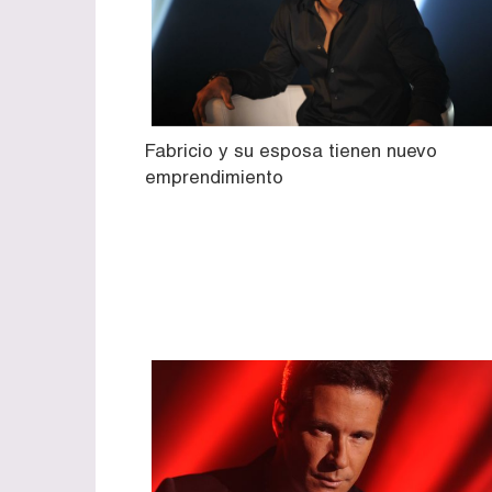
Fabricio y su esposa tienen nuevo
emprendimiento