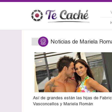
Noticias de Mariela Rom
Así de grandes están las hijas de Fabric
Vasconcellos y Mariela Román