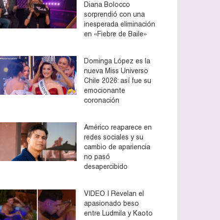
Diana Bolocco
sorprendió con una
inesperada eliminación
en «Fiebre de Baile»
Dominga López es la
nueva Miss Universo
Chile 2026: así fue su
emocionante
coronación
Américo reaparece en
redes sociales y su
cambio de apariencia
no pasó
desapercibido
VIDEO | Revelan el
apasionado beso
entre Ludmila y Kaoto