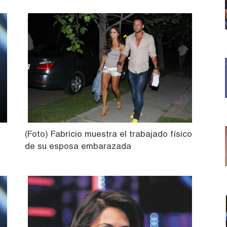
(Foto) Fabricio muestra el trabajado físico
de su esposa embarazada