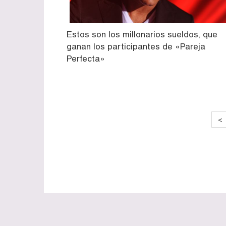
Estos son los millonarios sueldos, que
ganan los participantes de «Pareja
Perfecta»
<