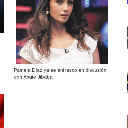
Pamela Díaz ya se enfrascó en discusión
con Angie Jibaba