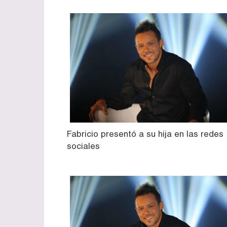
Fabricio presentó a su hija en las redes
sociales