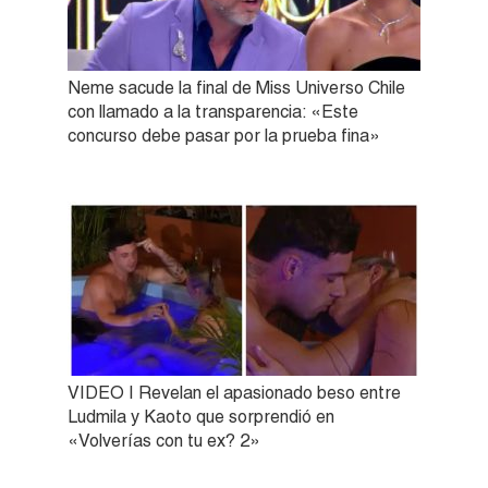
Neme sacude la final de Miss Universo Chile
con llamado a la transparencia: «Este
concurso debe pasar por la prueba fina»
VIDEO | Revelan el apasionado beso entre
Ludmila y Kaoto que sorprendió en
«Volverías con tu ex? 2»