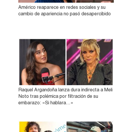
Américo reaparece en redes sociales y su
cambio de apariencia no pasó desapercibido
Raquel Argandoña lanza dura indirecta a Meli
Noto tras polémica por filtración de su
embarazo: «Si hablara…»