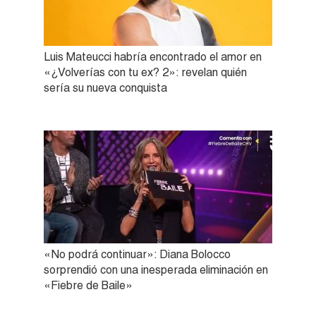
Luis Mateucci habría encontrado el amor en
«¿Volverías con tu ex? 2»: revelan quién
sería su nueva conquista
«No podrá continuar»: Diana Bolocco
sorprendió con una inesperada eliminación en
«Fiebre de Baile»