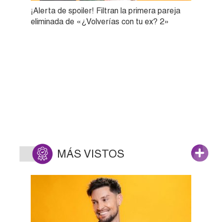
¡Alerta de spoiler! Filtran la primera pareja
eliminada de «¿Volverías con tu ex? 2»
MÁS VISTOS