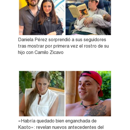
Daniela Pérez sorprendió a sus seguidores
tras mostrar por primera vez el rostro de su
hijo con Camilo Zicavo
«Habría quedado bien enganchada de
Kaoto»: revelan nuevos antecedentes del