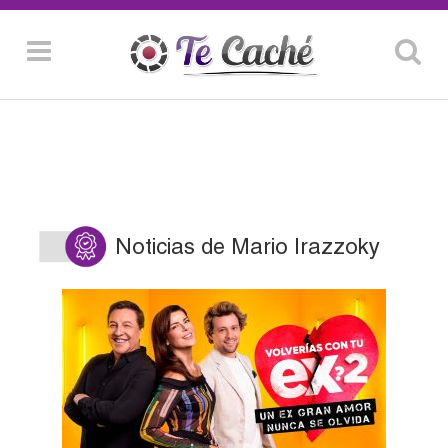
Noticias de Mario Irazzoky