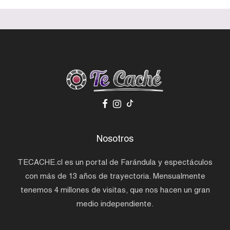
Nosotros
TECACHE.cl es un portal de Farándula y espectáculos
con más de 13 años de trayectoria. Mensualmente
tenemos 4 millones de visitas, que nos hacen un gran
medio independiente.