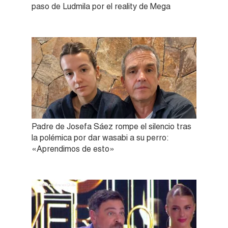
paso de Ludmila por el reality de Mega
Padre de Josefa Sáez rompe el silencio tras
la polémica por dar wasabi a su perro:
«Aprendimos de esto»