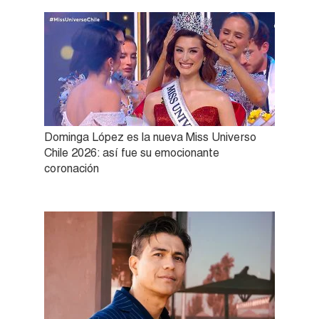
Dominga López es la nueva Miss Universo
Chile 2026: así fue su emocionante
coronación