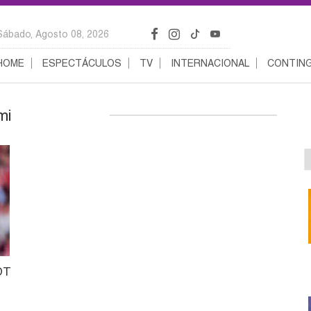
Sábado, Agosto 08, 2026
HOME
ESPECTÁCULOS
TV
INTERNACIONAL
CONTING
mi
 DT