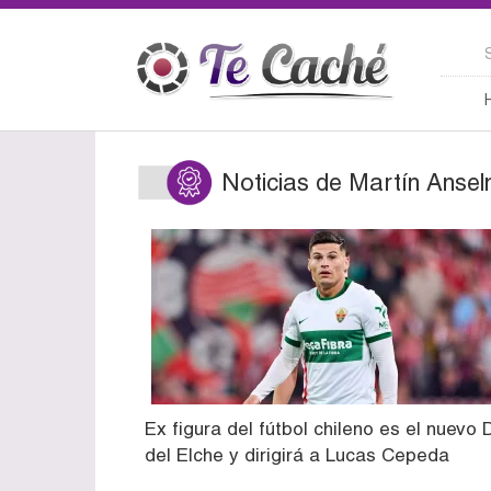
Noticias de Martín Ansel
Ex figura del fútbol chileno es el nuevo
del Elche y dirigirá a Lucas Cepeda