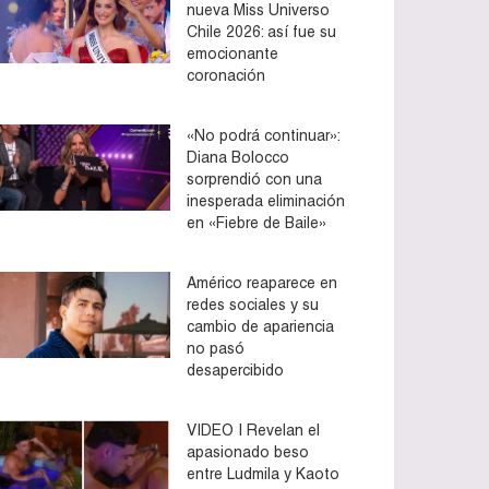
nueva Miss Universo
Chile 2026: así fue su
emocionante
coronación
«No podrá continuar»:
Diana Bolocco
sorprendió con una
inesperada eliminación
en «Fiebre de Baile»
Américo reaparece en
redes sociales y su
cambio de apariencia
no pasó
desapercibido
VIDEO | Revelan el
apasionado beso
entre Ludmila y Kaoto