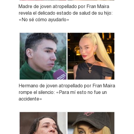
Madre de joven atropellado por Fran Maira
revela el delicado estado de salud de su hijo:
«No sé cómo ayudarlo»
Hermano de joven atropellado por Fran Maira
rompe el silencio: «Para mí esto no fue un
accidente»