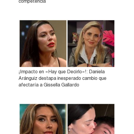
competencia
¡Impacto en «Hay que Decirlo»!: Daniela
Aránguiz destapa inesperado cambio que
afectaría a Gissella Gallardo