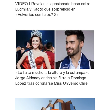
VIDEO | Revelan el apasionado beso entre
Ludmila y Kaoto que sorprendió en
«Volverías con tu ex? 2»
«Le falta mucho… la altura y la estampa»:
Jorge Aldoney critica sin filtro a Dominga
López tras coronarse Miss Universo Chile