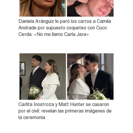
Daniela Aránguiz le paró los carros a Camila
Andrade por supuesto coqueteo con Cuco
Cerda: «No me llamo Carla Jara»
Carlita Inostroza y Matt Hunter se casaron
por el civil: revelan las primeras imágenes de
la ceremonia