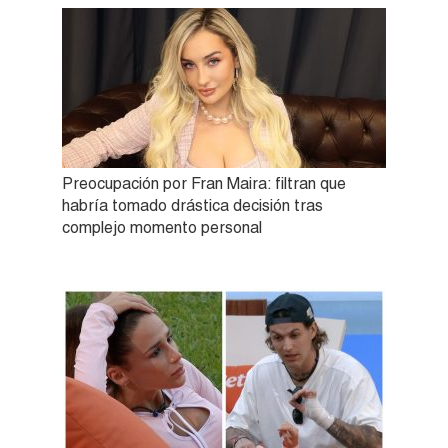
Preocupación por Fran Maira: filtran que
habría tomado drástica decisión tras
complejo momento personal