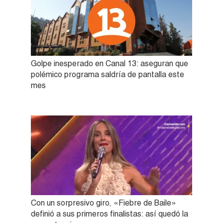
Golpe inesperado en Canal 13: aseguran que
polémico programa saldría de pantalla este
mes
Con un sorpresivo giro, «Fiebre de Baile»
definió a sus primeros finalistas: así quedó la