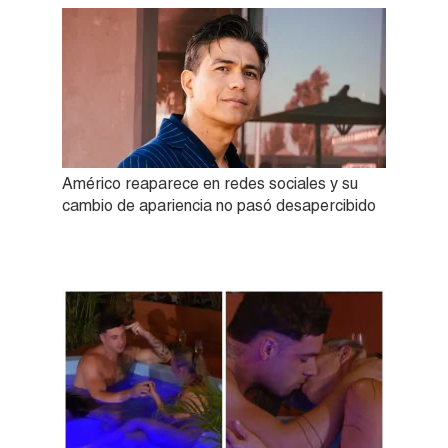
Américo reaparece en redes sociales y su
cambio de apariencia no pasó desapercibido