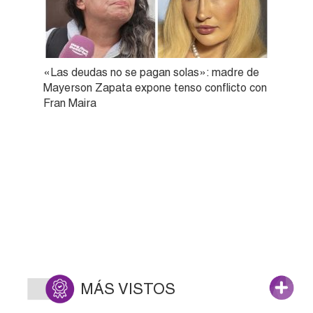
«Las deudas no se pagan solas»: madre de
Mayerson Zapata expone tenso conflicto con
Fran Maira
MÁS VISTOS