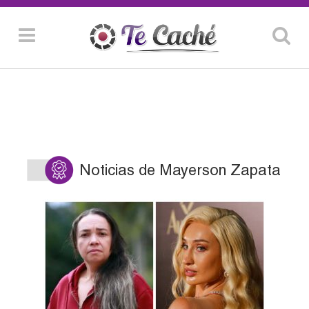
Noticias de Mayerson Zapata