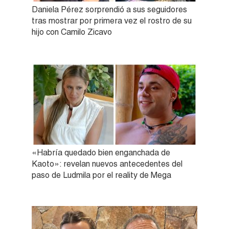
Daniela Pérez sorprendió a sus seguidores
tras mostrar por primera vez el rostro de su
hijo con Camilo Zicavo
«Habría quedado bien enganchada de
Kaoto»: revelan nuevos antecedentes del
paso de Ludmila por el reality de Mega