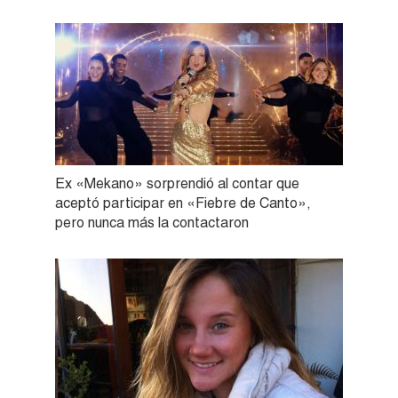
Ex «Mekano» sorprendió al contar que
aceptó participar en «Fiebre de Canto»,
pero nunca más la contactaron