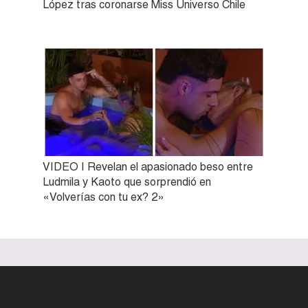
López tras coronarse Miss Universo Chile
VIDEO | Revelan el apasionado beso entre
Ludmila y Kaoto que sorprendió en
«Volverías con tu ex? 2»