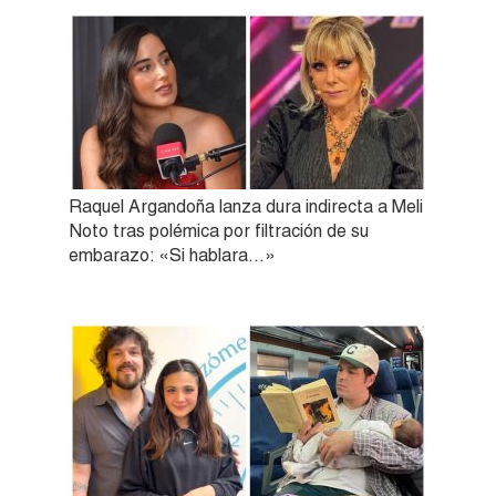
Raquel Argandoña lanza dura indirecta a Meli
Noto tras polémica por filtración de su
embarazo: «Si hablara…»