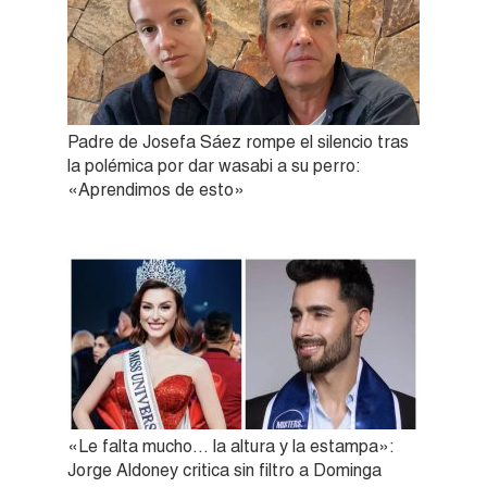
Padre de Josefa Sáez rompe el silencio tras
la polémica por dar wasabi a su perro:
«Aprendimos de esto»
«Le falta mucho… la altura y la estampa»:
Jorge Aldoney critica sin filtro a Dominga