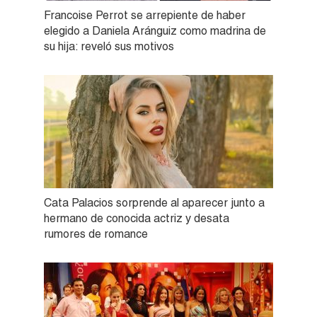
Francoise Perrot se arrepiente de haber
elegido a Daniela Aránguiz como madrina de
su hija: reveló sus motivos
Cata Palacios sorprende al aparecer junto a
hermano de conocida actriz y desata
rumores de romance