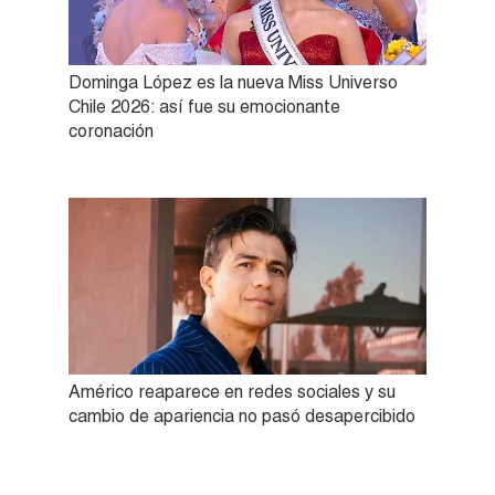
Dominga López es la nueva Miss Universo
Chile 2026: así fue su emocionante
coronación
Américo reaparece en redes sociales y su
cambio de apariencia no pasó desapercibido