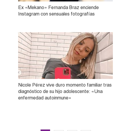
Ex «Mekano» Fernanda Braz enciende
Instagram con sensuales fotografías
Nicole Pérez vive duro momento familiar tras
diagnóstico de su hijo adolescente: «Una
enfermedad autoinmune»