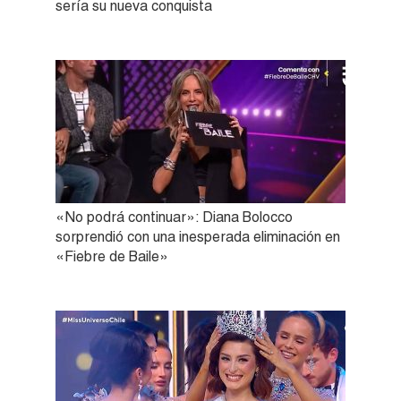
sería su nueva conquista
«No podrá continuar»: Diana Bolocco
sorprendió con una inesperada eliminación en
«Fiebre de Baile»