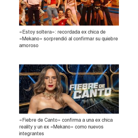
«Estoy soltera»: recordada ex chica de
«Mekano» sorprendió al confirmar su quiebre
amoroso
«Fiebre de Canto» confirma a una ex chica
reality y un ex «Mekano» como nuevos
integrantes