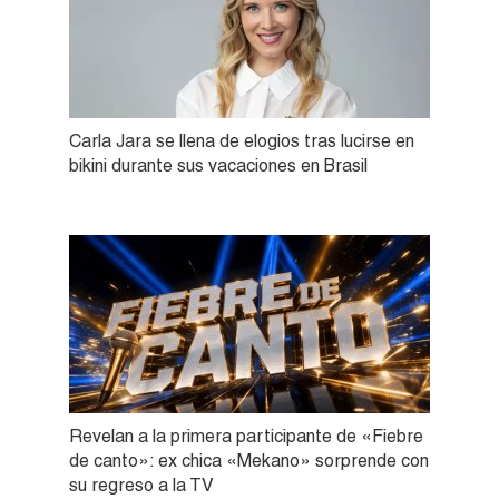
Carla Jara se llena de elogios tras lucirse en
bikini durante sus vacaciones en Brasil
Revelan a la primera participante de «Fiebre
de canto»: ex chica «Mekano» sorprende con
su regreso a la TV