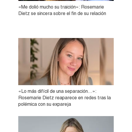
«Me dolió mucho su traición»: Rosemarie
Dietz se sincera sobre el fin de su relación
«Lo más difícil de una separación…»:
Rosemarie Dietz reaparece en redes tras la
polémica con su expareja