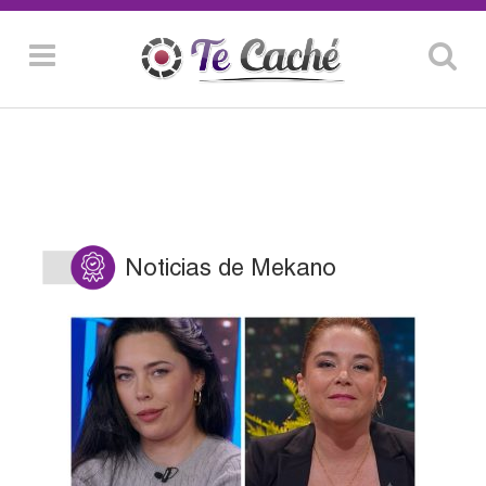
Noticias de Mekano