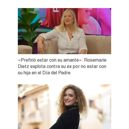
«Prefirió estar con su amante»: Rosemarie
Dietz explota contra su ex por no estar con
su hija en el Día del Padre