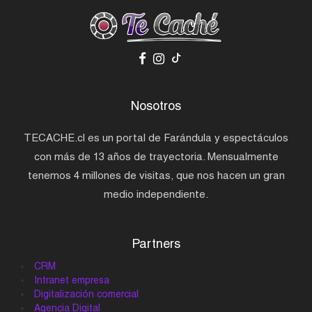
Nosotros
TECACHE.cl es un portal de Farándula y espectáculos
con más de 13 años de trayectoria. Mensualmente
tenemos 4 millones de visitas, que nos hacen un gran
medio independiente.
Partners
CRM
Intranet empresa
Digitalización comercial
Agencia Digital