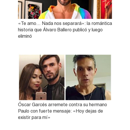
«Te amo… Nada nos separará»: la romántica
historia que Álvaro Ballero publicó y luego
eliminó
Óscar Garcés arremete contra su hermano
Paulo con fuerte mensaje: «Hoy dejas de
existir para mí»