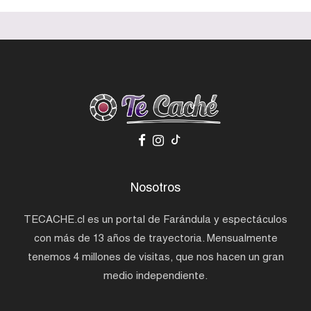
Nosotros
TECACHE.cl es un portal de Farándula y espectáculos
con más de 13 años de trayectoria. Mensualmente
tenemos 4 millones de visitas, que nos hacen un gran
medio independiente.