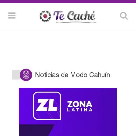
Noticias de Modo Cahuín