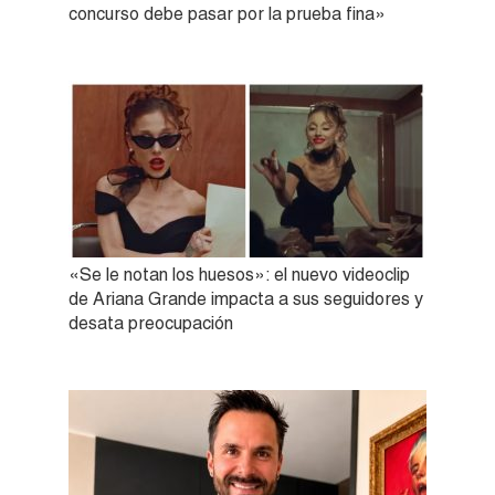
concurso debe pasar por la prueba fina»
«Se le notan los huesos»: el nuevo videoclip
de Ariana Grande impacta a sus seguidores y
desata preocupación