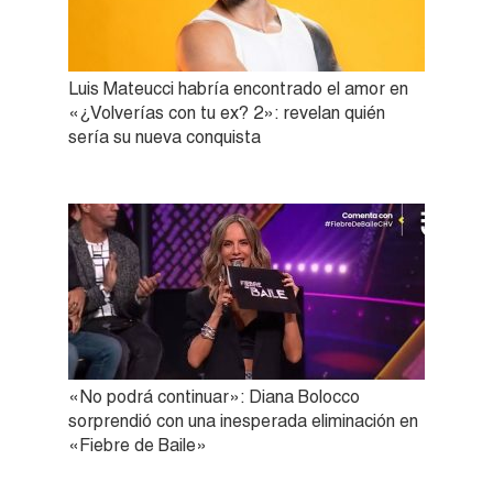
Luis Mateucci habría encontrado el amor en
«¿Volverías con tu ex? 2»: revelan quién
sería su nueva conquista
«No podrá continuar»: Diana Bolocco
sorprendió con una inesperada eliminación en
«Fiebre de Baile»