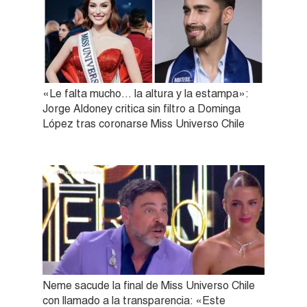
«Le falta mucho… la altura y la estampa»:
Jorge Aldoney critica sin filtro a Dominga
López tras coronarse Miss Universo Chile
Neme sacude la final de Miss Universo Chile
con llamado a la transparencia: «Este