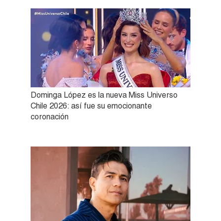
Dominga López es la nueva Miss Universo
Chile 2026: así fue su emocionante
coronación