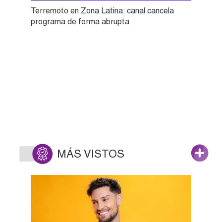
Terremoto en Zona Latina: canal cancela
programa de forma abrupta
MÁS VISTOS