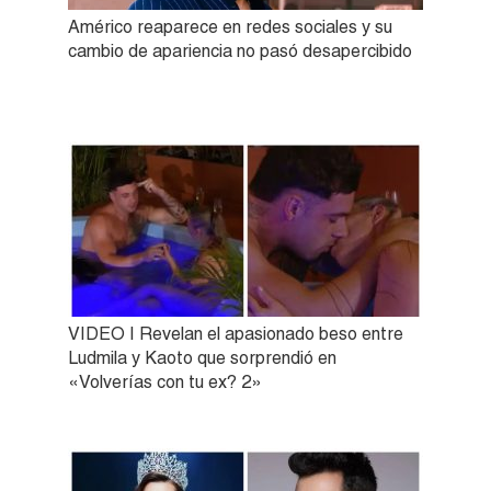
Américo reaparece en redes sociales y su
cambio de apariencia no pasó desapercibido
VIDEO | Revelan el apasionado beso entre
Ludmila y Kaoto que sorprendió en
«Volverías con tu ex? 2»