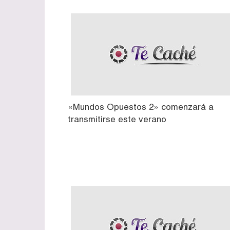
«Mundos Opuestos 2» comenzará a
transmitirse este verano