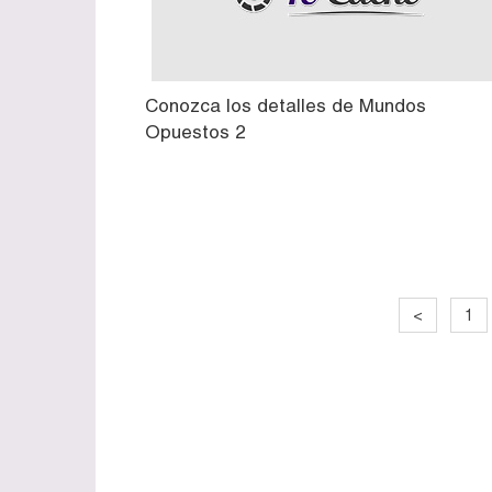
Conozca los detalles de Mundos
Opuestos 2
<
1