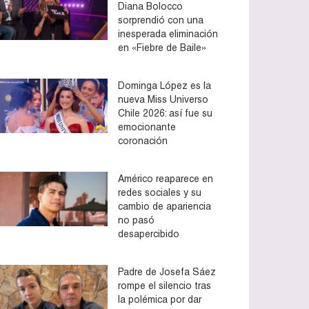
Diana Bolocco
sorprendió con una
inesperada eliminación
en «Fiebre de Baile»
Dominga López es la
nueva Miss Universo
Chile 2026: así fue su
emocionante
coronación
Américo reaparece en
redes sociales y su
cambio de apariencia
no pasó
desapercibido
Padre de Josefa Sáez
rompe el silencio tras
la polémica por dar