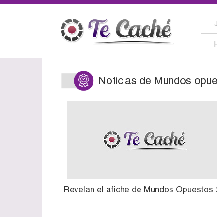
Noticias de Mundos opue
Revelan el afiche de Mundos Opuestos 