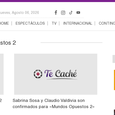
Jueves, Agosto 06, 2026
HOME
ESPECTÁCULOS
TV
INTERNACIONAL
CONTING
stos 2
2
Sabrina Sosa y Claudio Valdivia son
confirmados para «Mundos Opuestos 2»