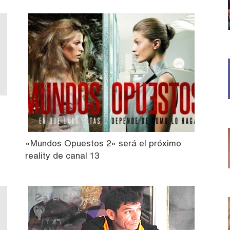
«Mundos Opuestos 2» será el próximo
reality de canal 13