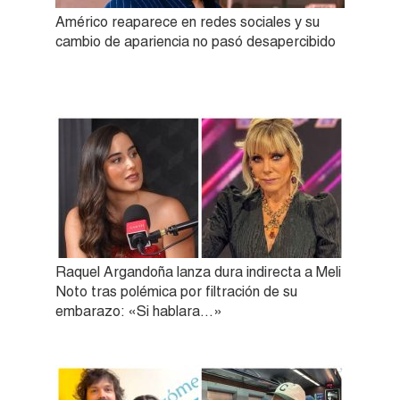
Américo reaparece en redes sociales y su
cambio de apariencia no pasó desapercibido
Raquel Argandoña lanza dura indirecta a Meli
Noto tras polémica por filtración de su
embarazo: «Si hablara…»