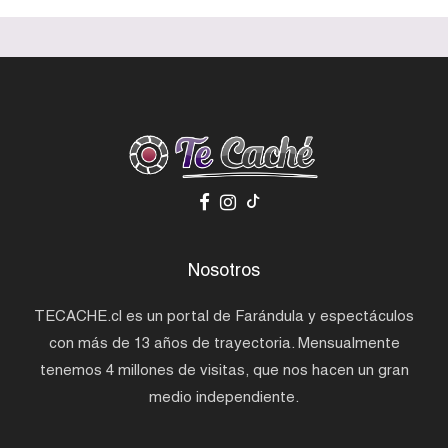
Nosotros
TECACHE.cl es un portal de Farándula y espectáculos
con más de 13 años de trayectoria. Mensualmente
tenemos 4 millones de visitas, que nos hacen un gran
medio independiente.