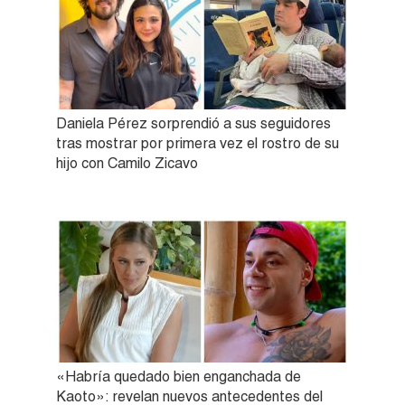
Daniela Pérez sorprendió a sus seguidores
tras mostrar por primera vez el rostro de su
hijo con Camilo Zicavo
«Habría quedado bien enganchada de
Kaoto»: revelan nuevos antecedentes del