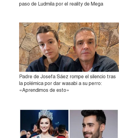
paso de Ludmila por el reality de Mega
Padre de Josefa Sáez rompe el silencio tras
la polémica por dar wasabi a su perro:
«Aprendimos de esto»