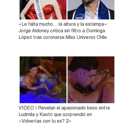
«Le falta mucho… la altura y la estampa»:
Jorge Aldoney critica sin filtro a Dominga
López tras coronarse Miss Universo Chile
VIDEO | Revelan el apasionado beso entre
Ludmila y Kaoto que sorprendió en
«Volverías con tu ex? 2»