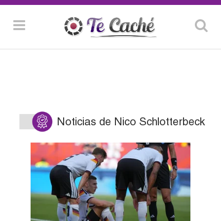
Noticias de Nico Schlotterbeck