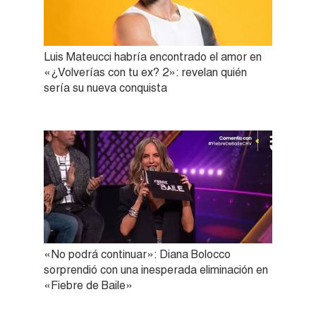
Luis Mateucci habría encontrado el amor en
«¿Volverías con tu ex? 2»: revelan quién
sería su nueva conquista
«No podrá continuar»: Diana Bolocco
sorprendió con una inesperada eliminación en
«Fiebre de Baile»