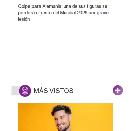
Golpe para Alemania: una de sus figuras se
perderá el resto del Mundial 2026 por grave
lesión
MÁS VISTOS