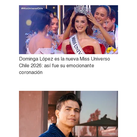
Dominga López es la nueva Miss Universo
Chile 2026: así fue su emocionante
coronación