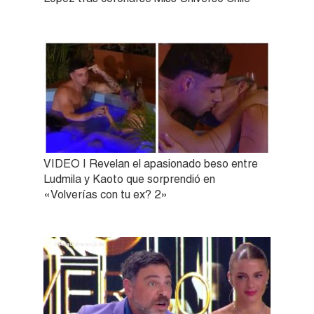
VIDEO | Revelan el apasionado beso entre
Ludmila y Kaoto que sorprendió en
«Volverías con tu ex? 2»