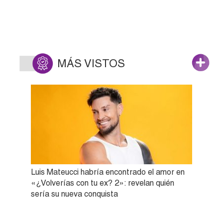
MÁS VISTOS
Luis Mateucci habría encontrado el amor en
«¿Volverías con tu ex? 2»: revelan quién
sería su nueva conquista