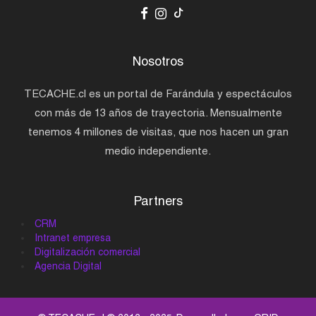
Nosotros
TECACHE.cl es un portal de Farándula y espectáculos
con más de 13 años de trayectoria. Mensualmente
tenemos 4 millones de visitas, que nos hacen un gran
medio independiente.
Partners
CRM
Intranet empresa
Digitalización comercial
Agencia Digital