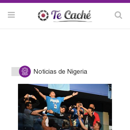
Noticias de Nigeria