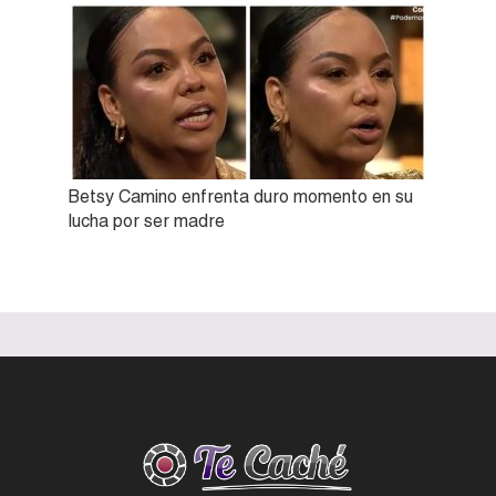
Betsy Camino enfrenta duro momento en su
lucha por ser madre