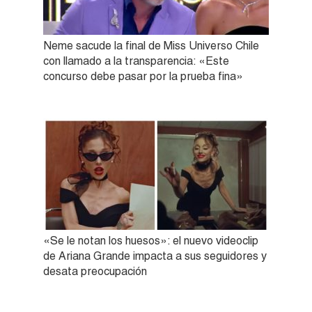
Neme sacude la final de Miss Universo Chile
con llamado a la transparencia: «Este
concurso debe pasar por la prueba fina»
«Se le notan los huesos»: el nuevo videoclip
de Ariana Grande impacta a sus seguidores y
desata preocupación