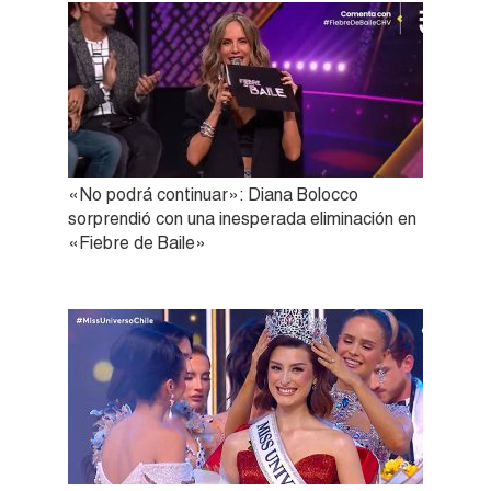
«No podrá continuar»: Diana Bolocco
sorprendió con una inesperada eliminación en
«Fiebre de Baile»