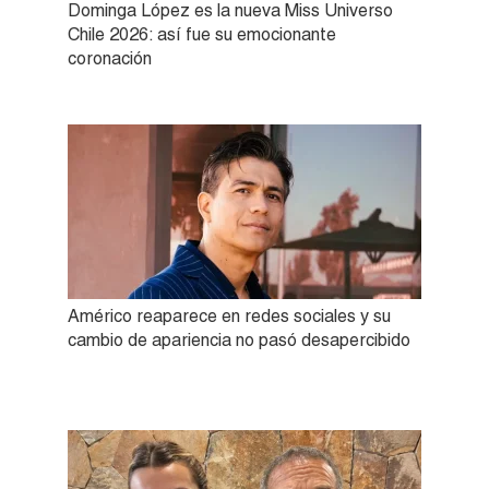
Dominga López es la nueva Miss Universo
Chile 2026: así fue su emocionante
coronación
Américo reaparece en redes sociales y su
cambio de apariencia no pasó desapercibido