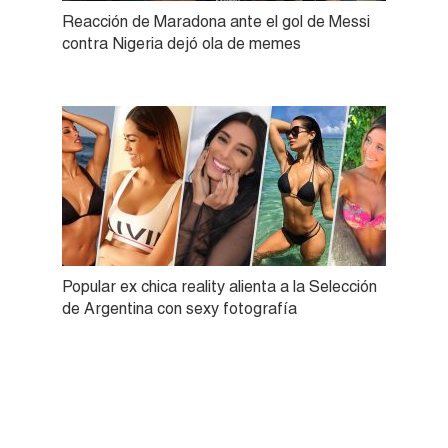
Reacción de Maradona ante el gol de Messi
contra Nigeria dejó ola de memes
Popular ex chica reality alienta a la Selección
de Argentina con sexy fotografía