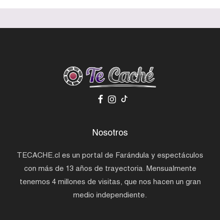
Nosotros
TECACHE.cl es un portal de Farándula y espectáculos
con más de 13 años de trayectoria. Mensualmente
tenemos 4 millones de visitas, que nos hacen un gran
medio independiente.