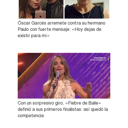
Óscar Garcés arremete contra su hermano
Paulo con fuerte mensaje: «Hoy dejas de
existir para mí»
Con un sorpresivo giro, «Fiebre de Baile»
definió a sus primeros finalistas: así quedó la
competencia