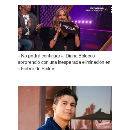
«No podrá continuar»: Diana Bolocco
sorprendió con una inesperada eliminación en
«Fiebre de Baile»