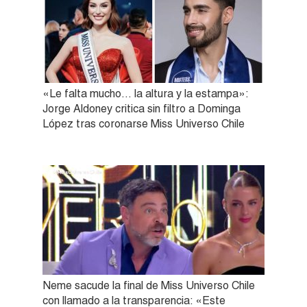
«Le falta mucho… la altura y la estampa»:
Jorge Aldoney critica sin filtro a Dominga
López tras coronarse Miss Universo Chile
Neme sacude la final de Miss Universo Chile
con llamado a la transparencia: «Este