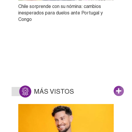
Chile sorprende con su nómina: cambios
inesperados para duelos ante Portugal y
Congo
MÁS VISTOS