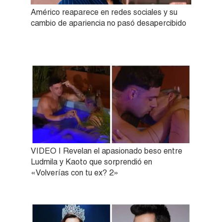
Américo reaparece en redes sociales y su
cambio de apariencia no pasó desapercibido
VIDEO | Revelan el apasionado beso entre
Ludmila y Kaoto que sorprendió en
«Volverías con tu ex? 2»