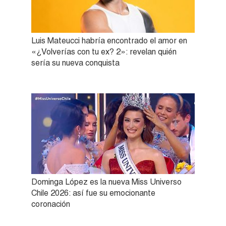
Luis Mateucci habría encontrado el amor en
«¿Volverías con tu ex? 2»: revelan quién
sería su nueva conquista
Dominga López es la nueva Miss Universo
Chile 2026: así fue su emocionante
coronación