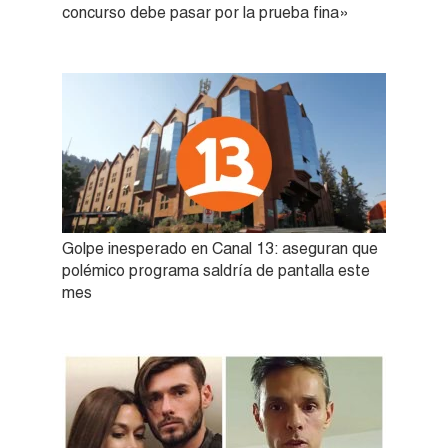
concurso debe pasar por la prueba fina»
Golpe inesperado en Canal 13: aseguran que
polémico programa saldría de pantalla este
mes