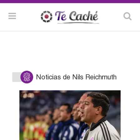
Noticias de Nils Reichmuth