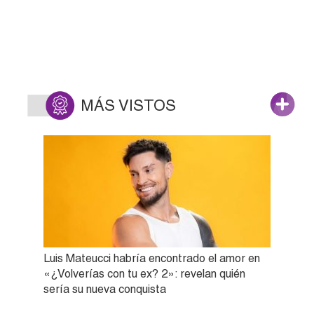
MÁS VISTOS
Luis Mateucci habría encontrado el amor en
«¿Volverías con tu ex? 2»: revelan quién
sería su nueva conquista