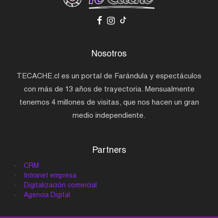
Nosotros
TECACHE.cl es un portal de Farándula y espectáculos
con más de 13 años de trayectoria. Mensualmente
tenemos 4 millones de visitas, que nos hacen un gran
medio independiente.
Partners
CRM
Intranet empresa
Digitalización comercial
Agencia Digital