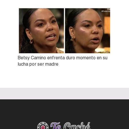
Betsy Camino enfrenta duro momento en su
lucha por ser madre