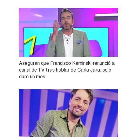
Aseguran que Francisco Kaminski renunció a
canal de TV tras hablar de Carla Jara: solo
duró un mes