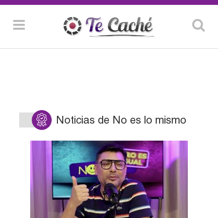
Noticias de No es lo mismo