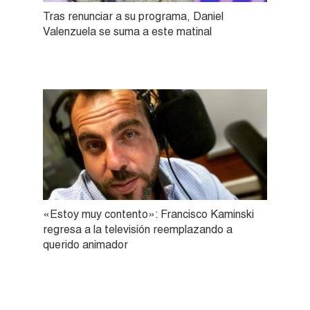
Tras renunciar a su programa, Daniel
Valenzuela se suma a este matinal
«Estoy muy contento»: Francisco Kaminski
regresa a la televisión reemplazando a
querido animador