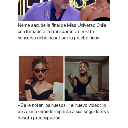
Neme sacude la final de Miss Universo Chile
con llamado a la transparencia: «Este
concurso debe pasar por la prueba fina»
«Se le notan los huesos»: el nuevo videoclip
de Ariana Grande impacta a sus seguidores y
desata preocupación