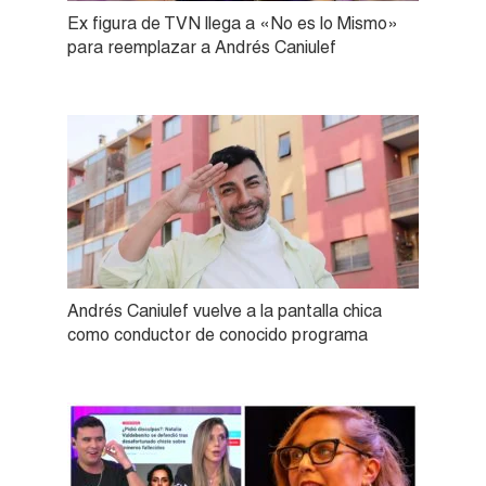
Ex figura de TVN llega a «No es lo Mismo»
para reemplazar a Andrés Caniulef
Andrés Caniulef vuelve a la pantalla chica
como conductor de conocido programa