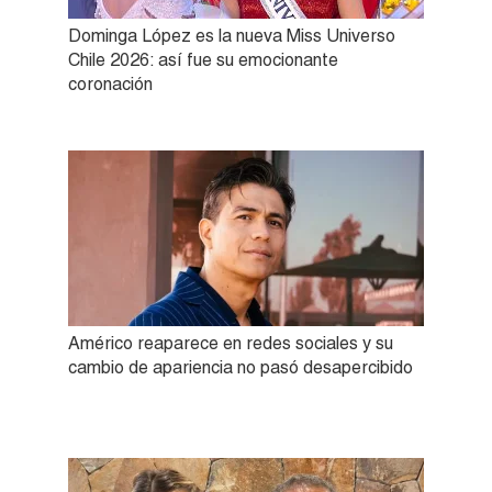
Dominga López es la nueva Miss Universo
Chile 2026: así fue su emocionante
coronación
Américo reaparece en redes sociales y su
cambio de apariencia no pasó desapercibido