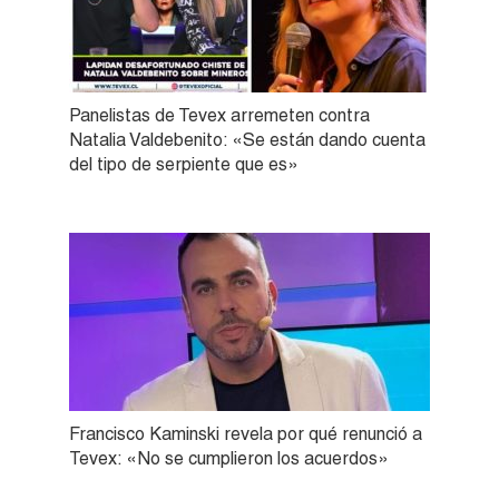
Panelistas de Tevex arremeten contra
Natalia Valdebenito: «Se están dando cuenta
del tipo de serpiente que es»
Francisco Kaminski revela por qué renunció a
Tevex: «No se cumplieron los acuerdos»