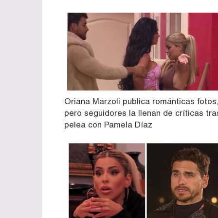
Oriana Marzoli publica románticas fotos
pero seguidores la llenan de críticas tra
pelea con Pamela Díaz