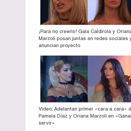
¡Para no creerlo! Gala Caldirola y Orian
Marzoli posan juntas en redes sociales 
anuncian proyecto
Video: Adelantan primer «cara a cara» 
Pamela Díaz y Oriana Marzoli en «Gana
servir»