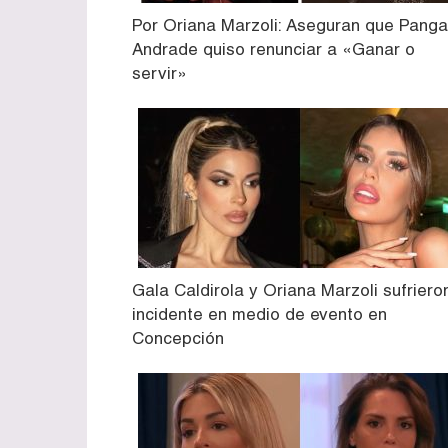
Por Oriana Marzoli: Aseguran que Panga
Andrade quiso renunciar a «Ganar o
servir»
Gala Caldirola y Oriana Marzoli sufriero
incidente en medio de evento en
Concepción