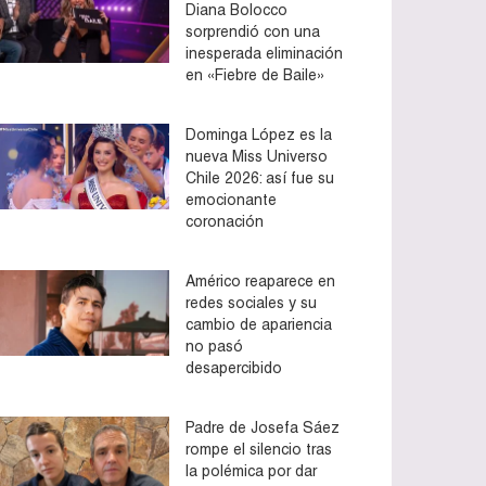
Diana Bolocco
sorprendió con una
inesperada eliminación
en «Fiebre de Baile»
Dominga López es la
nueva Miss Universo
Chile 2026: así fue su
emocionante
coronación
Américo reaparece en
redes sociales y su
cambio de apariencia
no pasó
desapercibido
Padre de Josefa Sáez
rompe el silencio tras
la polémica por dar