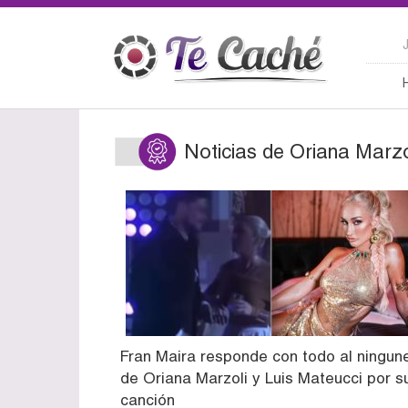
Noticias de Oriana Marzo
Fran Maira responde con todo al ningun
de Oriana Marzoli y Luis Mateucci por s
canción