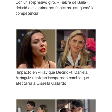
Con un sorpresivo giro, «Fiebre de Baile»
definió a sus primeros finalistas: así quedó la
competencia
¡Impacto en «Hay que Decirlo»!: Daniela
Aránguiz destapa inesperado cambio que
afectaría a Gissella Gallardo