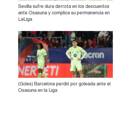
Sevilla sufre dura derrota en los descuentos
ante Osasuna y complica su permanencia en
LaLiga
(Goles) Barcelona perdió por goleada ante el
Osasuna en la Liga