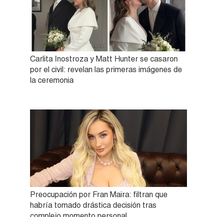
Carlita Inostroza y Matt Hunter se casaron
por el civil: revelan las primeras imágenes de
la ceremonia
Preocupación por Fran Maira: filtran que
habría tomado drástica decisión tras
complejo momento personal