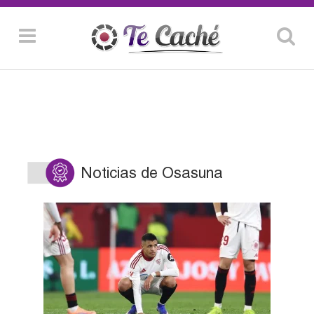
Noticias de Osasuna