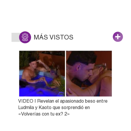
MÁS VISTOS
VIDEO | Revelan el apasionado beso entre
Ludmila y Kaoto que sorprendió en
«Volverías con tu ex? 2»