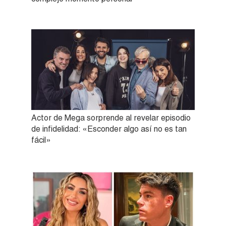
Actor de Mega sorprende al revelar episodio
de infidelidad: «Esconder algo así no es tan
fácil»