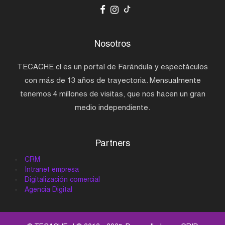
Nosotros
TECACHE.cl es un portal de Farándula y espectáculos
con más de 13 años de trayectoria. Mensualmente
tenemos 4 millones de visitas, que nos hacen un gran
medio independiente.
Partners
CRM
Intranet empresa
Digitalización comercial
Agencia Digital