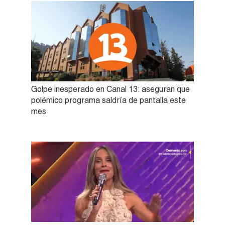
Golpe inesperado en Canal 13: aseguran que
polémico programa saldría de pantalla este
mes