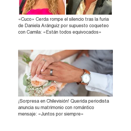
«Cuco» Cerda rompe el silencio tras la furia
de Daniela Aránguiz por supuesto coqueteo
con Camila: «Están todos equivocados»
¡Sorpresa en Chilevisión! Querida periodista
anuncia su matrimonio con romántico
mensaje: «Juntos por siempre»