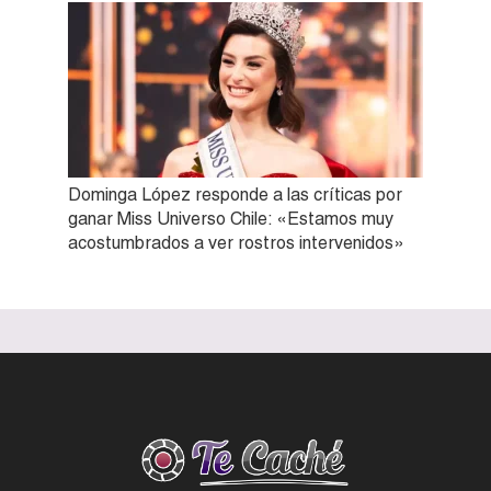
Dominga López responde a las críticas por
ganar Miss Universo Chile: «Estamos muy
acostumbrados a ver rostros intervenidos»