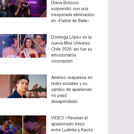
Diana Bolocco
sorprendió con una
inesperada eliminación
en «Fiebre de Baile»
Dominga López es la
nueva Miss Universo
Chile 2026: así fue su
emocionante
coronación
Américo reaparece en
redes sociales y su
cambio de apariencia
no pasó
desapercibido
VIDEO | Revelan el
apasionado beso
entre Ludmila y Kaoto