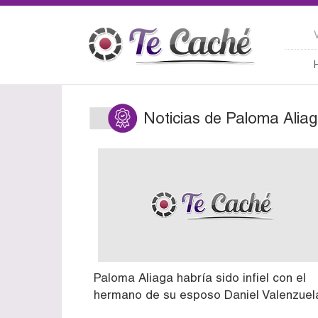
Noticias de Paloma Alia
Paloma Aliaga habría sido infiel con el
hermano de su esposo Daniel Valenzuel