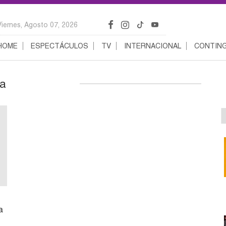
Viernes, Agosto 07, 2026
HOME
ESPECTÁCULOS
TV
INTERNACIONAL
CONTING
ga
a