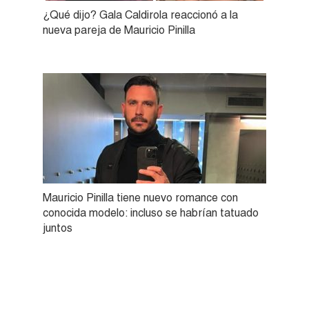
¿Qué dijo? Gala Caldirola reaccionó a la
nueva pareja de Mauricio Pinilla
Mauricio Pinilla tiene nuevo romance con
conocida modelo: incluso se habrían tatuado
juntos