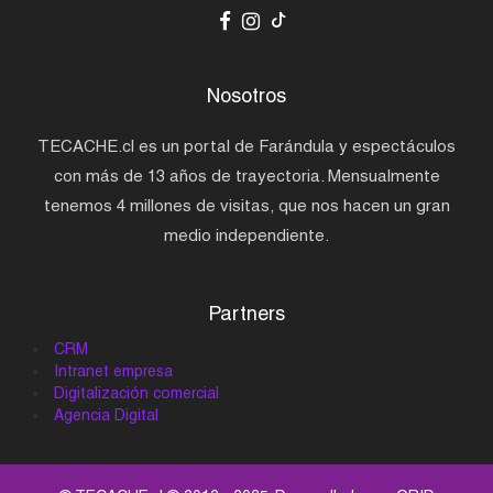
Nosotros
TECACHE.cl es un portal de Farándula y espectáculos
con más de 13 años de trayectoria. Mensualmente
tenemos 4 millones de visitas, que nos hacen un gran
medio independiente.
Partners
CRM
Intranet empresa
Digitalización comercial
Agencia Digital