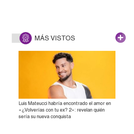
MÁS VISTOS
Luis Mateucci habría encontrado el amor en
«¿Volverías con tu ex? 2»: revelan quién
sería su nueva conquista