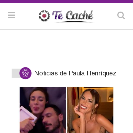
Noticias de Paula Henríquez