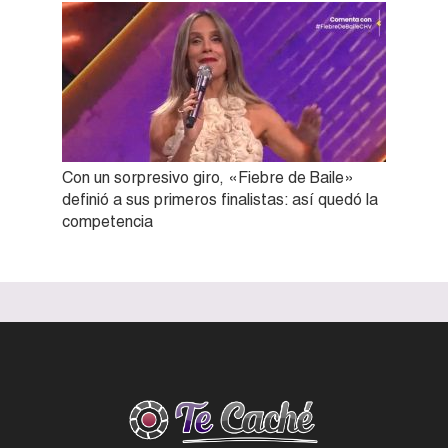
Con un sorpresivo giro, «Fiebre de Baile»
definió a sus primeros finalistas: así quedó la
competencia