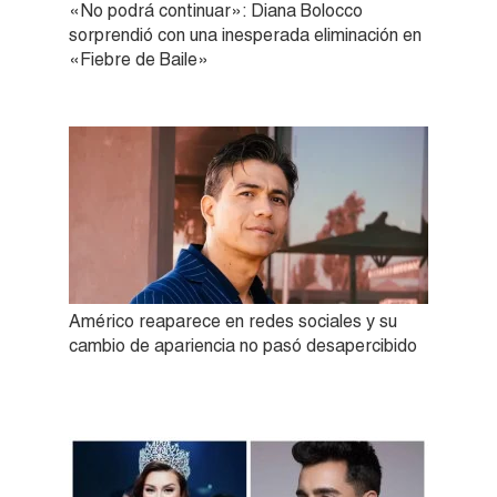
«No podrá continuar»: Diana Bolocco
sorprendió con una inesperada eliminación en
«Fiebre de Baile»
Américo reaparece en redes sociales y su
cambio de apariencia no pasó desapercibido