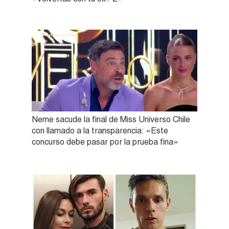
Neme sacude la final de Miss Universo Chile
con llamado a la transparencia: «Este
concurso debe pasar por la prueba fina»