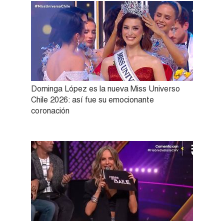
Dominga López es la nueva Miss Universo
Chile 2026: así fue su emocionante
coronación