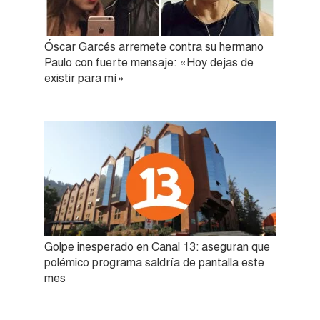
Óscar Garcés arremete contra su hermano
Paulo con fuerte mensaje: «Hoy dejas de
existir para mí»
Golpe inesperado en Canal 13: aseguran que
polémico programa saldría de pantalla este
mes