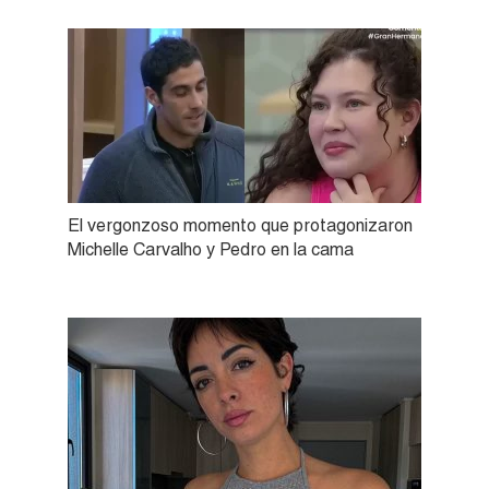
El vergonzoso momento que protagonizaron
Michelle Carvalho y Pedro en la cama