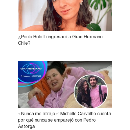
¿Paula Bolatti ingresará a Gran Hermano
Chile?
«Nunca me atrajo»: Michelle Carvalho cuenta
por qué nunca se emparejó con Pedro
Astorga