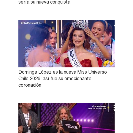
sería su nueva conquista
Dominga López es la nueva Miss Universo
Chile 2026: así fue su emocionante
coronación