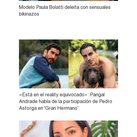
Modelo Paula Bolatti deleita con sensuales
bikinazos
«Está en el reality equivocado»: Pangal
Andrade habla de la participación de Pedro
Astorga en ‘Gran Hermano’