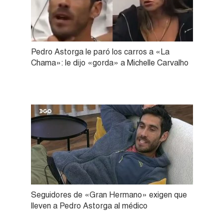
Pedro Astorga le paró los carros a «La
Chama»: le dijo «gorda» a Michelle Carvalho
Seguidores de «Gran Hermano» exigen que
lleven a Pedro Astorga al médico