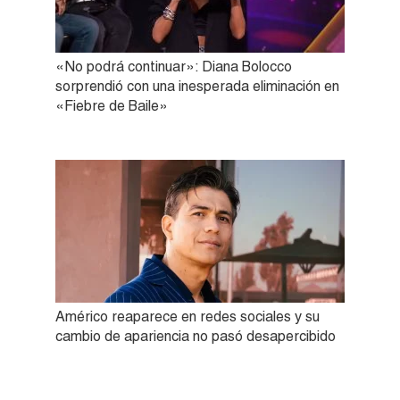
«No podrá continuar»: Diana Bolocco
sorprendió con una inesperada eliminación en
«Fiebre de Baile»
Américo reaparece en redes sociales y su
cambio de apariencia no pasó desapercibido