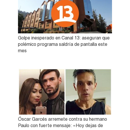
Golpe inesperado en Canal 13: aseguran que
polémico programa saldría de pantalla este
mes
Óscar Garcés arremete contra su hermano
Paulo con fuerte mensaje: «Hoy dejas de