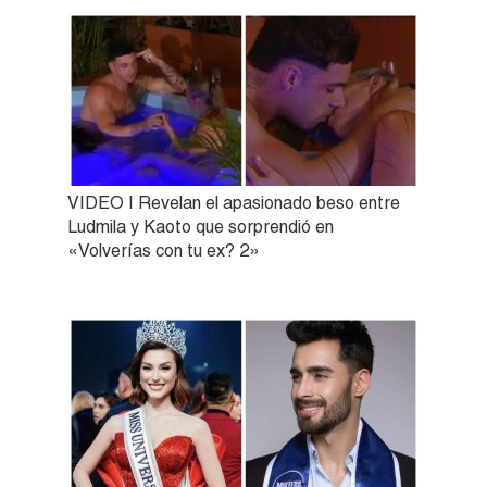
VIDEO | Revelan el apasionado beso entre
Ludmila y Kaoto que sorprendió en
«Volverías con tu ex? 2»