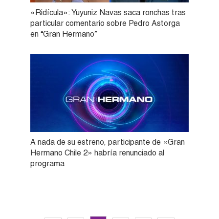
«Ridícula»: Yuyuniz Navas saca ronchas tras
particular comentario sobre Pedro Astorga
en “Gran Hermano”
A nada de su estreno, participante de «Gran
Hermano Chile 2» habría renunciado al
programa