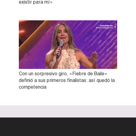
existir para mí»
Con un sorpresivo giro, «Fiebre de Baile»
definió a sus primeros finalistas: así quedó la
competencia