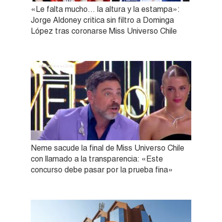
«Le falta mucho… la altura y la estampa»:
Jorge Aldoney critica sin filtro a Dominga
López tras coronarse Miss Universo Chile
Neme sacude la final de Miss Universo Chile
con llamado a la transparencia: «Este
concurso debe pasar por la prueba fina»