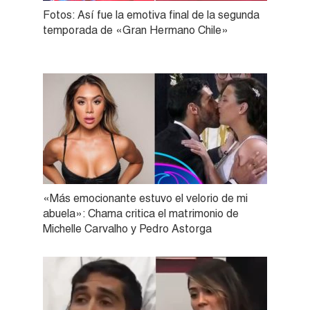
Fotos: Así fue la emotiva final de la segunda
temporada de «Gran Hermano Chile»
«Más emocionante estuvo el velorio de mi
abuela»: Chama critica el matrimonio de
Michelle Carvalho y Pedro Astorga