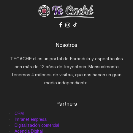
Nosotros
TECACHE.cl es un portal de Farándula y espectáculos
con más de 13 años de trayectoria. Mensualmente
tenemos 4 millones de visitas, que nos hacen un gran
medio independiente.
Partners
CRM
Intranet empresa
Digitalización comercial
Agencia Digital