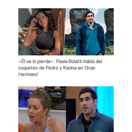
«Él se lo pierde»: Paula Bolatti habla del
coqueteo de Pedro y Karina en ‘Gran
Hermano’