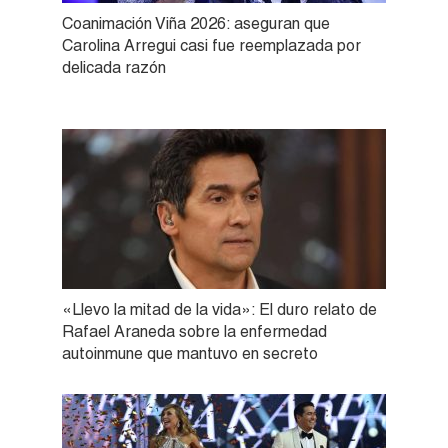
Coanimación Viña 2026: aseguran que
Carolina Arregui casi fue reemplazada por
delicada razón
«Llevo la mitad de la vida»: El duro relato de
Rafael Araneda sobre la enfermedad
autoinmune que mantuvo en secreto