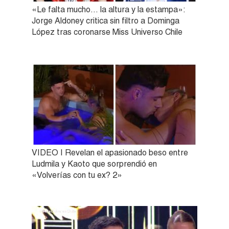
«Le falta mucho… la altura y la estampa»:
Jorge Aldoney critica sin filtro a Dominga
López tras coronarse Miss Universo Chile
VIDEO | Revelan el apasionado beso entre
Ludmila y Kaoto que sorprendió en
«Volverías con tu ex? 2»