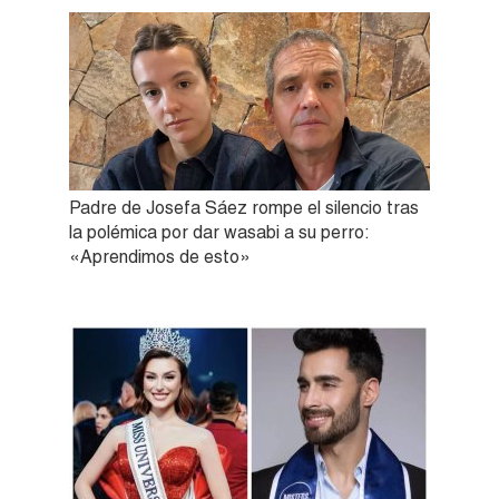
Padre de Josefa Sáez rompe el silencio tras
la polémica por dar wasabi a su perro:
«Aprendimos de esto»