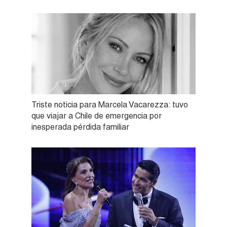
Triste noticia para Marcela Vacarezza: tuvo
que viajar a Chile de emergencia por
inesperada pérdida familiar