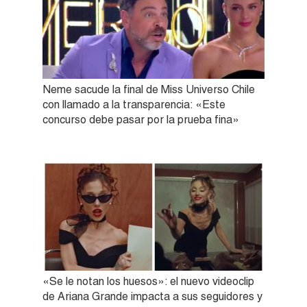
Neme sacude la final de Miss Universo Chile
con llamado a la transparencia: «Este
concurso debe pasar por la prueba fina»
«Se le notan los huesos»: el nuevo videoclip
de Ariana Grande impacta a sus seguidores y