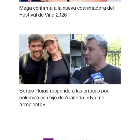
Mega confirma a la nueva coanimadora del
Festival de Viña 2026
Sergio Rojas responde a las críticas por
polémica con hijo de Araneda: «No me
arrepiento»