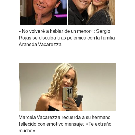
«No volveré a hablar de un menor»: Sergio
Rojas se disculpa tras polémica con la familia
Araneda Vacarezza
Marcela Vacarezza recuerda a su hermano
fallecido con emotivo mensaje: «Te extraño
mucho»