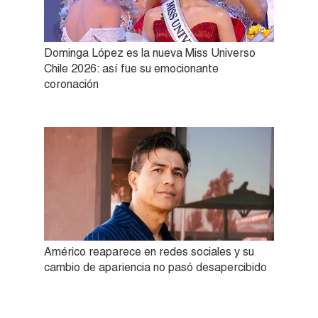
Dominga López es la nueva Miss Universo
Chile 2026: así fue su emocionante
coronación
Américo reaparece en redes sociales y su
cambio de apariencia no pasó desapercibido