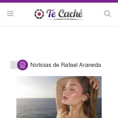
Noticias de Rafael Araneda