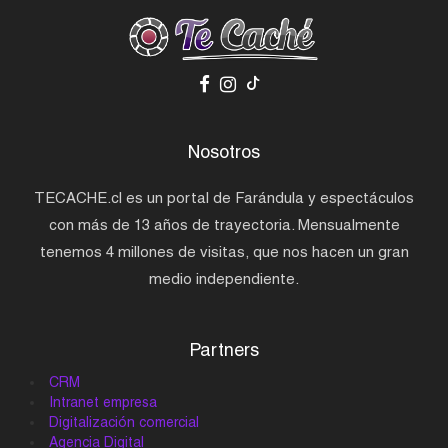
Nosotros
TECACHE.cl es un portal de Farándula y espectáculos
con más de 13 años de trayectoria. Mensualmente
tenemos 4 millones de visitas, que nos hacen un gran
medio independiente.
Partners
CRM
Intranet empresa
Digitalización comercial
Agencia Digital