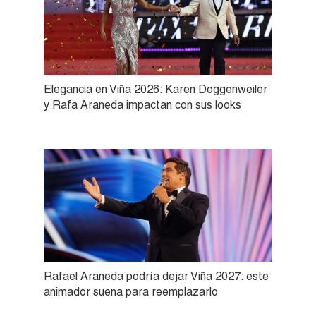
Elegancia en Viña 2026: Karen Doggenweiler
y Rafa Araneda impactan con sus looks
Rafael Araneda podría dejar Viña 2027: este
animador suena para reemplazarlo