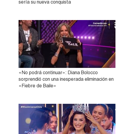
sería su nueva conquista
«No podrá continuar»: Diana Bolocco
sorprendió con una inesperada eliminación en
«Fiebre de Baile»