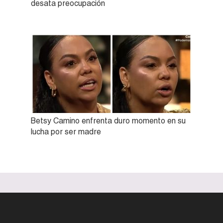
desata preocupación
Betsy Camino enfrenta duro momento en su
lucha por ser madre