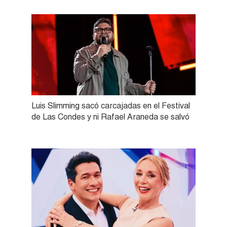
Luis Slimming sacó carcajadas en el Festival
de Las Condes y ni Rafael Araneda se salvó