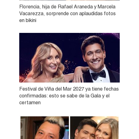
Florencia, hija de Rafael Araneda y Marcela
Vacarezza, sorprende con aplaudidas fotos
en bikini
Festival de Viña del Mar 2027 ya tiene fechas
confirmadas: esto se sabe de la Gala y el
certamen