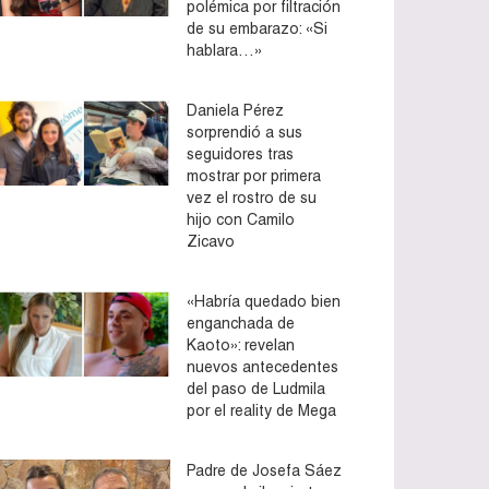
polémica por filtración
de su embarazo: «Si
hablara…»
Daniela Pérez
sorprendió a sus
seguidores tras
mostrar por primera
vez el rostro de su
hijo con Camilo
Zicavo
«Habría quedado bien
enganchada de
Kaoto»: revelan
nuevos antecedentes
del paso de Ludmila
por el reality de Mega
Padre de Josefa Sáez