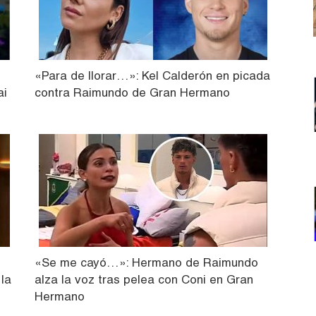
«Para de llorar…»: Kel Calderón en picada
ai
contra Raimundo de Gran Hermano
«Se me cayó…»: Hermano de Raimundo
la
alza la voz tras pelea con Coni en Gran
Hermano