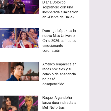
Diana Bolocco
sorprendió con una
inesperada eliminación
en «Fiebre de Baile»
Dominga López es la
nueva Miss Universo
Chile 2026: así fue su
emocionante
coronación
Américo reaparece en
redes sociales y su
cambio de apariencia
no pasó
desapercibido
Raquel Argandoña
lanza dura indirecta a
Meli Noto tras