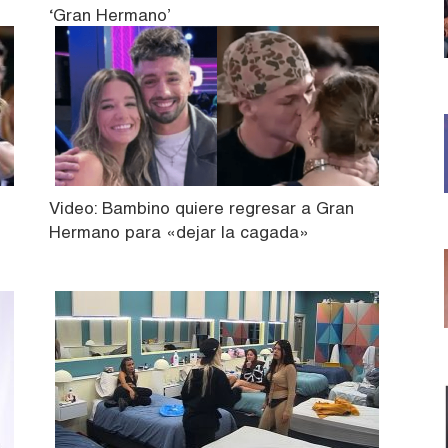
‘Gran Hermano’
Video: Bambino quiere regresar a Gran
Hermano para «dejar la cagada»