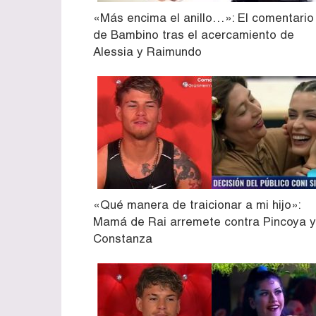
«Más encima el anillo…»: El comentario
de Bambino tras el acercamiento de
Alessia y Raimundo
«Qué manera de traicionar a mi hijo»:
Mamá de Rai arremete contra Pincoya y
Constanza