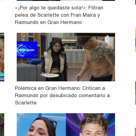
«¡Por algo te quedaste sola!»: Filtran
pelea de Scarlette con Fran Maira y
Raimundo en Gran Hermano
Polémica en Gran Hermano: Critican a
Raimundo por desubicado comentario a
Scarlette