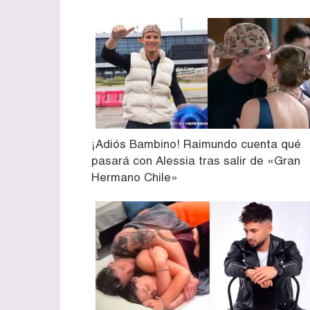
¡Adiós Bambino! Raimundo cuenta qué
pasará con Alessia tras salir de «Gran
Hermano Chile»