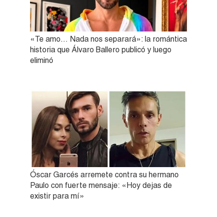
«Te amo… Nada nos separará»: la romántica
historia que Álvaro Ballero publicó y luego
eliminó
Óscar Garcés arremete contra su hermano
Paulo con fuerte mensaje: «Hoy dejas de
existir para mí»