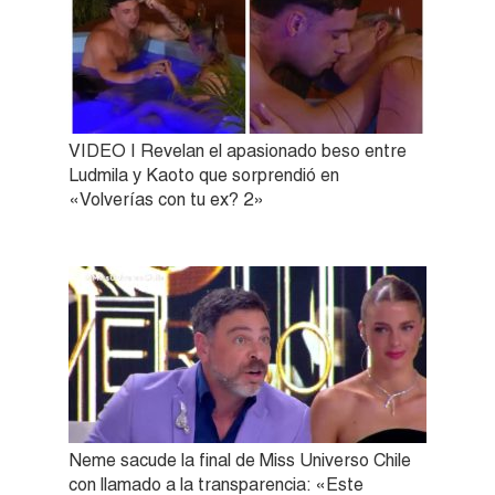
VIDEO | Revelan el apasionado beso entre
Ludmila y Kaoto que sorprendió en
«Volverías con tu ex? 2»
Neme sacude la final de Miss Universo Chile
con llamado a la transparencia: «Este