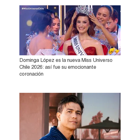
Dominga López es la nueva Miss Universo
Chile 2026: así fue su emocionante
coronación