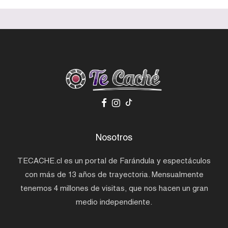
Nosotros
TECACHE.cl es un portal de Farándula y espectáculos
con más de 13 años de trayectoria. Mensualmente
tenemos 4 millones de visitas, que nos hacen un gran
medio independiente.