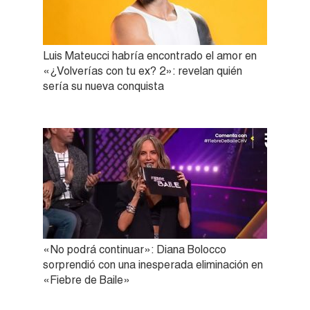
Luis Mateucci habría encontrado el amor en
«¿Volverías con tu ex? 2»: revelan quién
sería su nueva conquista
«No podrá continuar»: Diana Bolocco
sorprendió con una inesperada eliminación en
«Fiebre de Baile»