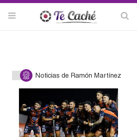
Noticias de Ramón Martínez