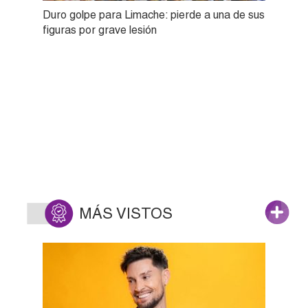
Duro golpe para Limache: pierde a una de sus
figuras por grave lesión
MÁS VISTOS