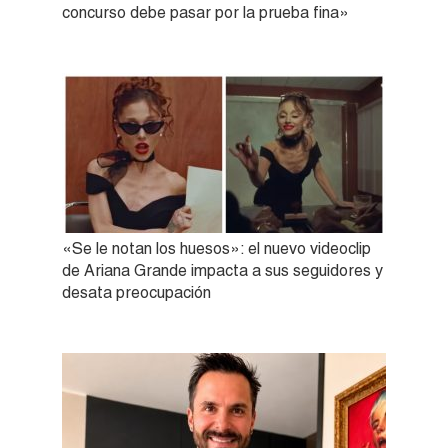
concurso debe pasar por la prueba fina»
«Se le notan los huesos»: el nuevo videoclip
de Ariana Grande impacta a sus seguidores y
desata preocupación