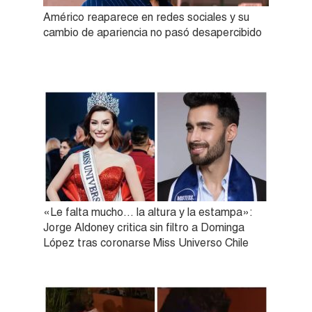
Américo reaparece en redes sociales y su
cambio de apariencia no pasó desapercibido
«Le falta mucho… la altura y la estampa»:
Jorge Aldoney critica sin filtro a Dominga
López tras coronarse Miss Universo Chile