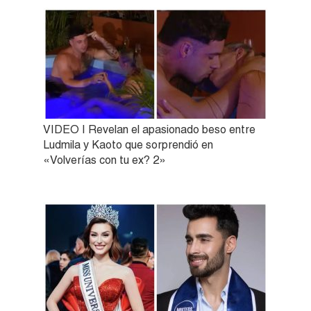
VIDEO | Revelan el apasionado beso entre
Ludmila y Kaoto que sorprendió en
«Volverías con tu ex? 2»