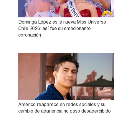
Dominga López es la nueva Miss Universo
Chile 2026: así fue su emocionante
coronación
Américo reaparece en redes sociales y su
cambio de apariencia no pasó desapercibido