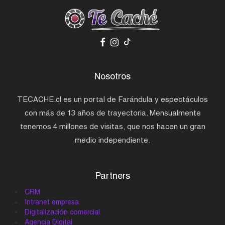
Nosotros
TECACHE.cl es un portal de Farándula y espectáculos
con más de 13 años de trayectoria. Mensualmente
tenemos 4 millones de visitas, que nos hacen un gran
medio independiente.
Partners
CRM
Intranet empresa
Digitalización comercial
Agencia Digital