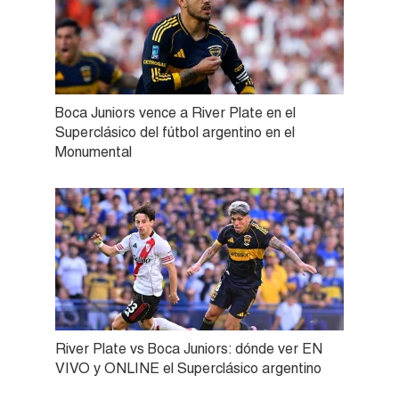
Boca Juniors vence a River Plate en el
Superclásico del fútbol argentino en el
Monumental
River Plate vs Boca Juniors: dónde ver EN
VIVO y ONLINE el Superclásico argentino