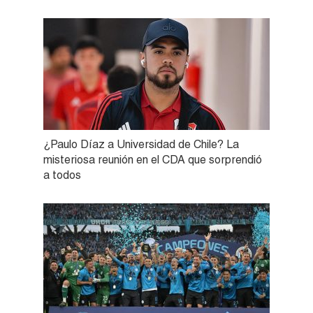
¿Paulo Díaz a Universidad de Chile? La
misteriosa reunión en el CDA que sorprendió
a todos