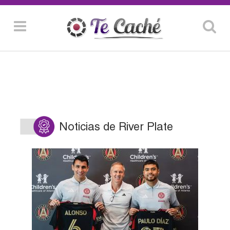
Noticias de River Plate