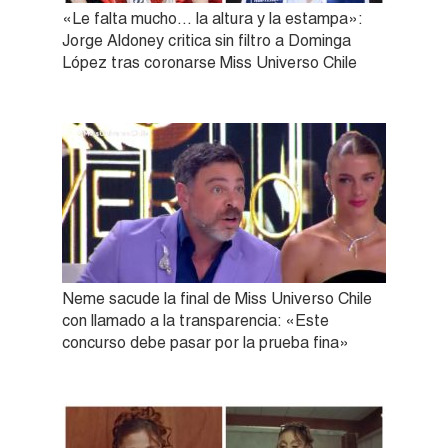
«Le falta mucho… la altura y la estampa»:
Jorge Aldoney critica sin filtro a Dominga
López tras coronarse Miss Universo Chile
Neme sacude la final de Miss Universo Chile
con llamado a la transparencia: «Este
concurso debe pasar por la prueba fina»