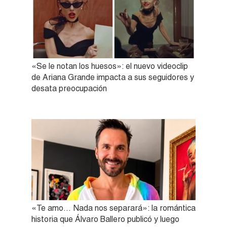
«Se le notan los huesos»: el nuevo videoclip
de Ariana Grande impacta a sus seguidores y
desata preocupación
«Te amo… Nada nos separará»: la romántica
historia que Álvaro Ballero publicó y luego