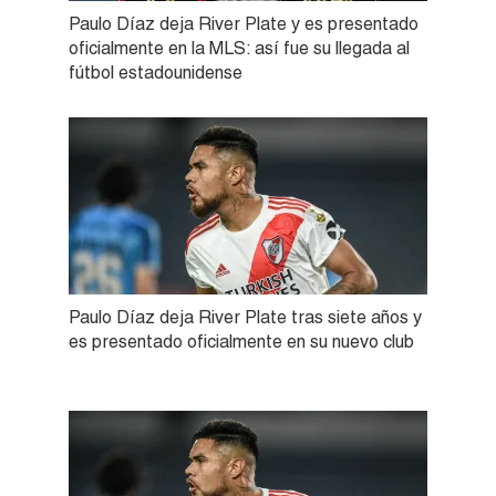
Paulo Díaz deja River Plate y es presentado
oficialmente en la MLS: así fue su llegada al
fútbol estadounidense
Paulo Díaz deja River Plate tras siete años y
es presentado oficialmente en su nuevo club