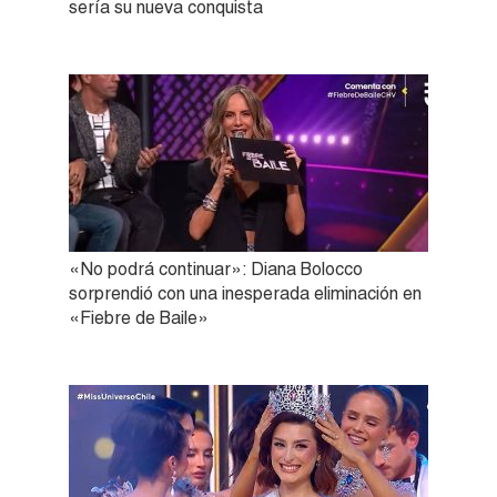
sería su nueva conquista
«No podrá continuar»: Diana Bolocco
sorprendió con una inesperada eliminación en
«Fiebre de Baile»