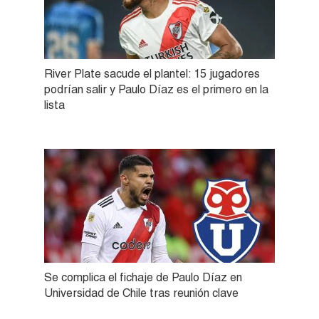
River Plate sacude el plantel: 15 jugadores
podrían salir y Paulo Díaz es el primero en la
lista
Se complica el fichaje de Paulo Díaz en
Universidad de Chile tras reunión clave