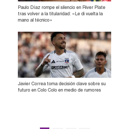
Paulo Díaz rompe el silencio en River Plate
tras volver a la titularidad: «Le di vuelta la
mano al técnico»
Javier Correa toma decisión clave sobre su
futuro en Colo Colo en medio de rumores