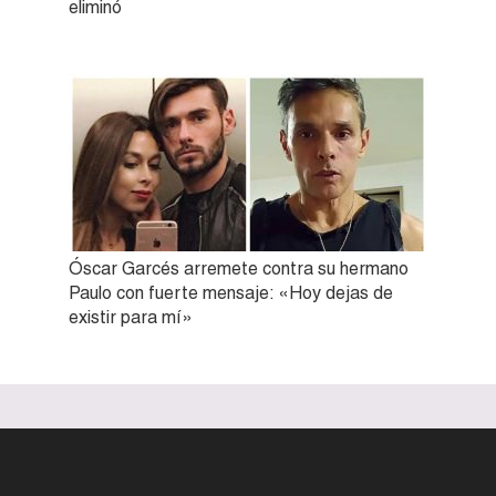
eliminó
Óscar Garcés arremete contra su hermano
Paulo con fuerte mensaje: «Hoy dejas de
existir para mí»