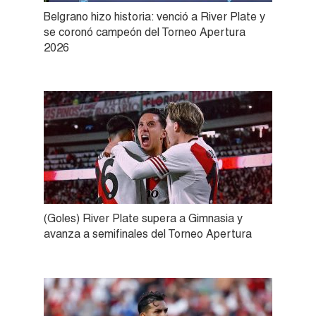
Belgrano hizo historia: venció a River Plate y
se coronó campeón del Torneo Apertura
2026
(Goles) River Plate supera a Gimnasia y
avanza a semifinales del Torneo Apertura