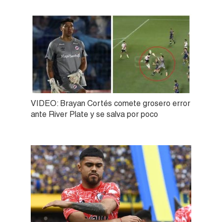
VIDEO: Brayan Cortés comete grosero error
ante River Plate y se salva por poco