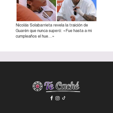
Nicolás Solabarrieta revela la traición de
Guarén que nunca superó: «Fue hasta a mi
cumpleaños el hue…»