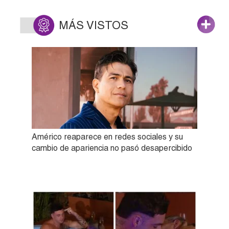
MÁS VISTOS
Américo reaparece en redes sociales y su
cambio de apariencia no pasó desapercibido