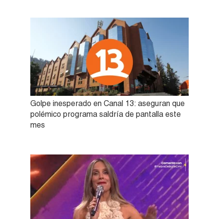
Golpe inesperado en Canal 13: aseguran que
polémico programa saldría de pantalla este
mes