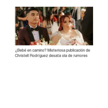
¿Bebé en camino? Misteriosa publicación de
Christell Rodríguez desata ola de rumores