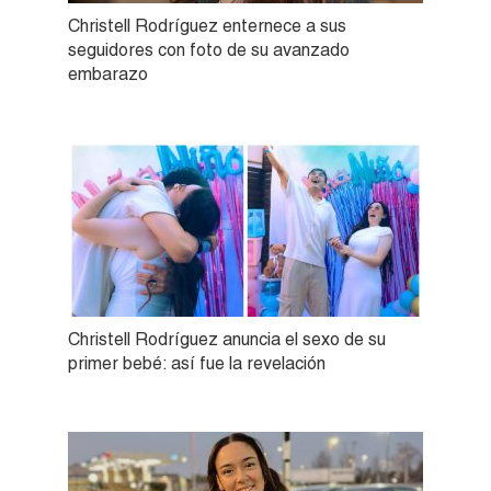
Christell Rodríguez enternece a sus
seguidores con foto de su avanzado
embarazo
Christell Rodríguez anuncia el sexo de su
primer bebé: así fue la revelación