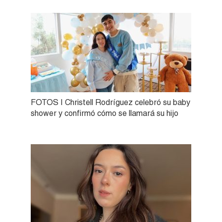
FOTOS | Christell Rodríguez celebró su baby
shower y confirmó cómo se llamará su hijo