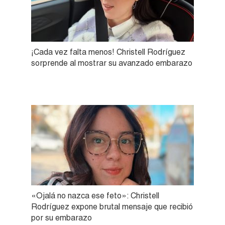
¡Cada vez falta menos! Christell Rodríguez
sorprende al mostrar su avanzado embarazo
«Ojalá no nazca ese feto»: Christell
Rodríguez expone brutal mensaje que recibió
por su embarazo