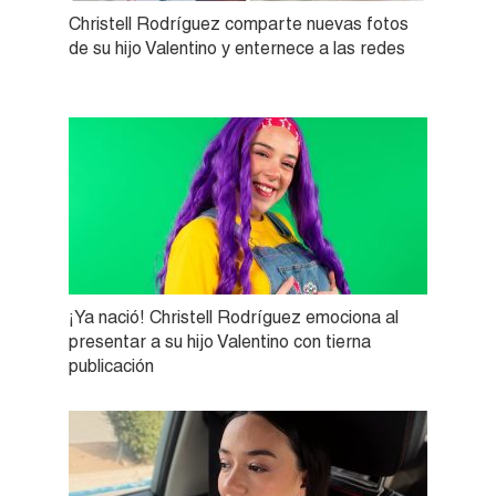
Christell Rodríguez comparte nuevas fotos
de su hijo Valentino y enternece a las redes
¡Ya nació! Christell Rodríguez emociona al
presentar a su hijo Valentino con tierna
publicación