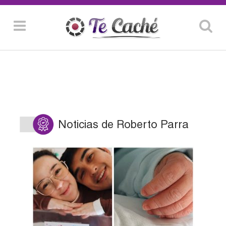
Noticias de Roberto Parra