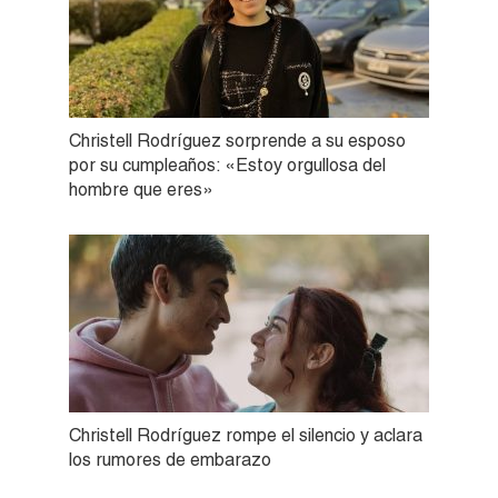
Christell Rodríguez sorprende a su esposo
por su cumpleaños: «Estoy orgullosa del
hombre que eres»
Christell Rodríguez rompe el silencio y aclara
los rumores de embarazo