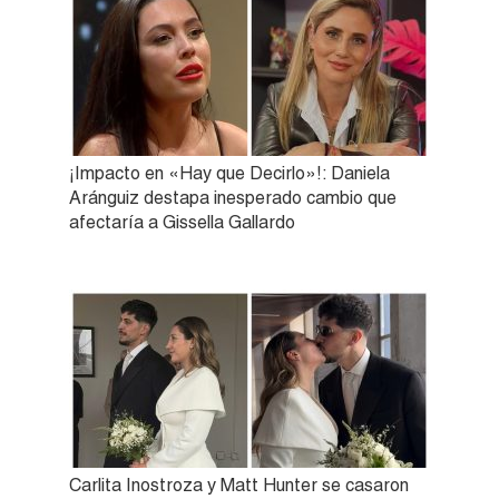
¡Impacto en «Hay que Decirlo»!: Daniela
Aránguiz destapa inesperado cambio que
afectaría a Gissella Gallardo
Carlita Inostroza y Matt Hunter se casaron