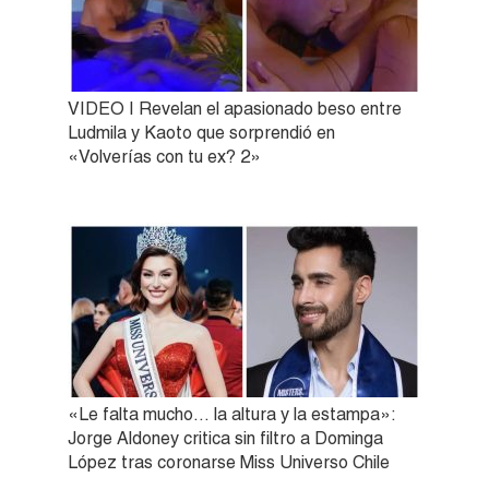
VIDEO | Revelan el apasionado beso entre
Ludmila y Kaoto que sorprendió en
«Volverías con tu ex? 2»
«Le falta mucho… la altura y la estampa»:
Jorge Aldoney critica sin filtro a Dominga
López tras coronarse Miss Universo Chile