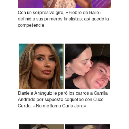
Con un sorpresivo giro, «Fiebre de Baile»
definió a sus primeros finalistas: así quedó la
competencia
Daniela Aránguiz le paró los carros a Camila
Andrade por supuesto coqueteo con Cuco
Cerda: «No me llamo Carla Jara»