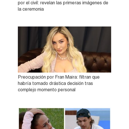
por el civil: revelan las primeras imágenes de
la ceremonia
Preocupación por Fran Maira: filtran que
habría tomado drástica decisión tras
complejo momento personal