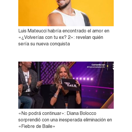
Luis Mateucci habría encontrado el amor en
«¿Volverías con tu ex? 2»: revelan quién
sería su nueva conquista
«No podrá continuar»: Diana Bolocco
sorprendió con una inesperada eliminación en
«Fiebre de Baile»