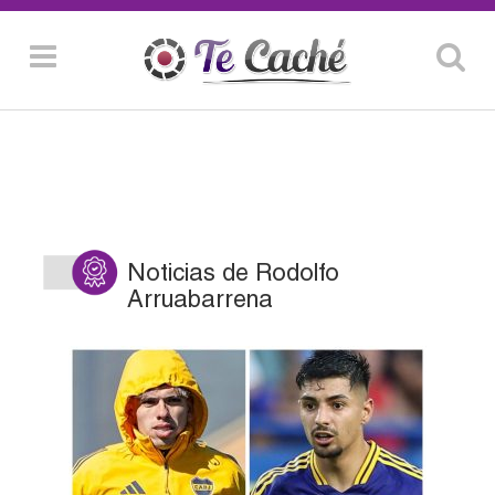
Noticias de Rodolfo
Arruabarrena