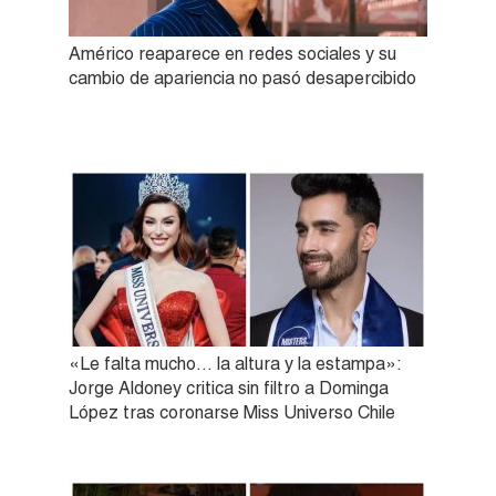
Américo reaparece en redes sociales y su
cambio de apariencia no pasó desapercibido
«Le falta mucho… la altura y la estampa»:
Jorge Aldoney critica sin filtro a Dominga
López tras coronarse Miss Universo Chile