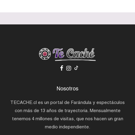
Nosotros
TECACHE.cl es un portal de Farándula y espectáculos
con más de 13 años de trayectoria. Mensualmente
tenemos 4 millones de visitas, que nos hacen un gran
medio independiente.