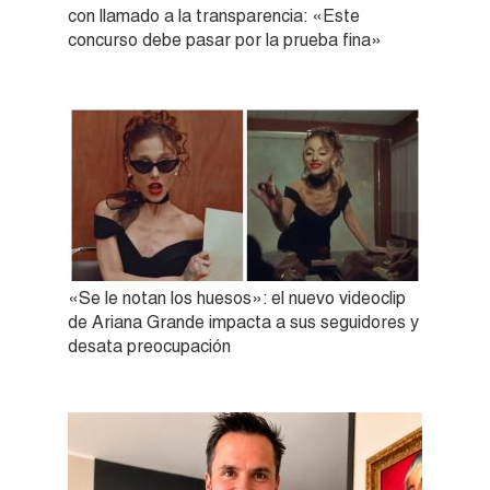
con llamado a la transparencia: «Este
concurso debe pasar por la prueba fina»
«Se le notan los huesos»: el nuevo videoclip
de Ariana Grande impacta a sus seguidores y
desata preocupación