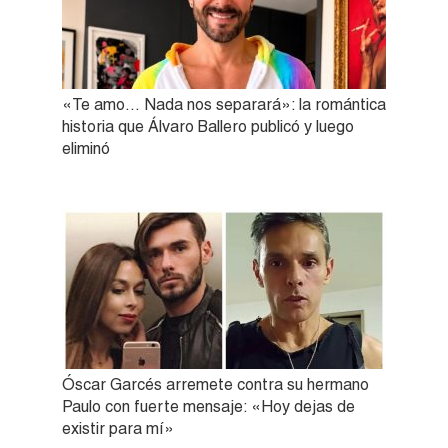
«Te amo… Nada nos separará»: la romántica
historia que Álvaro Ballero publicó y luego
eliminó
Óscar Garcés arremete contra su hermano
Paulo con fuerte mensaje: «Hoy dejas de
existir para mí»