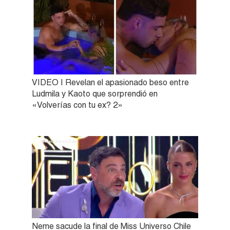
VIDEO | Revelan el apasionado beso entre
Ludmila y Kaoto que sorprendió en
«Volverías con tu ex? 2»
Neme sacude la final de Miss Universo Chile