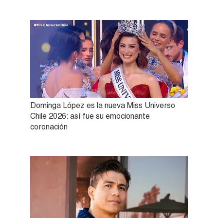
Dominga López es la nueva Miss Universo
Chile 2026: así fue su emocionante
coronación