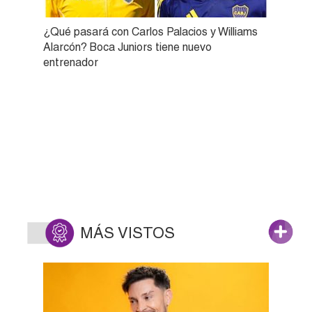
¿Qué pasará con Carlos Palacios y Williams
Alarcón? Boca Juniors tiene nuevo
entrenador
MÁS VISTOS