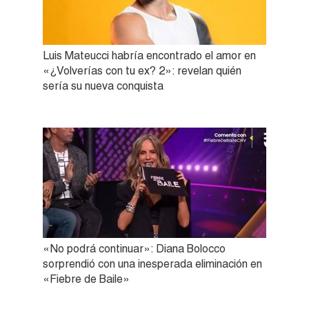
Luis Mateucci habría encontrado el amor en
«¿Volverías con tu ex? 2»: revelan quién
sería su nueva conquista
«No podrá continuar»: Diana Bolocco
sorprendió con una inesperada eliminación en
«Fiebre de Baile»