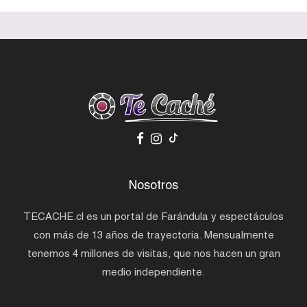
Nosotros
TECACHE.cl es un portal de Farándula y espectáculos
con más de 13 años de trayectoria. Mensualmente
tenemos 4 millones de visitas, que nos hacen un gran
medio independiente.