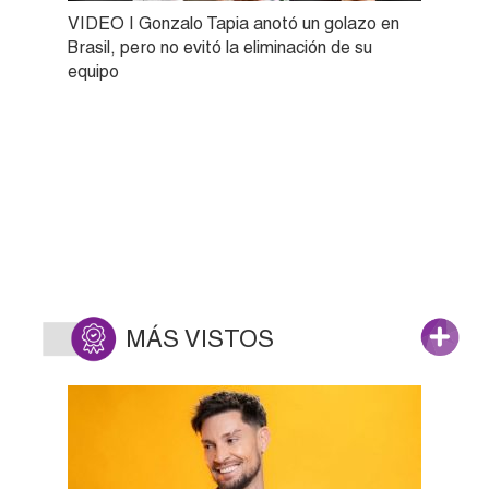
VIDEO | Gonzalo Tapia anotó un golazo en
Brasil, pero no evitó la eliminación de su
equipo
MÁS VISTOS