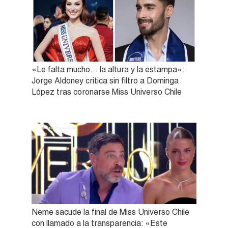
«Le falta mucho… la altura y la estampa»:
Jorge Aldoney critica sin filtro a Dominga
López tras coronarse Miss Universo Chile
Neme sacude la final de Miss Universo Chile
con llamado a la transparencia: «Este