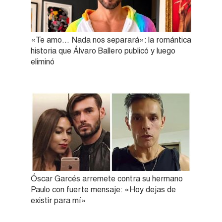
«Te amo… Nada nos separará»: la romántica
historia que Álvaro Ballero publicó y luego
eliminó
Óscar Garcés arremete contra su hermano
Paulo con fuerte mensaje: «Hoy dejas de
existir para mí»