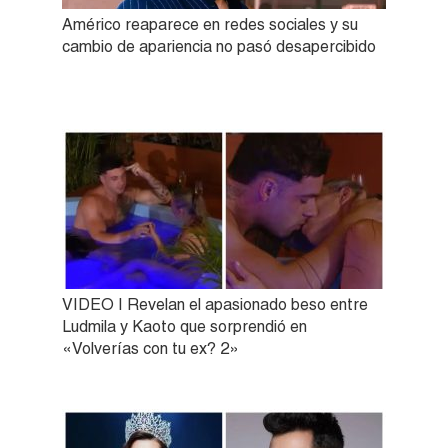
Américo reaparece en redes sociales y su
cambio de apariencia no pasó desapercibido
VIDEO | Revelan el apasionado beso entre
Ludmila y Kaoto que sorprendió en
«Volverías con tu ex? 2»