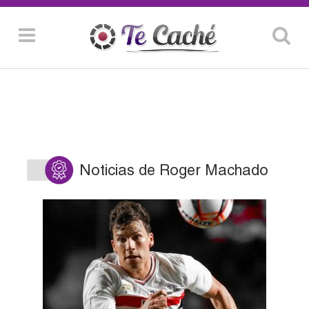
Noticias de Roger Machado