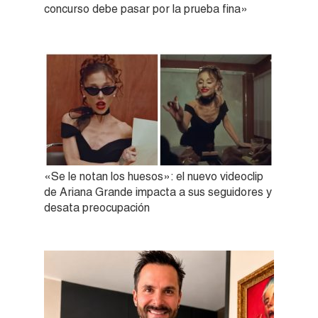
concurso debe pasar por la prueba fina»
«Se le notan los huesos»: el nuevo videoclip
de Ariana Grande impacta a sus seguidores y
desata preocupación