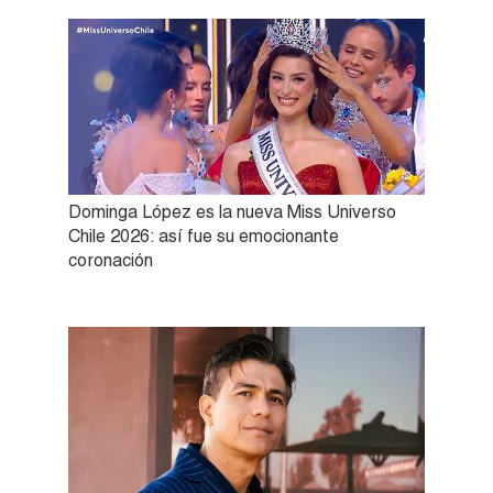
Dominga López es la nueva Miss Universo
Chile 2026: así fue su emocionante
coronación