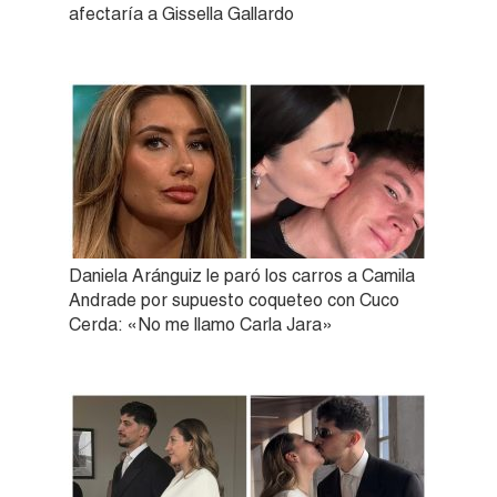
afectaría a Gissella Gallardo
Daniela Aránguiz le paró los carros a Camila
Andrade por supuesto coqueteo con Cuco
Cerda: «No me llamo Carla Jara»