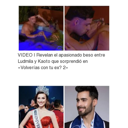
VIDEO | Revelan el apasionado beso entre
Ludmila y Kaoto que sorprendió en
«Volverías con tu ex? 2»