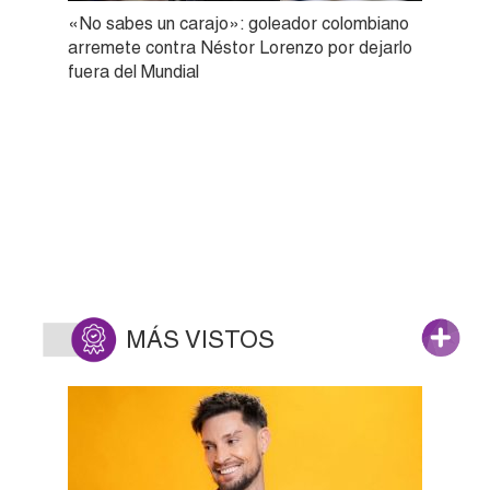
«No sabes un carajo»: goleador colombiano
arremete contra Néstor Lorenzo por dejarlo
fuera del Mundial
MÁS VISTOS