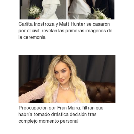
Carlita Inostroza y Matt Hunter se casaron
por el civil: revelan las primeras imágenes de
la ceremonia
Preocupación por Fran Maira: filtran que
habría tomado drástica decisión tras
complejo momento personal