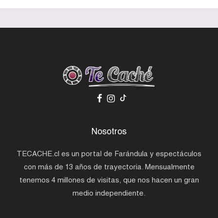
Nosotros
TECACHE.cl es un portal de Farándula y espectáculos
con más de 13 años de trayectoria. Mensualmente
tenemos 4 millones de visitas, que nos hacen un gran
medio independiente.