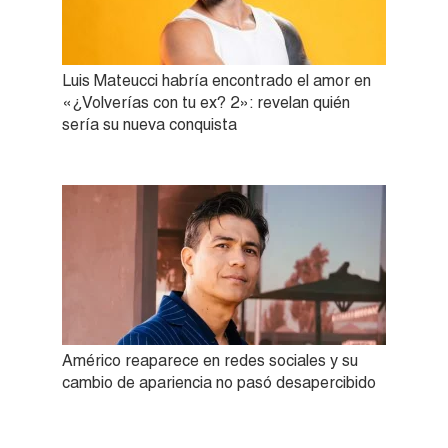
Luis Mateucci habría encontrado el amor en
«¿Volverías con tu ex? 2»: revelan quién
sería su nueva conquista
Américo reaparece en redes sociales y su
cambio de apariencia no pasó desapercibido