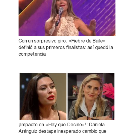
Con un sorpresivo giro, «Fiebre de Baile»
definió a sus primeros finalistas: así quedó la
competencia
¡Impacto en «Hay que Decirlo»!: Daniela
Aránguiz destapa inesperado cambio que