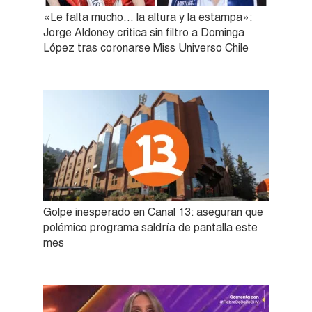
«Le falta mucho… la altura y la estampa»:
Jorge Aldoney critica sin filtro a Dominga
López tras coronarse Miss Universo Chile
Golpe inesperado en Canal 13: aseguran que
polémico programa saldría de pantalla este
mes