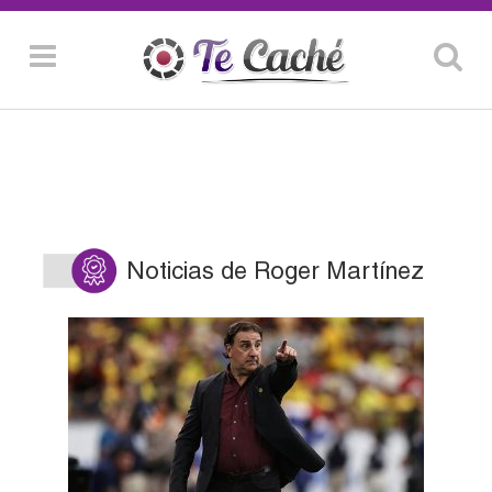
Noticias de Roger Martínez