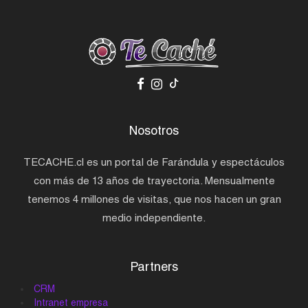
Nosotros
TECACHE.cl es un portal de Farándula y espectáculos
con más de 13 años de trayectoria. Mensualmente
tenemos 4 millones de visitas, que nos hacen un gran
medio independiente.
Partners
CRM
Intranet empresa