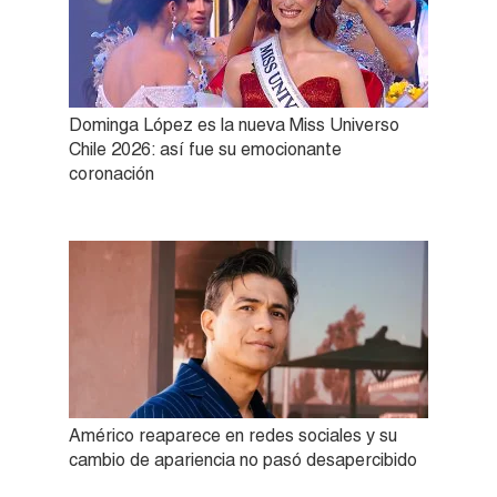
Dominga López es la nueva Miss Universo
Chile 2026: así fue su emocionante
coronación
Américo reaparece en redes sociales y su
cambio de apariencia no pasó desapercibido