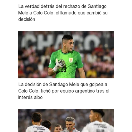
La verdad detrás del rechazo de Santiago
Mele a Colo Colo: el llamado que cambió su
decisión
La decisión de Santiago Mele que golpea a
Colo Colo: fichó por equipo argentino tras el
interés albo