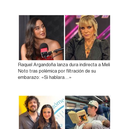
Raquel Argandoña lanza dura indirecta a Meli
Noto tras polémica por filtración de su
embarazo: «Si hablara…»