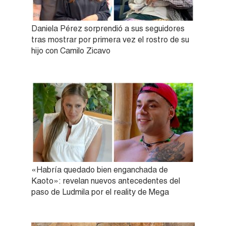
Daniela Pérez sorprendió a sus seguidores
tras mostrar por primera vez el rostro de su
hijo con Camilo Zicavo
«Habría quedado bien enganchada de
Kaoto»: revelan nuevos antecedentes del
paso de Ludmila por el reality de Mega