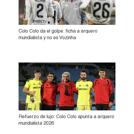
Colo Colo da el golpe: ficha a arquero
mundialista y no es Vozinha
Refuerzo de lujo: Colo Colo apunta a arquero
mundialista 2026