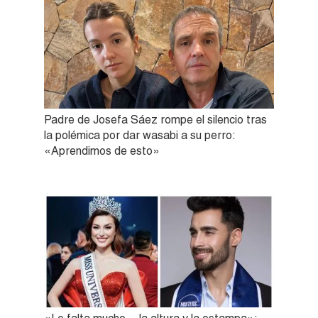
Padre de Josefa Sáez rompe el silencio tras
la polémica por dar wasabi a su perro:
«Aprendimos de esto»