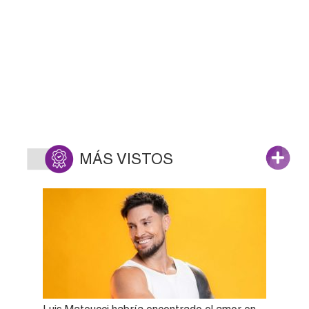
MÁS VISTOS