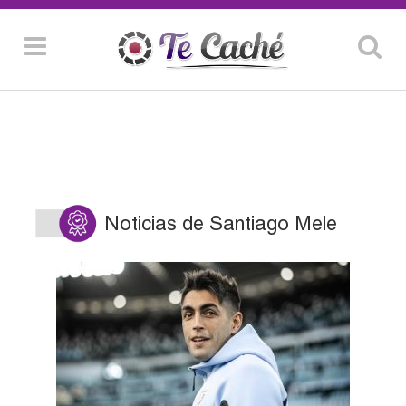
Noticias de Santiago Mele