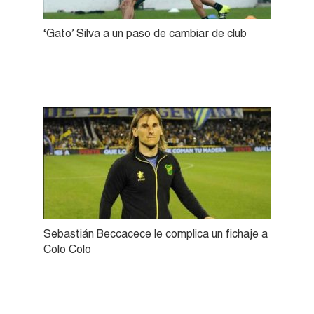
‘Gato’ Silva a un paso de cambiar de club
Sebastián Beccacece le complica un fichaje a
Colo Colo