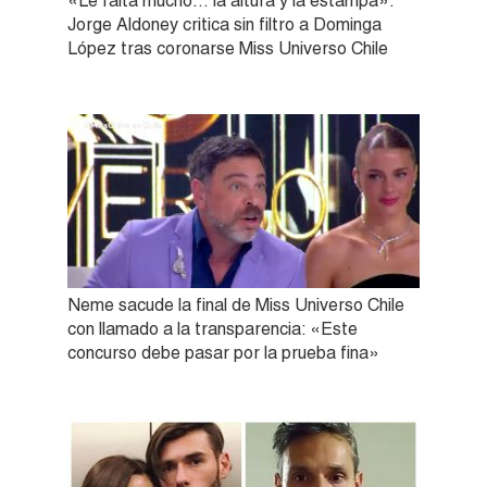
«Le falta mucho… la altura y la estampa»:
Jorge Aldoney critica sin filtro a Dominga
López tras coronarse Miss Universo Chile
Neme sacude la final de Miss Universo Chile
con llamado a la transparencia: «Este
concurso debe pasar por la prueba fina»