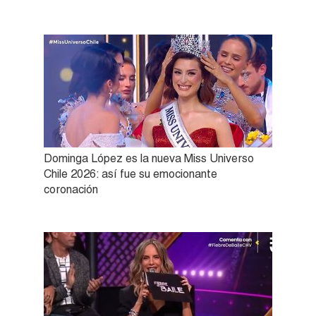
Dominga López es la nueva Miss Universo
Chile 2026: así fue su emocionante
coronación