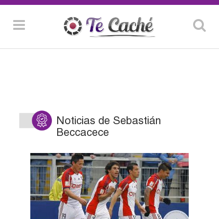
Noticias de Sebastián
Beccacece