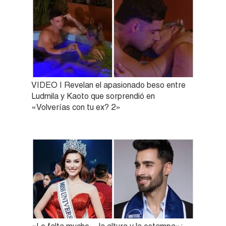
VIDEO | Revelan el apasionado beso entre
Ludmila y Kaoto que sorprendió en
«Volverías con tu ex? 2»