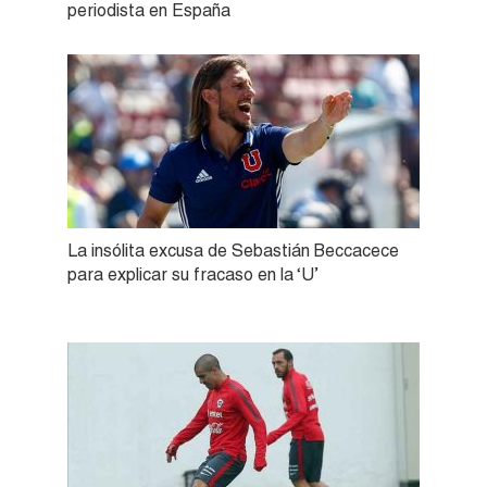
periodista en España
La insólita excusa de Sebastián Beccacece
para explicar su fracaso en la ‘U’