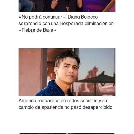
«No podrá continuar»: Diana Bolocco
sorprendió con una inesperada eliminación en
«Fiebre de Baile»
Américo reaparece en redes sociales y su
cambio de apariencia no pasó desapercibido