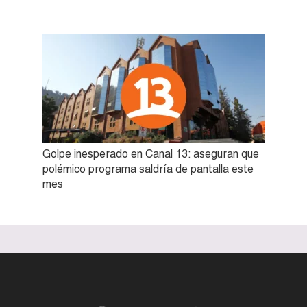
Golpe inesperado en Canal 13: aseguran que
polémico programa saldría de pantalla este
mes