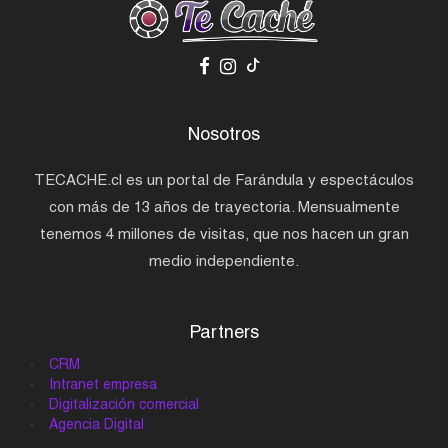
Nosotros
TECACHE.cl es un portal de Farándula y espectáculos
con más de 13 años de trayectoria. Mensualmente
tenemos 4 millones de visitas, que nos hacen un gran
medio independiente.
Partners
CRM
Intranet empresa
Digitalización comercial
Agencia Digital