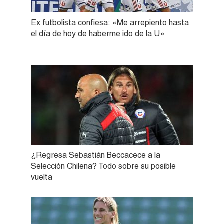
Ex futbolista confiesa: «Me arrepiento hasta
el día de hoy de haberme ido de la U»
¿Regresa Sebastián Beccacece a la
Selección Chilena? Todo sobre su posible
vuelta