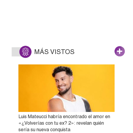
MÁS VISTOS
Luis Mateucci habría encontrado el amor en
«¿Volverías con tu ex? 2»: revelan quién
sería su nueva conquista