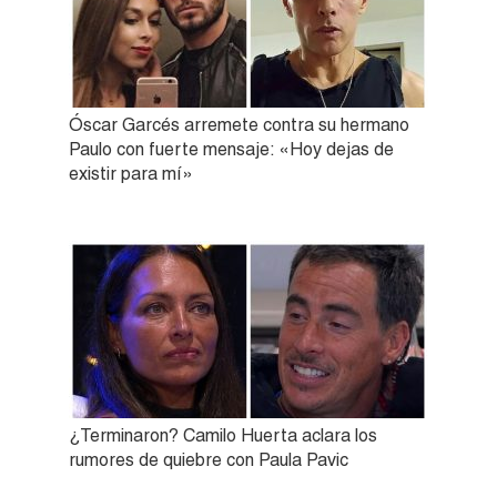
Óscar Garcés arremete contra su hermano
Paulo con fuerte mensaje: «Hoy dejas de
existir para mí»
¿Terminaron? Camilo Huerta aclara los
rumores de quiebre con Paula Pavic