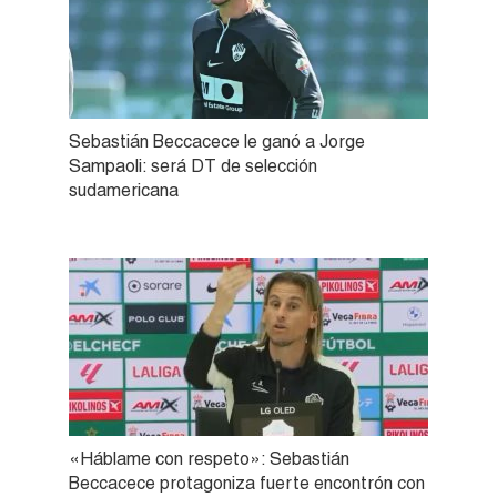
Sebastián Beccacece le ganó a Jorge
Sampaoli: será DT de selección
sudamericana
«Háblame con respeto»: Sebastián
Beccacece protagoniza fuerte encontrón con