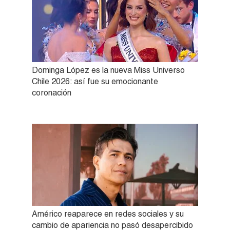
Dominga López es la nueva Miss Universo
Chile 2026: así fue su emocionante
coronación
Américo reaparece en redes sociales y su
cambio de apariencia no pasó desapercibido