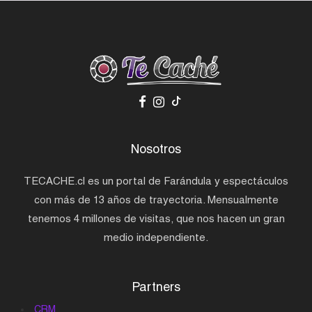
Nosotros
TECACHE.cl es un portal de Farándula y espectáculos
con más de 13 años de trayectoria. Mensualmente
tenemos 4 millones de visitas, que nos hacen un gran
medio independiente.
Partners
CRM