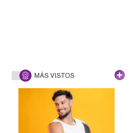
MÁS VISTOS