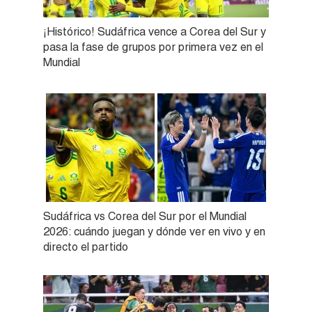
¡Histórico! Sudáfrica vence a Corea del Sur y
pasa la fase de grupos por primera vez en el
Mundial
Sudáfrica vs Corea del Sur por el Mundial
2026: cuándo juegan y dónde ver en vivo y en
directo el partido