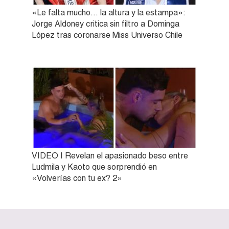
«Le falta mucho… la altura y la estampa»:
Jorge Aldoney critica sin filtro a Dominga
López tras coronarse Miss Universo Chile
VIDEO | Revelan el apasionado beso entre
Ludmila y Kaoto que sorprendió en
«Volverías con tu ex? 2»