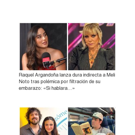
Raquel Argandoña lanza dura indirecta a Meli
Noto tras polémica por filtración de su
embarazo: «Si hablara…»