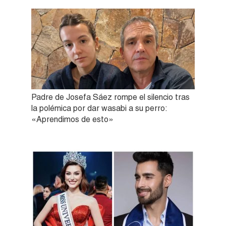
Padre de Josefa Sáez rompe el silencio tras
la polémica por dar wasabi a su perro:
«Aprendimos de esto»