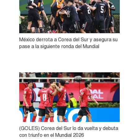
México derrota a Corea del Sur y asegura su
pase a la siguiente ronda del Mundial
(GOLES) Corea del Sur lo da vuelta y debuta
con triunfo en el Mundial 2026