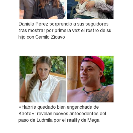
Daniela Pérez sorprendió a sus seguidores
tras mostrar por primera vez el rostro de su
hijo con Camilo Zicavo
«Habría quedado bien enganchada de
Kaoto»: revelan nuevos antecedentes del
paso de Ludmila por el reality de Mega