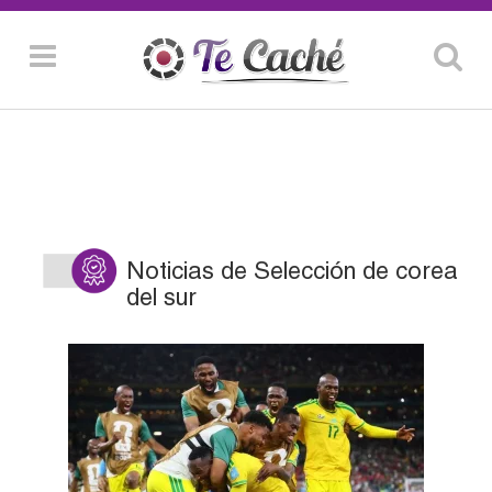
Noticias de Selección de corea
del sur