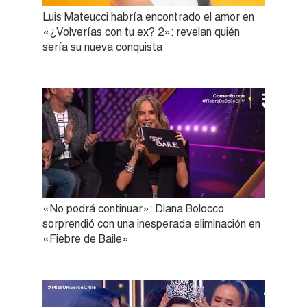
Luis Mateucci habría encontrado el amor en
«¿Volverías con tu ex? 2»: revelan quién
sería su nueva conquista
«No podrá continuar»: Diana Bolocco
sorprendió con una inesperada eliminación en
«Fiebre de Baile»