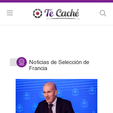
Noticias de Selección de
Francia