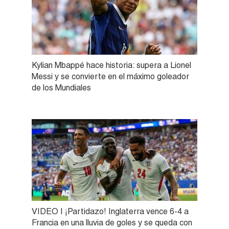
Kylian Mbappé hace historia: supera a Lionel
Messi y se convierte en el máximo goleador
de los Mundiales
VIDEO | ¡Partidazo! Inglaterra vence 6-4 a
Francia en una lluvia de goles y se queda con