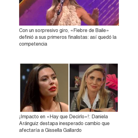
Con un sorpresivo giro, «Fiebre de Baile»
definió a sus primeros finalistas: así quedó la
competencia
¡Impacto en «Hay que Decirlo»!: Daniela
Aránguiz destapa inesperado cambio que
afectaría a Gissella Gallardo