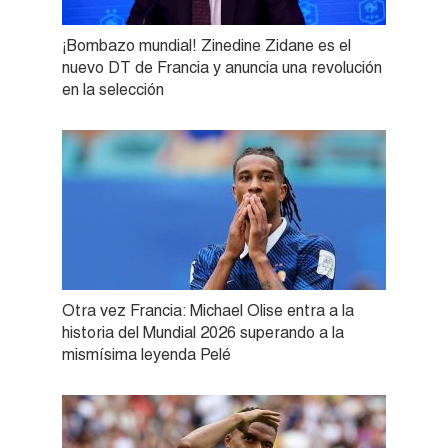
¡Bombazo mundial! Zinedine Zidane es el
nuevo DT de Francia y anuncia una revolución
en la selección
Otra vez Francia: Michael Olise entra a la
historia del Mundial 2026 superando a la
mismísima leyenda Pelé