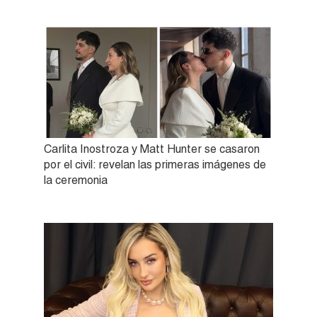
Carlita Inostroza y Matt Hunter se casaron
por el civil: revelan las primeras imágenes de
la ceremonia