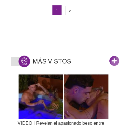
1
>
MÁS VISTOS
VIDEO | Revelan el apasionado beso entre