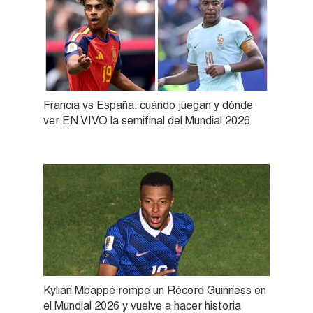
Francia vs España: cuándo juegan y dónde
ver EN VIVO la semifinal del Mundial 2026
Kylian Mbappé rompe un Récord Guinness en
el Mundial 2026 y vuelve a hacer historia