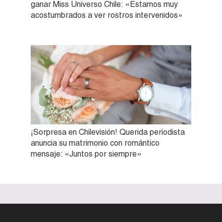
ganar Miss Universo Chile: «Estamos muy
acostumbrados a ver rostros intervenidos»
¡Sorpresa en Chilevisión! Querida periodista
anuncia su matrimonio con romántico
mensaje: «Juntos por siempre»