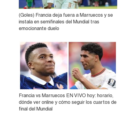
(Goles) Francia deja fuera a Marruecos y se
instala en semifinales del Mundial tras
emocionante duelo
Francia vs Marruecos EN VIVO hoy: horario,
dónde ver online y cómo seguir los cuartos de
final del Mundial