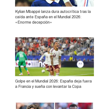
Kylian Mbappé lanza dura autocrítica tras la
caída ante España en el Mundial 2026:
«Enorme decepción»
Golpe en el Mundial 2026: España deja fuera
a Francia y sueña con levantar la Copa