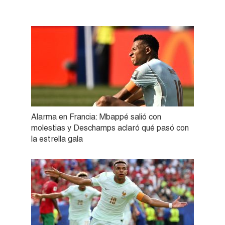
Alarma en Francia: Mbappé salió con
molestias y Deschamps aclaró qué pasó con
la estrella gala