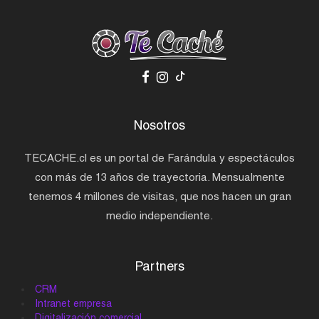
Nosotros
TECACHE.cl es un portal de Farándula y espectáculos
con más de 13 años de trayectoria. Mensualmente
tenemos 4 millones de visitas, que nos hacen un gran
medio independiente.
Partners
CRM
Intranet empresa
Digitalización comercial