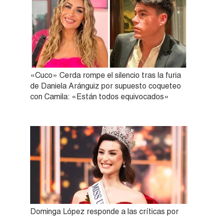
«Cuco» Cerda rompe el silencio tras la furia
de Daniela Aránguiz por supuesto coqueteo
con Camila: «Están todos equivocados»
Dominga López responde a las críticas por