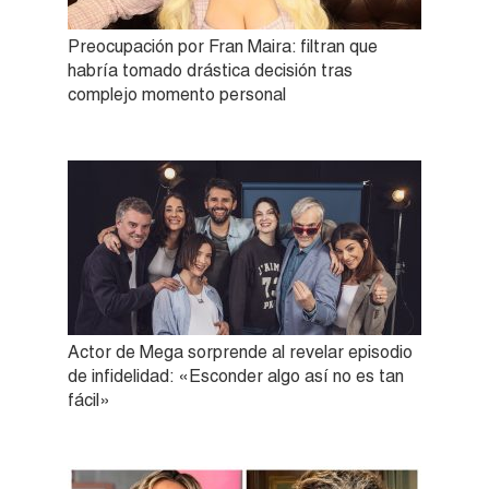
Preocupación por Fran Maira: filtran que
habría tomado drástica decisión tras
complejo momento personal
Actor de Mega sorprende al revelar episodio
de infidelidad: «Esconder algo así no es tan
fácil»