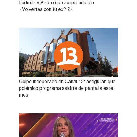
Ludmila y Kaoto que sorprendió en
«Volverías con tu ex? 2»
Golpe inesperado en Canal 13: aseguran que
polémico programa saldría de pantalla este
mes