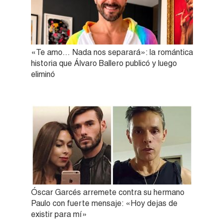
«Te amo… Nada nos separará»: la romántica
historia que Álvaro Ballero publicó y luego
eliminó
Óscar Garcés arremete contra su hermano
Paulo con fuerte mensaje: «Hoy dejas de
existir para mí»