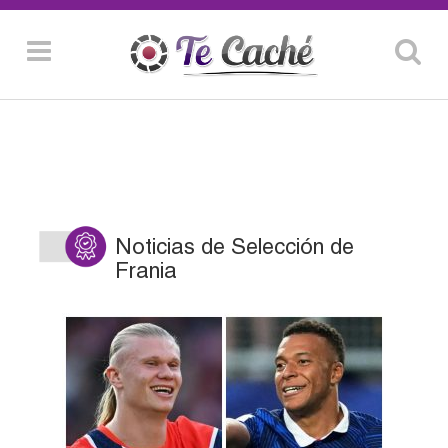
Noticias de Selección de
Frania