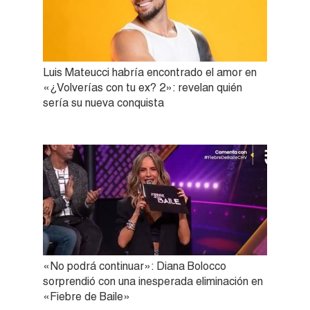
Luis Mateucci habría encontrado el amor en
«¿Volverías con tu ex? 2»: revelan quién
sería su nueva conquista
«No podrá continuar»: Diana Bolocco
sorprendió con una inesperada eliminación en
«Fiebre de Baile»