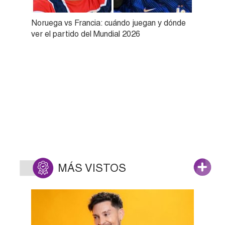
Noruega vs Francia: cuándo juegan y dónde
ver el partido del Mundial 2026
MÁS VISTOS