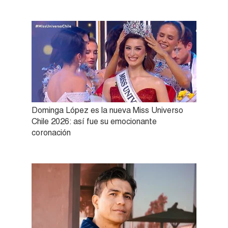
Dominga López es la nueva Miss Universo
Chile 2026: así fue su emocionante
coronación