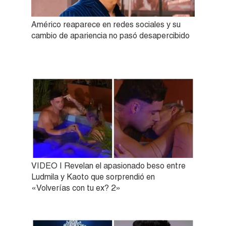
Américo reaparece en redes sociales y su
cambio de apariencia no pasó desapercibido
VIDEO | Revelan el apasionado beso entre
Ludmila y Kaoto que sorprendió en
«Volverías con tu ex? 2»