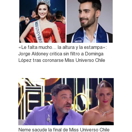
«Le falta mucho… la altura y la estampa»:
Jorge Aldoney critica sin filtro a Dominga
López tras coronarse Miss Universo Chile
Neme sacude la final de Miss Universo Chile