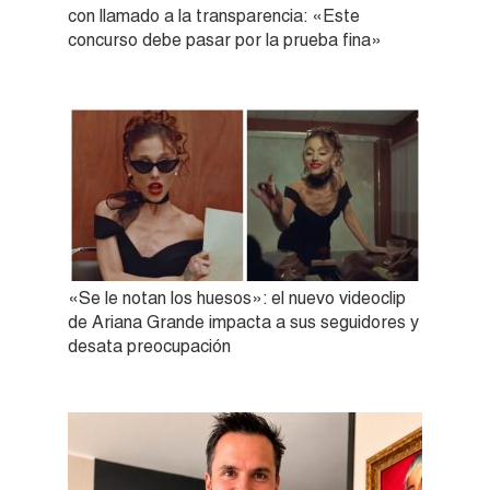
con llamado a la transparencia: «Este
concurso debe pasar por la prueba fina»
«Se le notan los huesos»: el nuevo videoclip
de Ariana Grande impacta a sus seguidores y
desata preocupación