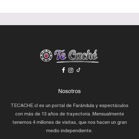
Nosotros
TECACHE.cl es un portal de Farándula y espectáculos
con más de 13 años de trayectoria. Mensualmente
tenemos 4 millones de visitas, que nos hacen un gran
medio independiente.