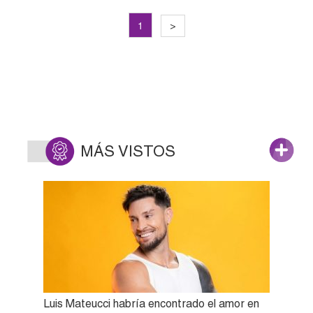
1
>
MÁS VISTOS
Luis Mateucci habría encontrado el amor en