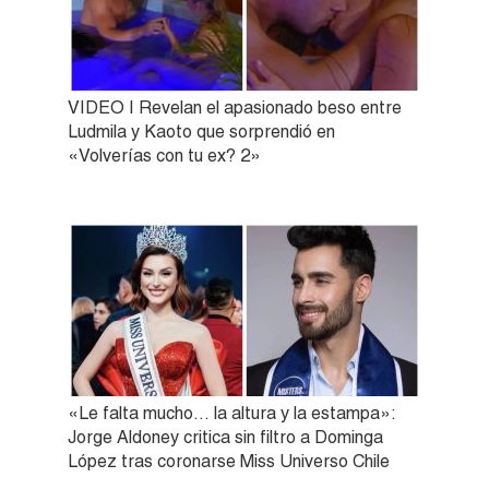
VIDEO | Revelan el apasionado beso entre
Ludmila y Kaoto que sorprendió en
«Volverías con tu ex? 2»
«Le falta mucho… la altura y la estampa»:
Jorge Aldoney critica sin filtro a Dominga
López tras coronarse Miss Universo Chile