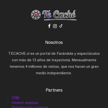
Nosotros
TECACHE.cl es un portal de Farándula y espectáculos
con más de 13 años de trayectoria. Mensualmente
tenemos 4 millones de visitas, que nos hacen un gran
medio independiente.
Partners
CRM
Intranet empresa
Digitalización comercial