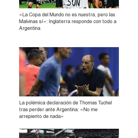
«La Copa del Mundo no es nuestra, pero las
Malvinas sí»: Inglaterra responde con todo a
Argentina
La polémica declaración de Thomas Tuchel
tras perder ante Argentina: «No me
arrepiento de nada»