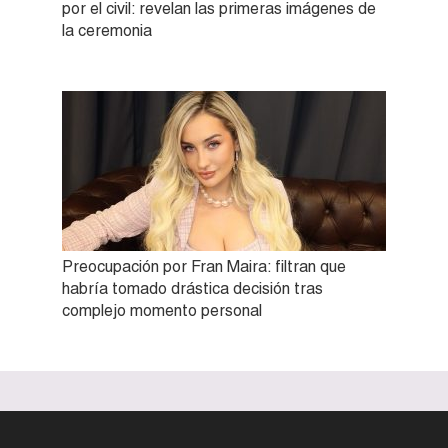
por el civil: revelan las primeras imágenes de
la ceremonia
Preocupación por Fran Maira: filtran que
habría tomado drástica decisión tras
complejo momento personal