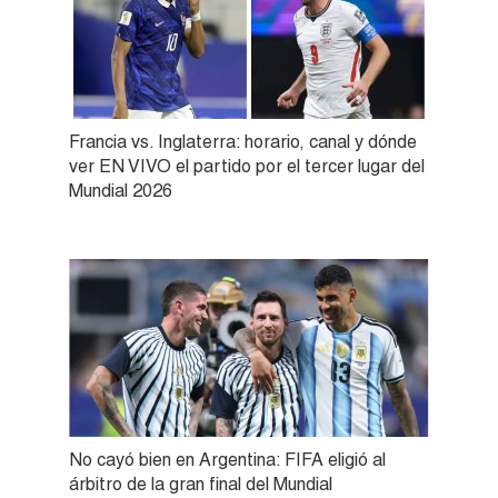
Francia vs. Inglaterra: horario, canal y dónde
ver EN VIVO el partido por el tercer lugar del
Mundial 2026
No cayó bien en Argentina: FIFA eligió al
árbitro de la gran final del Mundial