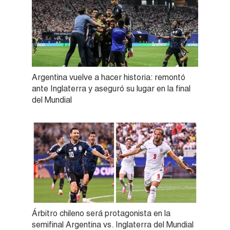
Argentina vuelve a hacer historia: remontó
ante Inglaterra y aseguró su lugar en la final
del Mundial
Árbitro chileno será protagonista en la
semifinal Argentina vs. Inglaterra del Mundial