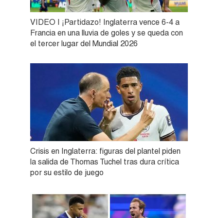
VIDEO | ¡Partidazo! Inglaterra vence 6-4 a
Francia en una lluvia de goles y se queda con
el tercer lugar del Mundial 2026
Crisis en Inglaterra: figuras del plantel piden
la salida de Thomas Tuchel tras dura crítica
por su estilo de juego