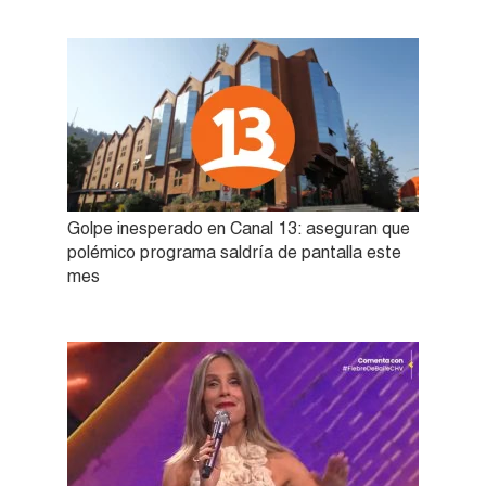
Golpe inesperado en Canal 13: aseguran que
polémico programa saldría de pantalla este
mes