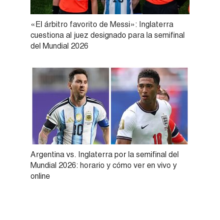
«El árbitro favorito de Messi»: Inglaterra
cuestiona al juez designado para la semifinal
del Mundial 2026
Argentina vs. Inglaterra por la semifinal del
Mundial 2026: horario y cómo ver en vivo y
online