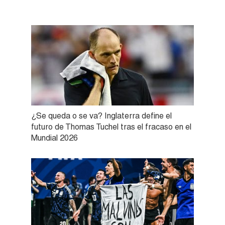
¿Se queda o se va? Inglaterra define el
futuro de Thomas Tuchel tras el fracaso en el
Mundial 2026