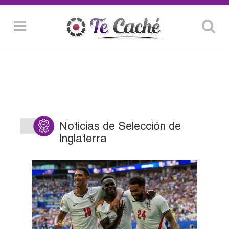
Noticias de Selección de
Inglaterra