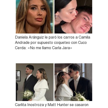
Daniela Aránguiz le paró los carros a Camila
Andrade por supuesto coqueteo con Cuco
Cerda: «No me llamo Carla Jara»
Carlita Inostroza y Matt Hunter se casaron