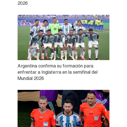
2026
Argentina confirma su formación para
enfrentar a Inglaterra en la semifinal del
Mundial 2026