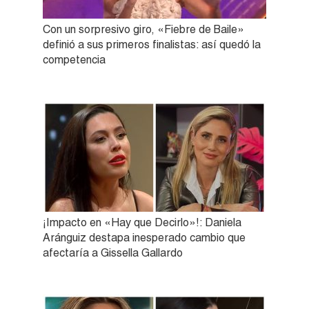
Con un sorpresivo giro, «Fiebre de Baile»
definió a sus primeros finalistas: así quedó la
competencia
¡Impacto en «Hay que Decirlo»!: Daniela
Aránguiz destapa inesperado cambio que
afectaría a Gissella Gallardo