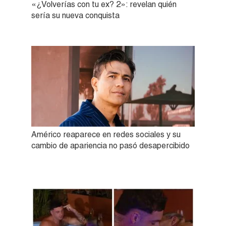
«¿Volverías con tu ex? 2»: revelan quién
sería su nueva conquista
Américo reaparece en redes sociales y su
cambio de apariencia no pasó desapercibido