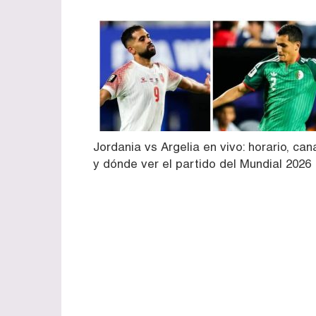
Jordania vs Argelia en vivo: horario, can
y dónde ver el partido del Mundial 2026