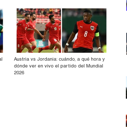
al
Austria vs Jordania: cuándo, a qué hora y
dónde ver en vivo el partido del Mundial
2026