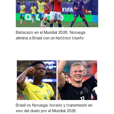
Batacazo en el Mundial 2026: Noruega
elimina a Brasil con un histórico triunfo
Brasil vs Noruega: horario y transmisión en
vivo del duelo por el Mundial 2026