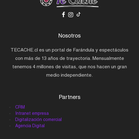
Nosotros
TECACHE.cl es un portal de Farándula y espectáculos
con más de 13 años de trayectoria. Mensualmente
tenemos 4 millones de visitas, que nos hacen un gran
medio independiente.
Partners
CRM
Intranet empresa
Digitalización comercial
Agencia Digital