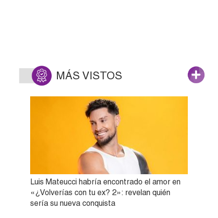
MÁS VISTOS
Luis Mateucci habría encontrado el amor en
«¿Volverías con tu ex? 2»: revelan quién
sería su nueva conquista