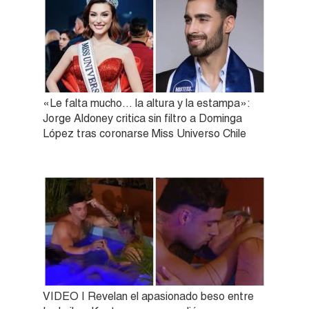
«Le falta mucho… la altura y la estampa»:
Jorge Aldoney critica sin filtro a Dominga
López tras coronarse Miss Universo Chile
VIDEO | Revelan el apasionado beso entre