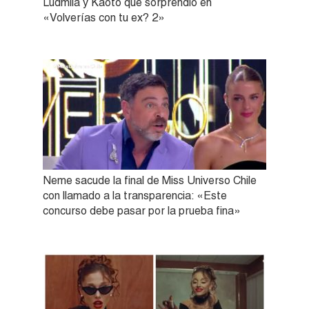
Ludmila y Kaoto que sorprendió en
«Volverías con tu ex? 2»
Neme sacude la final de Miss Universo Chile
con llamado a la transparencia: «Este
concurso debe pasar por la prueba fina»