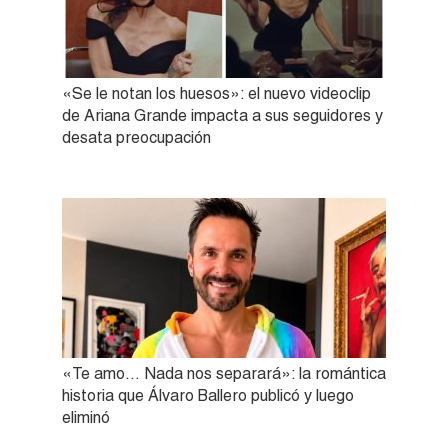
«Se le notan los huesos»: el nuevo videoclip
de Ariana Grande impacta a sus seguidores y
desata preocupación
«Te amo… Nada nos separará»: la romántica
historia que Álvaro Ballero publicó y luego
eliminó