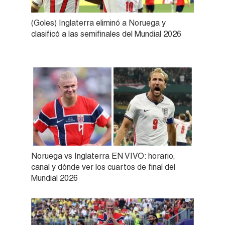
(Goles) Inglaterra eliminó a Noruega y
clasificó a las semifinales del Mundial 2026
Noruega vs Inglaterra EN VIVO: horario,
canal y dónde ver los cuartos de final del
Mundial 2026