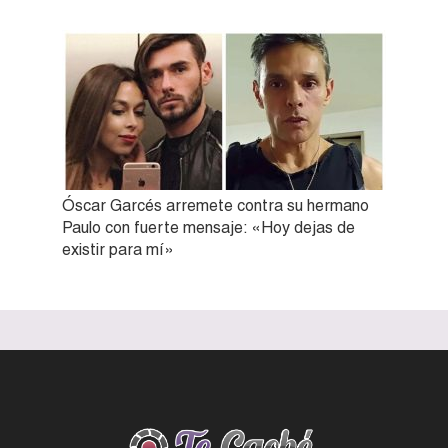
Óscar Garcés arremete contra su hermano
Paulo con fuerte mensaje: «Hoy dejas de
existir para mí»