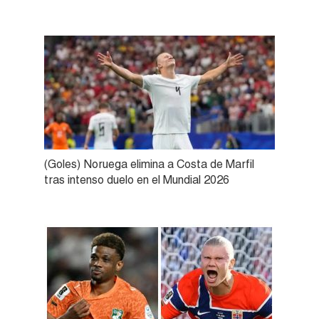
(Goles) Noruega elimina a Costa de Marfil
tras intenso duelo en el Mundial 2026