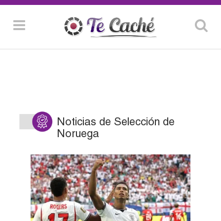
Noticias de Selección de
Noruega