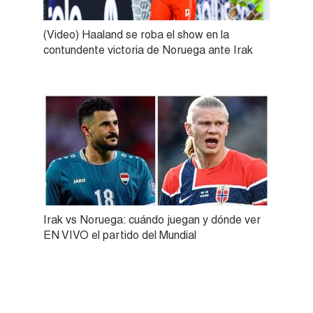
(Video) Haaland se roba el show en la
contundente victoria de Noruega ante Irak
Irak vs Noruega: cuándo juegan y dónde ver
EN VIVO el partido del Mundial