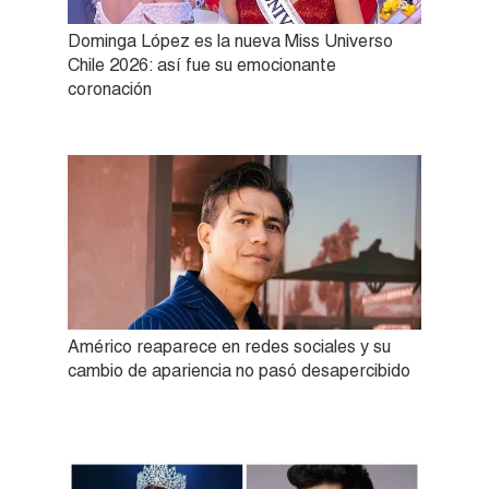
Dominga López es la nueva Miss Universo
Chile 2026: así fue su emocionante
coronación
Américo reaparece en redes sociales y su
cambio de apariencia no pasó desapercibido