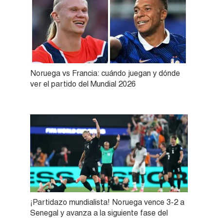
Noruega vs Francia: cuándo juegan y dónde
ver el partido del Mundial 2026
¡Partidazo mundialista! Noruega vence 3-2 a
Senegal y avanza a la siguiente fase del