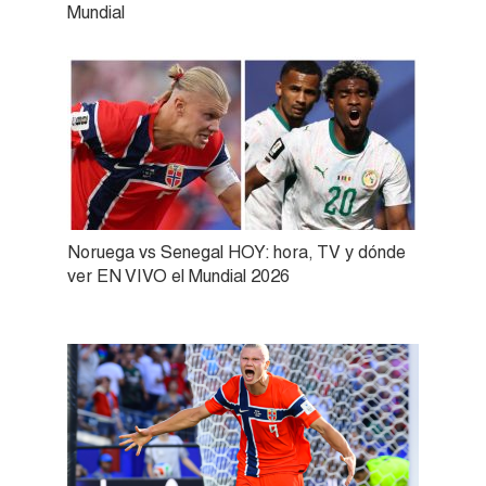
Mundial
Noruega vs Senegal HOY: hora, TV y dónde
ver EN VIVO el Mundial 2026