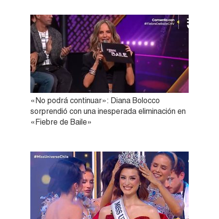
«No podrá continuar»: Diana Bolocco
sorprendió con una inesperada eliminación en
«Fiebre de Baile»