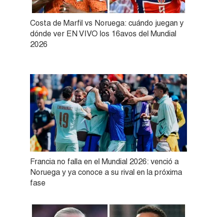
Costa de Marfil vs Noruega: cuándo juegan y
dónde ver EN VIVO los 16avos del Mundial
2026
Francia no falla en el Mundial 2026: venció a
Noruega y ya conoce a su rival en la próxima
fase