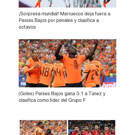
¡Sorpresa mundial! Marruecos deja fuera a
Países Bajos por penales y clasifica a
octavos
(Goles) Países Bajos gana 3-1 a Túnez y
clasifica como líder del Grupo F