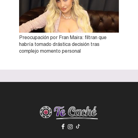
Preocupación por Fran Maira: filtran que
habría tomado drástica decisión tras
complejo momento personal