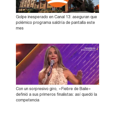
Golpe inesperado en Canal 13: aseguran que
polémico programa saldría de pantalla este
mes
Con un sorpresivo giro, «Fiebre de Baile»
definió a sus primeros finalistas: así quedó la
competencia