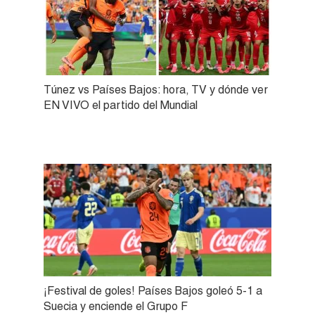
Túnez vs Países Bajos: hora, TV y dónde ver
EN VIVO el partido del Mundial
¡Festival de goles! Países Bajos goleó 5-1 a
Suecia y enciende el Grupo F