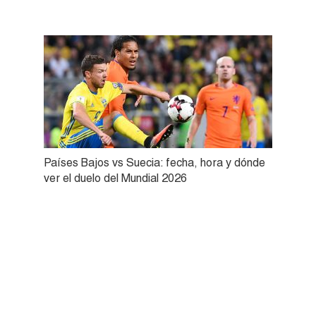
Países Bajos vs Suecia: fecha, hora y dónde
ver el duelo del Mundial 2026