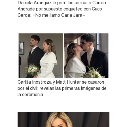
Daniela Aránguiz le paró los carros a Camila
Andrade por supuesto coqueteo con Cuco
Cerda: «No me llamo Carla Jara»
Carlita Inostroza y Matt Hunter se casaron
por el civil: revelan las primeras imágenes de
la ceremonia