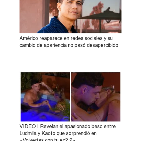
Américo reaparece en redes sociales y su
cambio de apariencia no pasó desapercibido
VIDEO | Revelan el apasionado beso entre
Ludmila y Kaoto que sorprendió en
«Volverías con tu ex? 2»