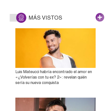
MÁS VISTOS
Luis Mateucci habría encontrado el amor en
«¿Volverías con tu ex? 2»: revelan quién
sería su nueva conquista