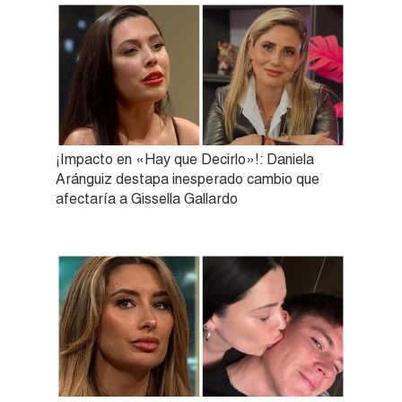
¡Impacto en «Hay que Decirlo»!: Daniela
Aránguiz destapa inesperado cambio que
afectaría a Gissella Gallardo