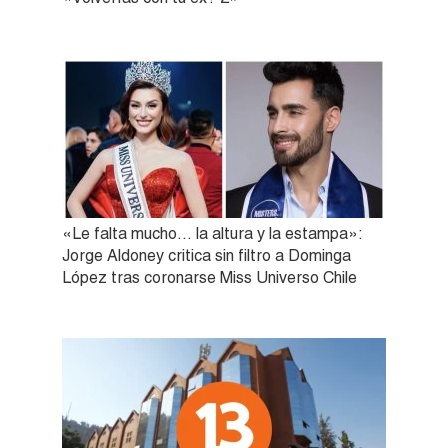
«Le falta mucho… la altura y la estampa»:
Jorge Aldoney critica sin filtro a Dominga
López tras coronarse Miss Universo Chile