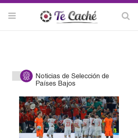
Noticias de Selección de
Países Bajos