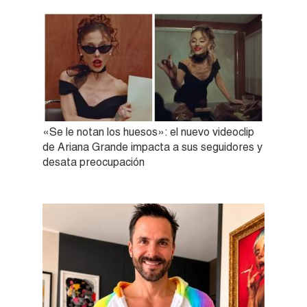
«Se le notan los huesos»: el nuevo videoclip
de Ariana Grande impacta a sus seguidores y
desata preocupación