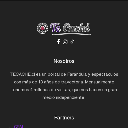
Nosotros
TECACHE.cl es un portal de Farándula y espectáculos
con más de 13 años de trayectoria. Mensualmente
tenemos 4 millones de visitas, que nos hacen un gran
medio independiente.
Partners
CRM