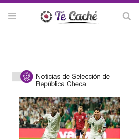
Noticias de Selección de
República Checa