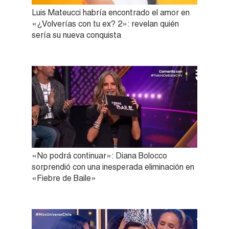
Luis Mateucci habría encontrado el amor en
«¿Volverías con tu ex? 2»: revelan quién
sería su nueva conquista
«No podrá continuar»: Diana Bolocco
sorprendió con una inesperada eliminación en
«Fiebre de Baile»