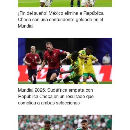
¡Fin del sueño! México elimina a República
Checa con una contundente goleada en el
Mundial
Mundial 2026: Sudáfrica empata con
República Checa en un resultado que
complica a ambas selecciones