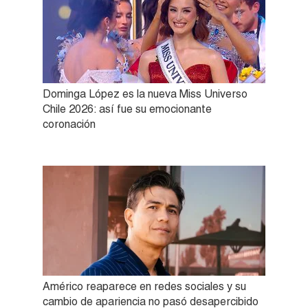
Dominga López es la nueva Miss Universo
Chile 2026: así fue su emocionante
coronación
Américo reaparece en redes sociales y su
cambio de apariencia no pasó desapercibido