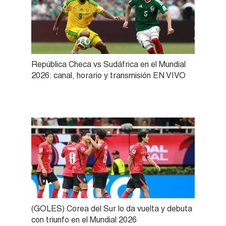
República Checa vs Sudáfrica en el Mundial
2026: canal, horario y transmisión EN VIVO
(GOLES) Corea del Sur lo da vuelta y debuta
con triunfo en el Mundial 2026