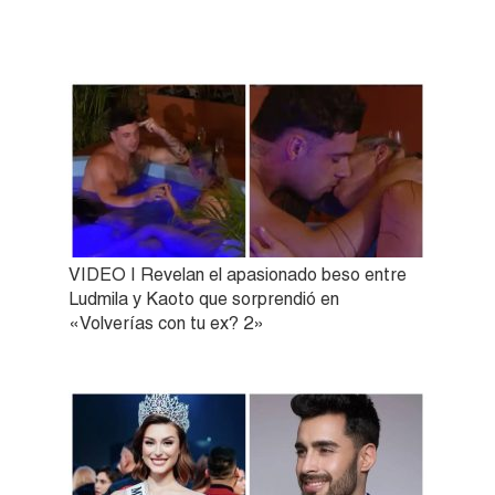
VIDEO | Revelan el apasionado beso entre
Ludmila y Kaoto que sorprendió en
«Volverías con tu ex? 2»