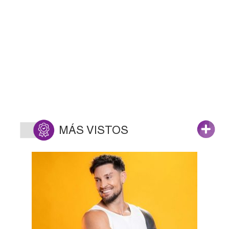
MÁS VISTOS