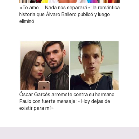
«Te amo… Nada nos separará»: la romántica
historia que Álvaro Ballero publicó y luego
eliminó
Óscar Garcés arremete contra su hermano
Paulo con fuerte mensaje: «Hoy dejas de
existir para mí»