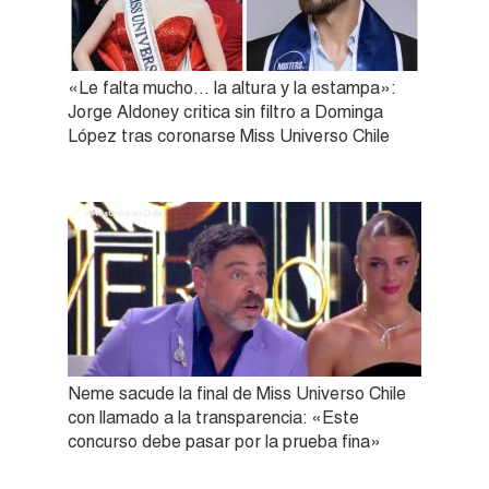
«Le falta mucho… la altura y la estampa»:
Jorge Aldoney critica sin filtro a Dominga
López tras coronarse Miss Universo Chile
Neme sacude la final de Miss Universo Chile
con llamado a la transparencia: «Este
concurso debe pasar por la prueba fina»