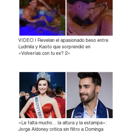
VIDEO | Revelan el apasionado beso entre
Ludmila y Kaoto que sorprendió en
«Volverías con tu ex? 2»
«Le falta mucho… la altura y la estampa»:
Jorge Aldoney critica sin filtro a Dominga