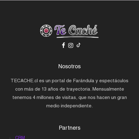
Nosotros
TECACHE.cl es un portal de Farándula y espectáculos
con más de 13 años de trayectoria. Mensualmente
tenemos 4 millones de visitas, que nos hacen un gran
medio independiente.
Partners
CRM