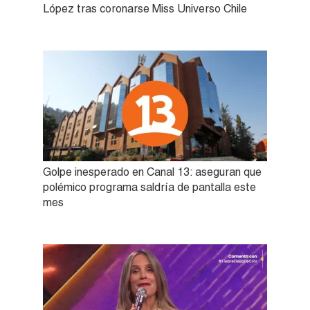
López tras coronarse Miss Universo Chile
Golpe inesperado en Canal 13: aseguran que
polémico programa saldría de pantalla este
mes