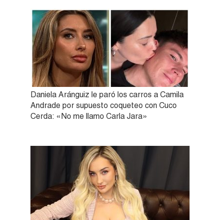
Daniela Aránguiz le paró los carros a Camila
Andrade por supuesto coqueteo con Cuco
Cerda: «No me llamo Carla Jara»