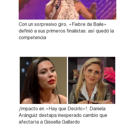
Con un sorpresivo giro, «Fiebre de Baile»
definió a sus primeros finalistas: así quedó la
competencia
¡Impacto en «Hay que Decirlo»!: Daniela
Aránguiz destapa inesperado cambio que
afectaría a Gissella Gallardo