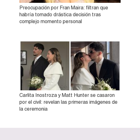
Preocupación por Fran Maira: filtran que
habría tomado drástica decisión tras
complejo momento personal
Carlita Inostroza y Matt Hunter se casaron
por el civil: revelan las primeras imágenes de
la ceremonia