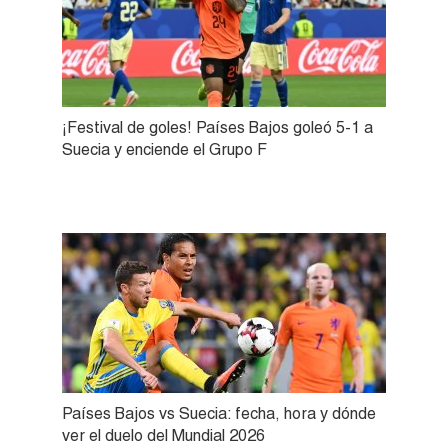
¡Festival de goles! Países Bajos goleó 5-1 a
Suecia y enciende el Grupo F
Países Bajos vs Suecia: fecha, hora y dónde
ver el duelo del Mundial 2026