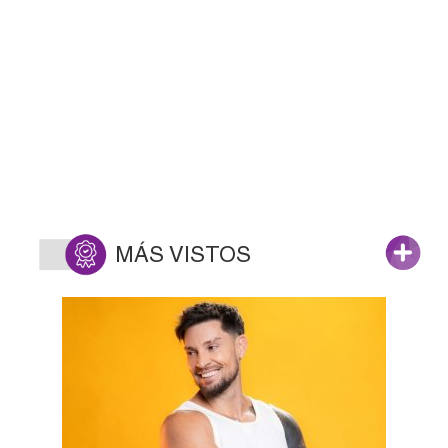
MÁS VISTOS