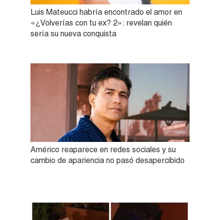
Luis Mateucci habría encontrado el amor en
«¿Volverías con tu ex? 2»: revelan quién
sería su nueva conquista
Américo reaparece en redes sociales y su
cambio de apariencia no pasó desapercibido