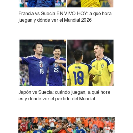
Francia vs Suecia EN VIVO HOY: a qué hora
juegan y dónde ver el Mundial 2026
Japón vs Suecia: cuándo juegan, a qué hora
es y dónde ver el partido del Mundial