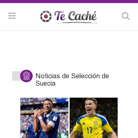
Noticias de Selección de
Suecia